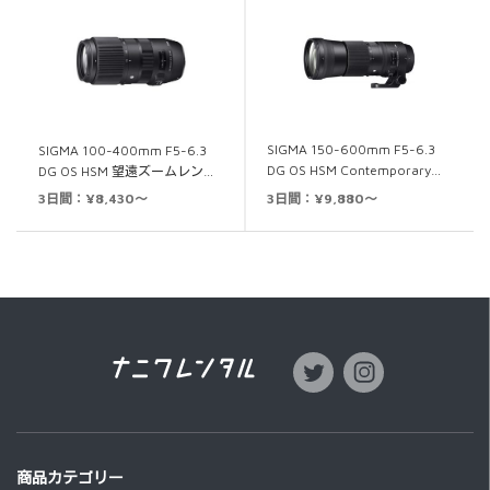
SIGMA 150-600mm F5-6.3
SIGMA 100-400mm F5-6.3
DG OS HSM Contemporary…
DG OS HSM 望遠ズームレン…
3日間：¥9,880～
3日間：¥8,430～
商品カテゴリー