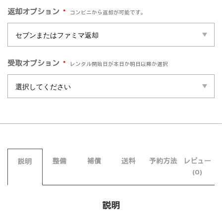
*
返却オプション
コンビニから返却が可能です。
*
受取オプション
レンタル開始日が本日か明日以降か選択
整備
補償
送料
予約方法
レビュー
説明
(0)
説明