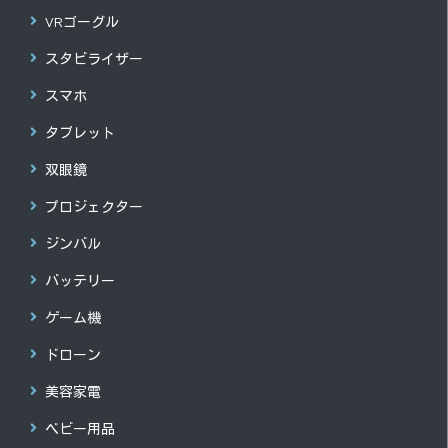
VRゴーグル
スタビライザー
スマホ
タブレット
双眼鏡
プロジェクター
ジンバル
バッテリー
ゲーム機
ドローン
美容家電
ベビー用品