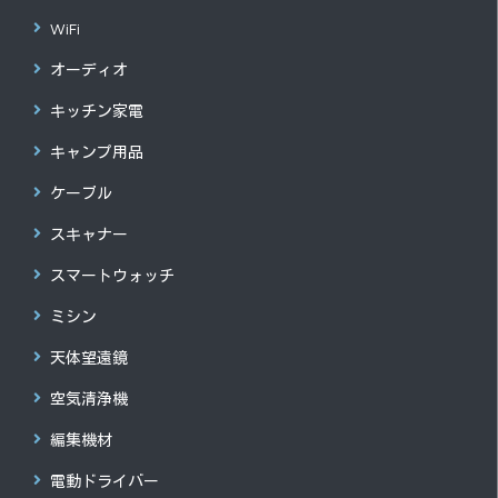
WiFi
オーディオ
キッチン家電
キャンプ用品
ケーブル
スキャナー
スマートウォッチ
ミシン
天体望遠鏡
空気清浄機
編集機材
電動ドライバー