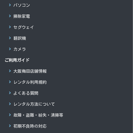
パソコン
掃除家電
セグウェイ
翻訳機
カメラ
ご利用ガイド
大阪梅田店舗情報
レンタル利用規約
よくある質問
レンタル方法について
故障・盗難・紛失・清掃等
初期不良時の対応