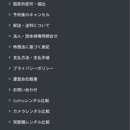
国家許認可・届出
予約後のキャンセル
配送・送料について
法人・団体様専用問合せ
特商法に基づく表記
支払方法・支払手順
プライバシーポリシー
運営会社概要
お問い合わせ
GoProレンタル比較
カメラレンタル比較
双眼鏡レンタル比較