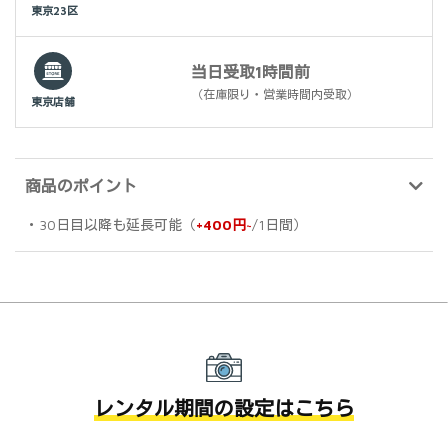
東京23区
当日受取1時間前
（在庫限り・営業時間内受取）
東京店舗
商品のポイント
・30日目以降も延長可能（
+400円~
/1日間）
レンタル期間の設定はこちら