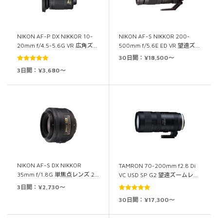
NIKON AF-S NIKKOR 200-
NIKON AF-P DX NIKKOR 10-
500mm f/5.6E ED VR 望遠ズ…
20mm f/4.5-5.6G VR 広角ズ…
30日間：¥18,500～
5段階中
5.00
3日間：¥3,680～
の評価
NIKON AF-S DX NIKKOR
TAMRON 70-200mm f2.8 Di
35mm f/1.8G 単焦点レンズ 2…
VC USD SP G2 望遠ズームレ…
3日間：¥2,730～
5段階中
5.00
30日間：¥17,300～
の評価