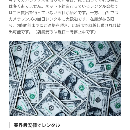
は多くありません。ネット予約を行っているレンタル会社で
は当日貸出を行っていない会社が殆どです。一方、当社では
カメラレンズの当日レンタルも大歓迎です。在庫がある限
り、2時間前までにご連絡を頂き、店舗までお越し頂ければ貸
出可能です。（店舗受取は現在一時停止中です）
業界最安値でレンタル