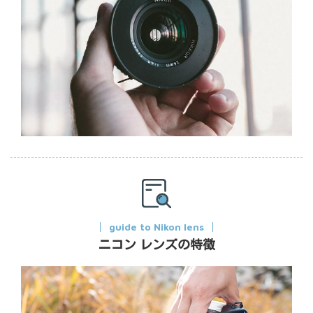
guide to Nikon lens
ニコン レンズの特徴