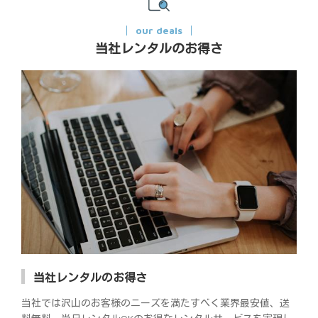
our deals
当社レンタルのお得さ
当社レンタルのお得さ
当社では沢山のお客様のニーズを満たすべく業界最安値、送