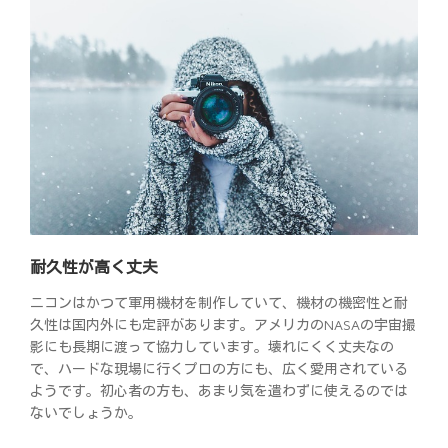
耐久性が高く丈夫
ニコンはかつて軍用機材を制作していて、機材の機密性と耐
久性は国内外にも定評があります。アメリカのNASAの宇宙撮
影にも長期に渡って協力しています。壊れにくく丈夫なの
で、ハードな現場に行くプロの方にも、広く愛用されている
ようです。初心者の方も、あまり気を遣わずに使えるのでは
ないでしょうか。