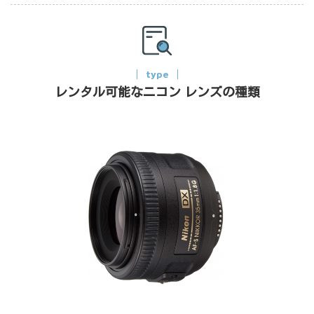
type
レンタル可能なニコン レンズの種類