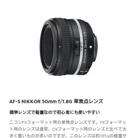
AF-S NIKKOR 50mm f/1.8G 単焦点レンズ
標準レンズで軽量なので初心者にも使いやすい
ニコンFXフォーマット用の単焦点レンズです。FXフォーマッ
ト用のレンズは通常、DXフォーマット用のレンズと比べて大
きく重いものが多いのですが、このレンズは約185gの軽量サ