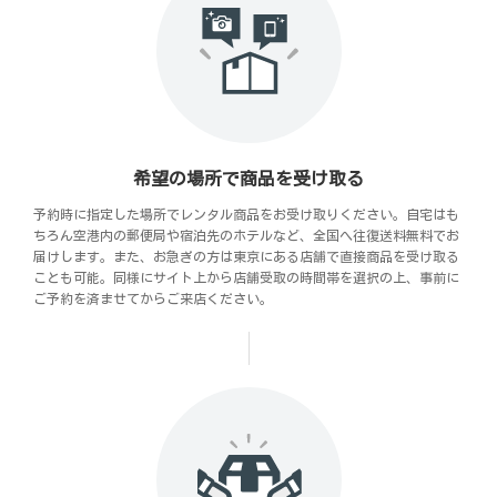
希望の場所で商品を受け取る
予約時に指定した場所でレンタル商品をお受け取りください。自宅はも
ちろん空港内の郵便局や宿泊先のホテルなど、全国へ往復送料無料でお
届けします。また、お急ぎの方は東京にある店舗で直接商品を受け取る
ことも可能。同様にサイト上から店舗受取の時間帯を選択の上、事前に
ご予約を済ませてからご来店ください。