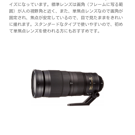
イズになっています。標準レンズは画角（フレームに写る範
囲）が人の視野角と近く、また、単焦点レンズなので画角が
固定され、焦点が安定しているので、目で見たままをきれい
に撮れます。スタンダードなタイプで使いやすいので、初め
て単焦点レンズを使われる方にもおすすめです。