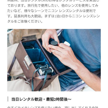
料無料、当日レンタルOKのお得なレンタルサービスを実現し
ております。旅行先で使用したい、他のレンズを使用してみ
たいなど、様々なシーンでニコン レンズレンタルは便利で
す。延長利用も大歓迎。まずは2泊3日からニコン レンズレン
タルをご体験ください。
当日レンタル歓迎・最短2時間後～
今すぐカメラレンズを借りたい場合、貸し出してくれる会社