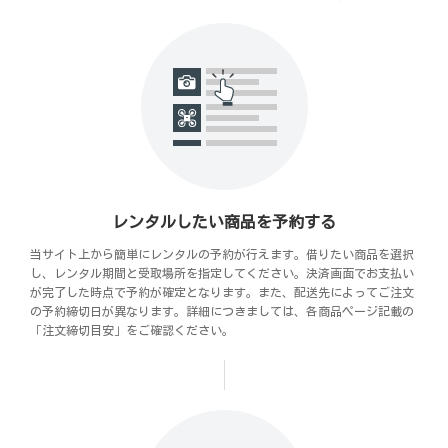
レンタルしたい商品を予約する
当サイト上から簡単にレンタルの予約が行えます。借りたい商品を選択
し、レンタル期間と受取場所を指定してください。決済画面でお支払い
が完了した時点で予約が確定となります。また、配送先によってご注文
の予約締切日が異なります。詳細につきましては、各商品ページ記載の
「注文締切目安」をご確認ください。