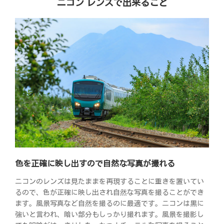
ニコン レンズで出来ること
色を正確に映し出すので自然な写真が撮れる
ニコンのレンズは見たままを再現することに重きを置いてい
るので、色が正確に映し出され自然な写真を撮ることができ
ます。風景写真など自然を撮るのに最適です。ニコンは黒に
強いと言われ、暗い部分もしっかり撮れます。風景を撮影し