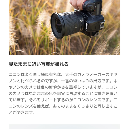
見たままに近い写真が撮れる
ニコンはよく同じ様に有名な、大手のカメラメーカーのキヤ
ノンと比べられるのですが、一番の違いは色の出方です。キ
ヤノンのカメラは色の鮮やかさを重視していますが、ニコン
のカメラは見たままの色を忠実に再現することに重きを置い
ています。それをサポートするのがニコンのレンズです。ニ
コンのレンズを使えば、ありのままをくっきりと写し出すこ
とができます。