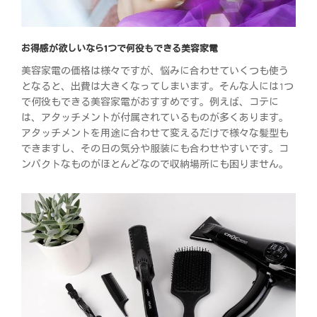
お得感が欲しいなら1つで何役もできる美容家電
美容家電の価格は様々ですが、悩みに合わせていくつも使う
となると、出費は大きくなってしまいます。そんな人には1つ
で何役もできる美容家電がおすすめです。例えば、コテに
は、アタッチメントが付属されているものが多くあります。
アタッチメントを用途に合わせて変えるだけで様々な髪型も
できますし、その日の気分や服装にも合わせやすいです。コ
ンパクトなものがほとんどなので収納場所にも困りません。