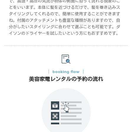
で、高速・高圧の気流が物体の側面に沿って流れる現象のこ
とをいいます。本体に髪を近づけるだけで、髪を巻き込みス
タイリングしてくれるので、簡単に使用することができます
ね。付属のアタッチメントも豊富な種類がありますので、自
分がしたいスタイリングに合わせて選ぶことも可能です。ダ
イソンのドライヤーを試したいという方にもおすすめです。
booking flow
美容家電レンタルの予約の流れ