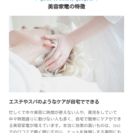
美容家電の特徴
エステやスパのようなケアが自宅でできる
忙しくて中々美容に時間が使えない人や、育児をしていて
中々時間通りに動けない人も多く、自宅で簡単にケアができ
る美容家電が増えています。本当に効果の高いものは、SNS
での口コミで瞬く間に広がり、ヒットを後押しする要因にも