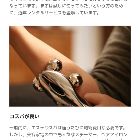
なっています。まずは試しに使ってみたいという方のため
に、近年レンタルサービスも登場しています。
コスパが良い
一般的に、エステやスパは通うたびに施術費用が必要です。
しかし、美容家電の中でも人気なスチーマー、ヘアアイロン