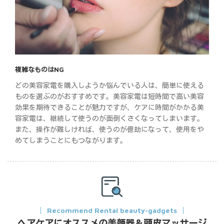
複雑なものはNG
どの美容家電を購入しようか悩んでいる人は、簡単に使える
ものを選ぶのがおすすめです。美容家電は短時間で高い美容
効果を期待できることが魅力ですが、ケアに時間がかかる美
容家電は、継続して使うのが面倒くさくなってしまいます。
また、操作が難しければ、使うのが億劫になって、使用をや
めてしまうことにもつながります。
Recommend Rental beauty-gadgets
ヘアケアにオススメの美顔器＆頭皮マッサージ