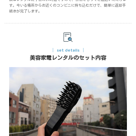
す。今いる場所からお近くのコンビニに持ち込むだけで、簡単に返却手
続きが完了します。
set details
美容家電レンタルのセット内容