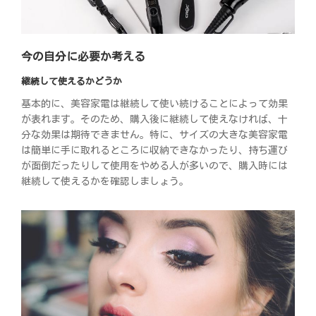
今の自分に必要か考える
継続して使えるかどうか
基本的に、美容家電は継続して使い続けることによって効果
が表れます。そのため、購入後に継続して使えなければ、十
分な効果は期待できません。特に、サイズの大きな美容家電
は簡単に手に取れるところに収納できなかったり、持ち運び
が面倒だったりして使用をやめる人が多いので、購入時には
継続して使えるかを確認しましょう。