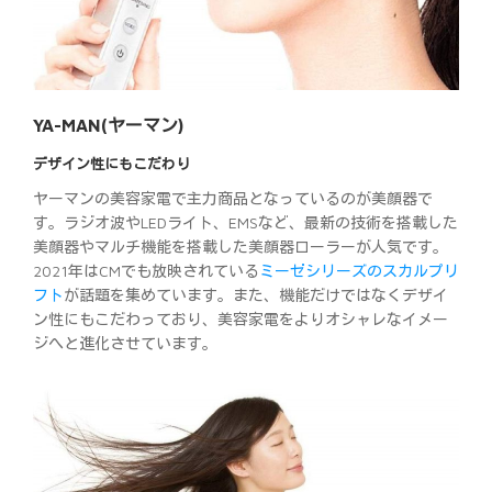
YA-MAN(ヤーマン)
デザイン性にもこだわり
ヤーマンの美容家電で主力商品となっているのが美顔器で
す。ラジオ波やLEDライト、EMSなど、最新の技術を搭載した
美顔器やマルチ機能を搭載した美顔器ローラーが人気です。
2021年はCMでも放映されている
ミーゼシリーズのスカルプリ
フト
が話題を集めています。また、機能だけではなくデザイ
ン性にもこだわっており、美容家電をよりオシャレなイメー
ジへと進化させています。