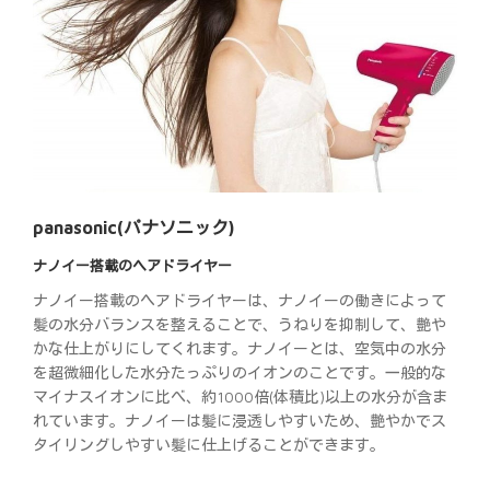
panasonic(パナソニック)
ナノイー搭載のヘアドライヤー
ナノイー搭載のヘアドライヤーは、ナノイーの働きによって
髪の水分バランスを整えることで、うねりを抑制して、艶や
かな仕上がりにしてくれます。ナノイーとは、空気中の水分
を超微細化した水分たっぷりのイオンのことです。一般的な
マイナスイオンに比べ、約1000倍(体積比)以上の水分が含ま
れています。ナノイーは髪に浸透しやすいため、艶やかでス
タイリングしやすい髪に仕上げることができます。