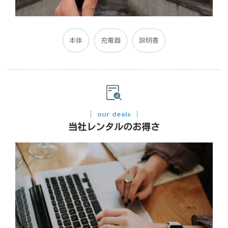
本体
充電器
説明書
our deals
当社レンタルのお得さ