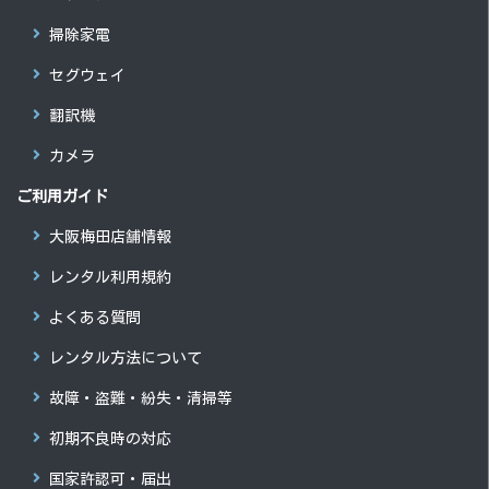
掃除家電
セグウェイ
翻訳機
カメラ
ご利用ガイド
大阪梅田店舗情報
レンタル利用規約
よくある質問
レンタル方法について
故障・盗難・紛失・清掃等
初期不良時の対応
国家許認可・届出