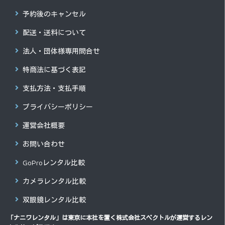
予約後のキャンセル
配送・送料について
法人・団体様専用問合せ
特商法に基づく表記
支払方法・支払手順
プライバシーポリシー
運営会社概要
お問い合わせ
GoProレンタル比較
カメラレンタル比較
双眼鏡レンタル比較
「ナニワレンタル」は東京に本社を置く
株式会社スペクトル
が運営するレン