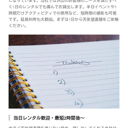
になっています。当社では沢山のお客様のニーズを満たすべ
く1日のレンタルでも喜んでお貸出します。半日イベントや1
時間だけアクティビティでの使用など、短時間の撮影も可能
です。延長利用も大歓迎。まずは1日から天体望遠鏡をご体験
ください。
当日レンタル歓迎・最短2時間後～