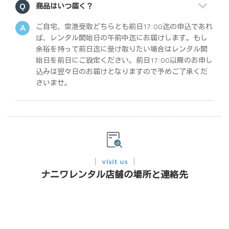
商品はいつ届く？
ご自宅、空港受取どちらとも前日17:00迄の申込であれ
ば、レンタル開始日の午前中迄にお届けします。もし
余裕を持って前日迄に受け取りたい場合はレンタル開
始日を前日にご設定ください。前日17:00以降のお申し
込みは翌々日のお届けとなりますので予めご了承くだ
さいませ。
visit us
ナニワレンタル店舗の場所と連絡先