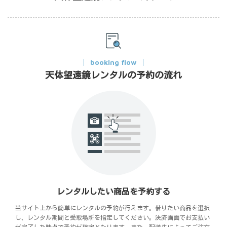
booking flow
天体望遠鏡レンタルの予約の流れ
レンタルしたい商品を予約する
当サイト上から簡単にレンタルの予約が行えます。借りたい商品を選択
し、レンタル期間と受取場所を指定してください。決済画面でお支払い