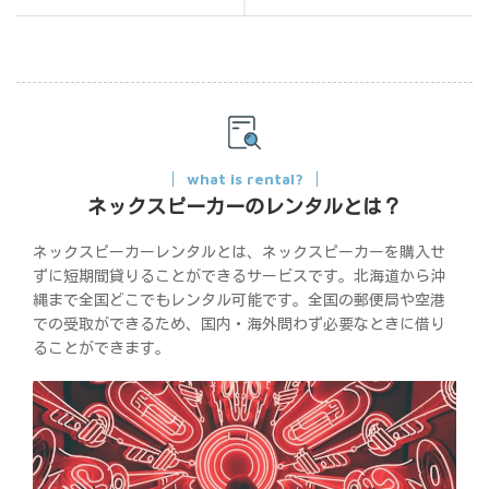
what is rental?
ネックスピーカーのレンタルとは？
ネックスピーカーレンタルとは、ネックスピーカーを購入せ
ずに短期間貸りることができるサービスです。北海道から沖
縄まで全国どこでもレンタル可能です。全国の郵便局や空港
での受取ができるため、国内・海外問わず必要なときに借り
ることができます。