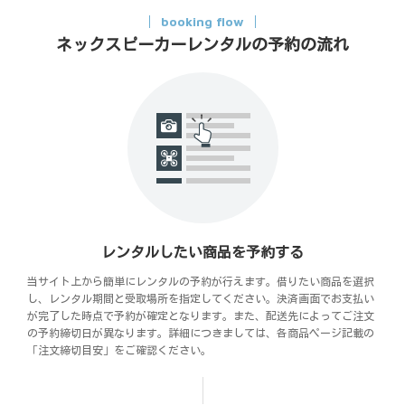
booking flow
ネックスピーカーレンタルの予約の流れ
レンタルしたい商品を予約する
当サイト上から簡単にレンタルの予約が行えます。借りたい商品を選択
し、レンタル期間と受取場所を指定してください。決済画面でお支払い
が完了した時点で予約が確定となります。また、配送先によってご注文
の予約締切日が異なります。詳細につきましては、各商品ページ記載の
「注文締切目安」をご確認ください。