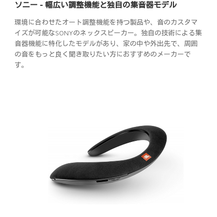
ソニー - 幅広い調整機能と独自の集音器モデル
環境に合わせたオート調整機能を持つ製品や、音のカスタマ
イズが可能なSONYのネックスピーカー。独自の技術による集
音器機能に特化したモデルがあり、家の中や外出先で、周囲
の音をもっと良く聞き取りたい方におすすめのメーカーで
す。