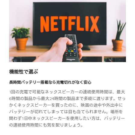
機能性で選ぶ
長時間バッテリー搭載なら充電切れがなく安心
1回の充電で可能なネックスピーカーの連続使用時間は、最大
6時間の製品から最大24時間の製品まで多岐に渡ります。せっ
かくネックスピーカーを買ったのに、映画の途中や外出中に
バッテリーが切れてしまっては目も当てられません。場所を
問わず1日中ネックスピーカーを使用したい方は、バッテリー
の連続使用時間にも気を配りましょう。