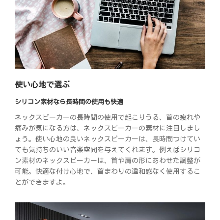
使い心地で選ぶ
シリコン素材なら長時間の使用も快適
ネックスピーカーの長時間の使用で起こりうる、首の疲れや
痛みが気になる方は、ネックスピーカーの素材に注目しまし
ょう。使い心地の良いネックスピーカーは、長時間つけてい
ても気持ちのいい音楽空間を与えてくれます。例えばシリコ
ン素材のネックスピーカーは、首や肩の形にあわせた調整が
可能。快適な付け心地で、首まわりの違和感なく使用するこ
とができますよ。