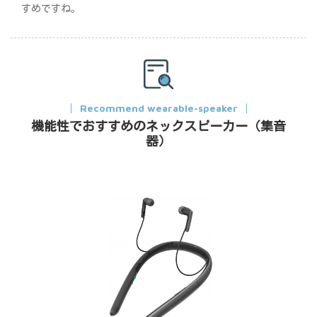
すめですね。
Recommend wearable-speaker
機能性でおすすめのネックスピーカー（集音
器）