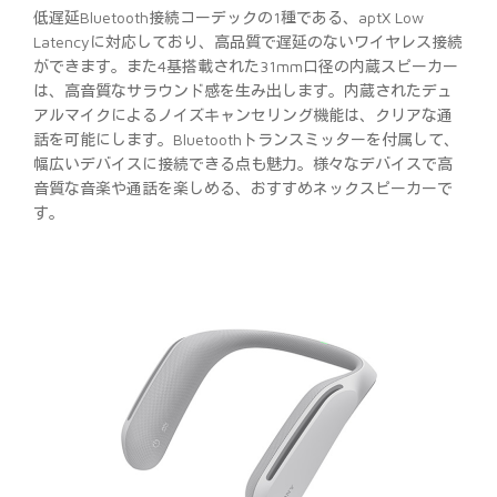
低遅延Bluetooth接続コーデックの1種である、aptX Low
Latencyに対応しており、高品質で遅延のないワイヤレス接続
ができます。また4基搭載された31mm口径の内蔵スピーカー
は、高音質なサラウンド感を生み出します。内蔵されたデュ
アルマイクによるノイズキャンセリング機能は、クリアな通
話を可能にします。Bluetoothトランスミッターを付属して、
幅広いデバイスに接続できる点も魅力。様々なデバイスで高
音質な音楽や通話を楽しめる、おすすめネックスピーカーで
す。