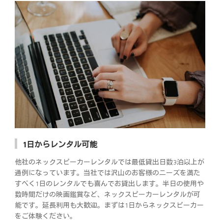
1日からレンタル可能
他社のネックスピーカーレンタルでは最低貸出日数3泊以上が
通例になっています。当社では沢山のお客様のニーズを満た
すべく1日のレンタルでも喜んでお貸出します。半日の使用や
数時間だけの映画鑑賞など、ネックスピーカーレンタルが可
能です。延長利用も大歓迎。まずは1日からネックスピーカー
をご体験ください。