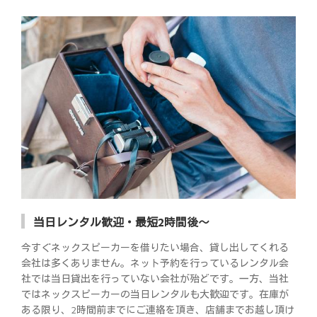
当日レンタル歓迎・最短2時間後～
今すぐネックスピーカーを借りたい場合、貸し出してくれる
会社は多くありません。ネット予約を行っているレンタル会
社では当日貸出を行っていない会社が殆どです。一方、当社
ではネックスピーカーの当日レンタルも大歓迎です。在庫が
ある限り、2時間前までにご連絡を頂き、店舗までお越し頂け