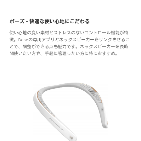
ボーズ - 快適な使い心地にこだわる
使い心地の良い素材とストレスのないコントロール機能が特
徴。Boseの専用アプリとネックスピーカーをリンクさせるこ
とで、調整ができる点も魅力です。ネックスピーカーを長時
間使いたい方や、手軽に管理したい方に特におすすめ。