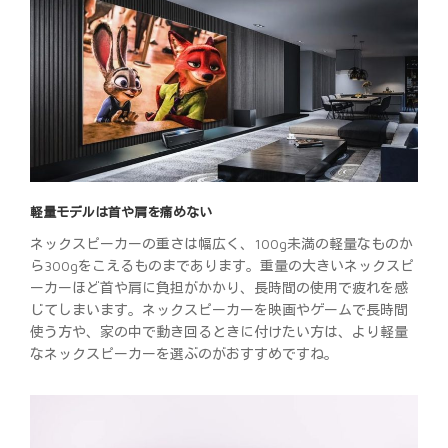
軽量モデルは首や肩を痛めない
ネックスピーカーの重さは幅広く、100g未満の軽量なものか
ら300gをこえるものまであります。重量の大きいネックスピ
ーカーほど首や肩に負担がかかり、長時間の使用で疲れを感
じてしまいます。ネックスピーカーを映画やゲームで長時間
使う方や、家の中で動き回るときに付けたい方は、より軽量
なネックスピーカーを選ぶのがおすすめですね。