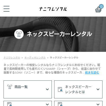
0
ネックスピーカーレンタル
ナニワレンタル
オーディオレンタル
ネックスピーカーレンタル
ネックスピーカーの格安レンタルならナニワレンタルにお任せください。軽
量で長時間使用しても疲れにくいSHARP（シャープ）から、低温に合わせて
振動するSONY（ソニー）まで、様々な種類のネックスピーカ…
続きを読む
商品一覧
ネックスピーカー
レンタルとは