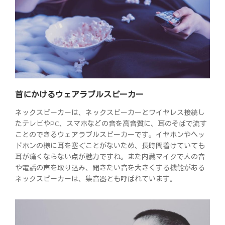
首にかけるウェアラブルスピーカー
ネックスピーカーは、ネックスピーカーとワイヤレス接続し
たテレビやPC、スマホなどの音を高音質に、耳のそばで流す
ことのできるウェアラブルスピーカーです。イヤホンやヘッ
ドホンの様に耳を塞ぐことがないため、長時間着けていても
耳が痛くならない点が魅力ですね。また内蔵マイクで人の音
や電話の声を取り込み、聞きたい音を大きくする機能がある
ネックスピーカーは、集音器とも呼ばれています。