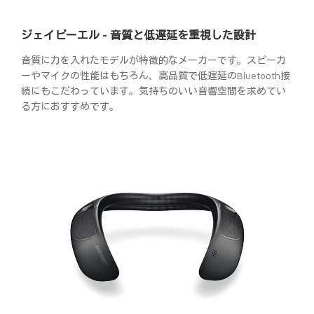
ジェイビーエル - 音質と低遅延を重視した設計
音質に力を入れたモデルが特徴的なメーカーです。スピーカ
ーやマイクの性能はもちろん、高品質で低遅延のBluetooth接
続にもこだわっています。気持ちのいい音響空間を求めてい
る方におすすめです。