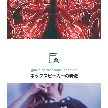
guide to wearable-speaker
ネックスピーカーの特徴