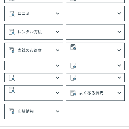
口コミ
レンタル方法
当社のお得さ
よくある質問
店舗情報