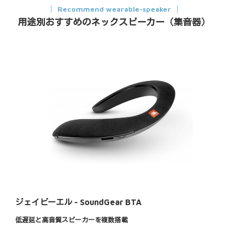
Recommend wearable-speaker
用途別おすすめのネックスピーカー（集音器）
ジェイビーエル - SoundGear BTA
低遅延と高音質スピーカーを複数搭載