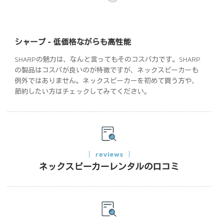
シャープ - 低価格ながらも高性能
SHARPの魅力は、なんと言ってもそのコスパ力です。SHARP
の製品はコスパが良いのが特徴ですが、ネックスピーカーも
例外ではありません。ネックスピーカーを初めて買う方や、
節約したい方はチェックしてみてください。
reviews
ネックスピーカーレンタルの口コミ