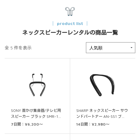
product list
ネックスピーカーレンタルの商品一覧
全 5 件を表示
SONY 首かけ集音器/テレビ用
SHARP ネックスピーカー サウ
スピーカー ブラック SMR-1…
ンドパートナー AN-SS1 ブ…
7日間：¥6,200～
14日間：¥2,980～