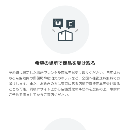
希望の場所で商品を受け取る
予約時に指定した場所でレンタル商品をお受け取りください。自宅はも
ちろん空港内の郵便局や宿泊先のホテルなど、全国へ往復送料無料でお
届けします。また、お急ぎの方は東京にある店舗で直接商品を受け取る
ことも可能。同様にサイト上から店舗受取の時間帯を選択の上、事前に
ご予約を済ませてからご来店ください。