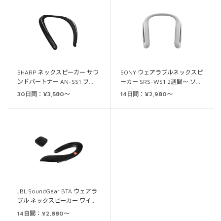
SHARP ネックスピーカー サウ
SONY ウェアラブルネックスピ
ンドパートナー AN-SS1 ブ…
ーカー SRS-WS1 2週間～ ソ…
30日間：¥3,580～
14日間：¥2,980～
JBL SoundGear BTA ウェアラ
ブル ネックスピーカー ワイ…
14日間：¥2,880～