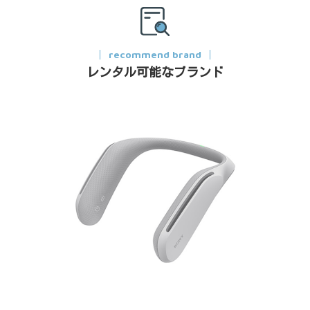
recommend brand
レンタル可能なブランド