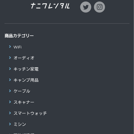
商品カテゴリー
WiFi
オーディオ
キッチン家電
キャンプ用品
ケーブル
スキャナー
スマートウォッチ
ミシン