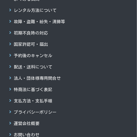
レンタル方法について
故障・盗難・紛失・清掃等
初期不良時の対応
国家許認可・届出
予約後のキャンセル
配送・送料について
法人・団体様専用問合せ
特商法に基づく表記
支払方法・支払手順
プライバシーポリシー
運営会社概要
お問い合わせ