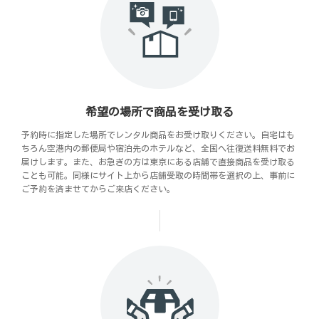
希望の場所で商品を受け取る
予約時に指定した場所でレンタル商品をお受け取りください。自宅はも
ちろん空港内の郵便局や宿泊先のホテルなど、全国へ往復送料無料でお
届けします。また、お急ぎの方は東京にある店舗で直接商品を受け取る
ことも可能。同様にサイト上から店舗受取の時間帯を選択の上、事前に
ご予約を済ませてからご来店ください。