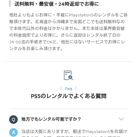
送料無料・最安値・24時返却でお得に
他社よりもよりお得に・手軽にPlaystation5のレンタルをご体
験頂けます。北海道から沖縄まで全国どこでも送料無料なの
で本体代以外の料金はかかりません。また本体は業界最安値
の料金設定でよりお得に。さらに返却はレンタル終了日の
24:00迄の手続きでOKと、他社にはないサービスでお得にレ
ンタルをお楽しみ頂けます。
faq
PS5のレンタルでよくある質問
地方でもレンタル可能ですか？
当店は大阪にありますが、郵送でPlaystation5をお届け