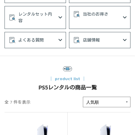
レンタルセット内
当社のお得さ
容
よくある質問
店舗情報
product list
PS5レンタルの商品一覧
全 7 件を表示