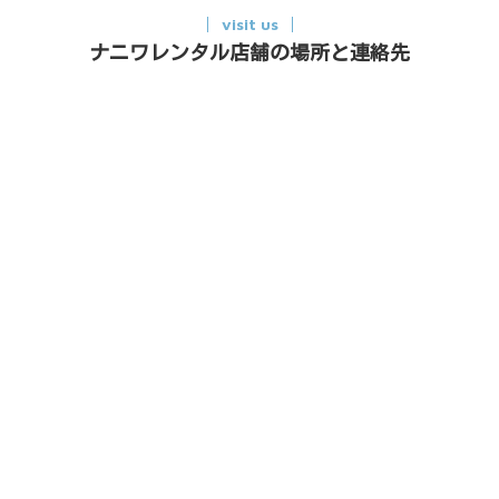
visit us
ナニワレンタル店舗の場所と連絡先