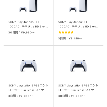
SONY PlayStation5 CFI-
SONY PlayStation5 CFI-
1000A01 本体 Ultra HD Blu-r…
1000A01 本体 Ultra HD Blu-r…
30日間：¥9,990～
5段階中
5.00
3日間：¥9,450～
の評価
SONY playstation5 PS5 コント
SONY playstation5 PS5 コント
ローラー DualSense ワイヤ…
ローラー DualSense ワイヤ…
3日間：¥2,900～
30日間：¥3,900～