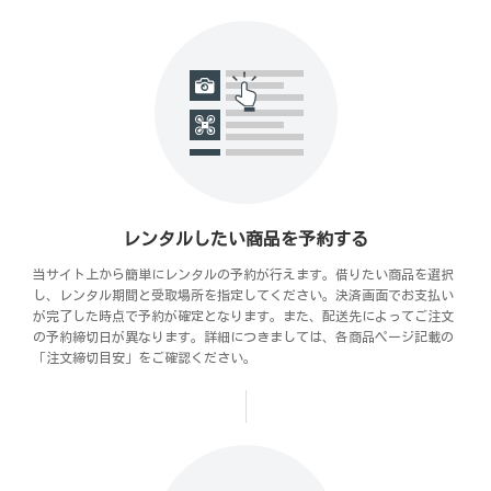
レンタルしたい商品を予約する
当サイト上から簡単にレンタルの予約が行えます。借りたい商品を選択
し、レンタル期間と受取場所を指定してください。決済画面でお支払い
が完了した時点で予約が確定となります。また、配送先によってご注文
の予約締切日が異なります。詳細につきましては、各商品ページ記載の
「注文締切目安」をご確認ください。