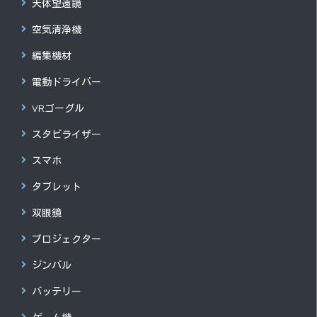
天体望遠鏡
空気清浄機
編集機材
電動ドライバー
VRゴーグル
スタビライザー
スマホ
タブレット
双眼鏡
プロジェクター
ジンバル
バッテリー