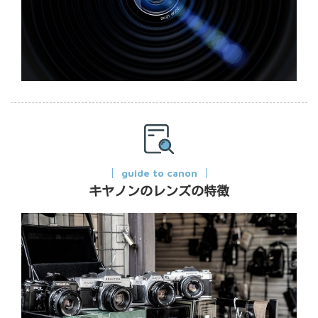
guide to canon
キヤノンのレンズの特徴