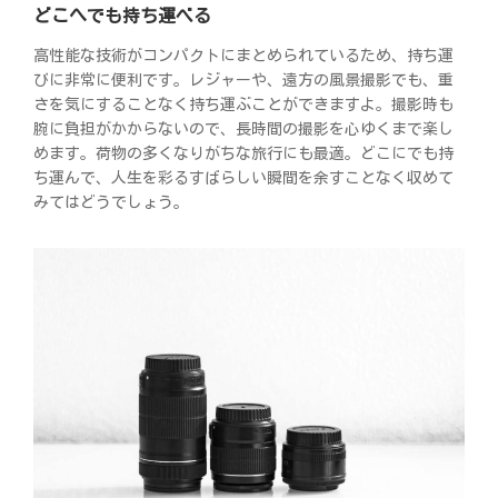
どこへでも持ち運べる
高性能な技術がコンパクトにまとめられているため、持ち運
びに非常に便利です。レジャーや、遠方の風景撮影でも、重
さを気にすることなく持ち運ぶことができますよ。撮影時も
腕に負担がかからないので、長時間の撮影を心ゆくまで楽し
めます。荷物の多くなりがちな旅行にも最適。どこにでも持
ち運んで、人生を彩るすばらしい瞬間を余すことなく収めて
みてはどうでしょう。