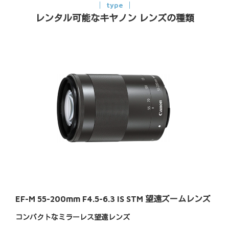
type
レンタル可能なキヤノン レンズの種類
EF-M 55-200mm F4.5-6.3 IS STM 望遠ズームレンズ
コンパクトなミラーレス望遠レンズ