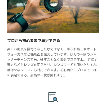
プロから初心者まで満足できる
美しい風景を描写できるだけではなく、手ぶれ補正やオート
フォーカスなど機能面も充実しています。ほんの一瞬のシャ
ッターチャンスでも、逃すことなく撮影できますよ。 近接や
遠方などとレンズを変えたり、レンズフードを用いたりすれ
ば様々なシーンにも対応できます。初心者からプロまで一様
に満足できる、最高の一枚が撮れます。