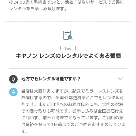
の24:00迄の手続きでOKと、他社にはないサービスでお得に
レンタルをお楽しみ頂けます。
faq
キヤノン レンズのレンタルでよくある質問
地方でもレンタル可能ですか？
当店は大阪にありますが、郵送でミラーレスレンズを
お届けするので、全国47都道府県どこでもレンタル可
能です。またご自宅へのお届け以外にも、全国の空港
での受け取りも可能です。お申し込みは全国お届け先
に問わず、前日17時までとなっています。ご利用の際
は余裕を持って3日前までのご予約をおすすめしていま
す。