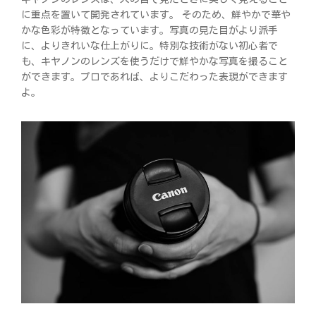
に重点を置いて開発されています。 そのため、鮮やかで華や
かな色彩が特徴となっています。写真の見た目がより派手
に、よりきれいな仕上がりに。特別な技術がない初心者で
も、キヤノンのレンズを使うだけで鮮やかな写真を撮ること
ができます。プロであれば、よりこだわった表現ができます
よ。