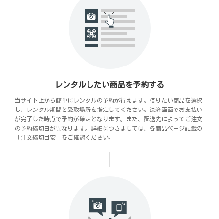
レンタルしたい商品を予約する
当サイト上から簡単にレンタルの予約が行えます。借りたい商品を選択
し、レンタル期間と受取場所を指定してください。決済画面でお支払い
が完了した時点で予約が確定となります。また、配送先によってご注文
の予約締切日が異なります。詳細につきましては、各商品ページ記載の
「注文締切目安」をご確認ください。