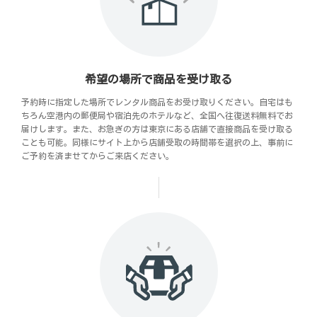
希望の場所で商品を受け取る
予約時に指定した場所でレンタル商品をお受け取りください。自宅はも
ちろん空港内の郵便局や宿泊先のホテルなど、全国へ往復送料無料でお
届けします。また、お急ぎの方は東京にある店舗で直接商品を受け取る
ことも可能。同様にサイト上から店舗受取の時間帯を選択の上、事前に
ご予約を済ませてからご来店ください。