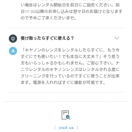
い場合はレンタル開始日を前日にご設定ください。前
日17:00以降のお申し込みは翌々日のお届けとなります
ので予めご了承くださいませ。
受け取ったらすぐに使える？
「キヤノンのレンズをレンタルしたらすぐに、もう今
すぐにでも使いたい！でも本当に大丈夫？」そう思う
方もいらっしゃるかもしれません。ご安心下さい。ナ
ニワレンタルのキヤノンレンズはレンタルされる度に
クリーニングを行っているのですぐに使うことが出来
ます。電源を入れればすぐに撮影が可能です。
visit us