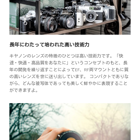
長年にわたって培われた高い技術力
キヤノンのレンズの特徴のひとつは高い技術力です。「快
速・快適・高品質をあなたに」というコンセプトのもと、長
年の開発を繰り返すことによってEF、RF両マウントともに質
の高いレンズを世に送り出しています。 コンパクトでありな
がら、どんな被写体であっても美しく鮮やかに表現すること
ができますよ。