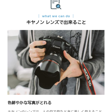
what we can do
キヤノン レンズで出来ること
色鮮やかな写真がとれる
キヤノンのレンズは、人の目で見たときに美しく見えること