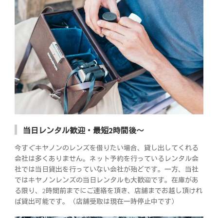
当日レンタル歓迎・最短2時間後～
今すぐキヤノンのレンズを借りたい場合、貸し出してくれる
会社は多くありません。ネット予約を行っているレンタル会
社では当日貸出を行っていない会社が殆どです。一方、当社
ではキヤノンレンズの当日レンタルも大歓迎です。在庫があ
る限り、2時間前までにご連絡を頂き、店舗までお越し頂けれ
ば貸出可能です。（店舗受取は現在一時停止中です）