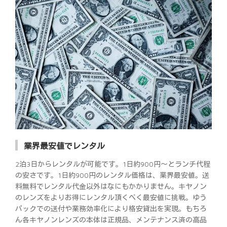
業界最安値でレンタル
2泊3日からレンタルが可能です。1日約900円～とランチ代程
の安さです。1日約900円のレンタル価格は、業界最安値。送
料無料でレンタル代金以外はなにもかかりません。キヤノン
のレンズをよりお得にレンタル頂くべく最安値に挑戦。ゆう
パックでの送付や業務効率化により格安貸出を実現。もちろ
ん各キヤノンレンズの本体は正規品、メンテナンス済の高品