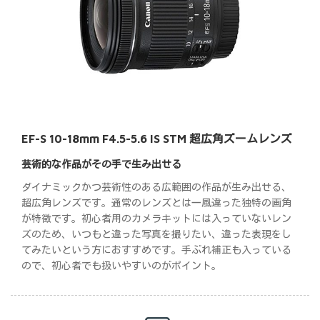
EF-S 10-18mm F4.5-5.6 IS STM 超広角ズームレンズ
芸術的な作品がその手で生み出せる
ダイナミックかつ芸術性のある広範囲の作品が生み出せる、
超広角レンズです。通常のレンズとは一風違った独特の画角
が特徴です。初心者用のカメラキットには入っていないレン
ズのため、いつもと違った写真を撮りたい、違った表現をし
てみたいという方におすすめです。手ぶれ補正も入っている
ので、初心者でも扱いやすいのがポイント。