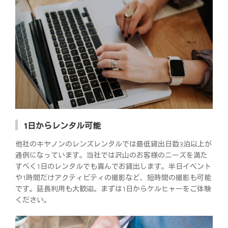
1日からレンタル可能
他社のキヤノンのレンズレンタルでは最低貸出日数3泊以上が
通例になっています。当社では沢山のお客様のニーズを満た
すべく1日のレンタルでも喜んでお貸出します。半日イベント
や1時間だけアクティビティの撮影など、短時間の撮影も可能
です。延長利用も大歓迎。まずは1日からケルヒャーをご体験
ください。