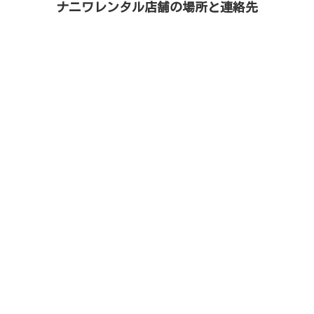
ナニワレンタル店舗の場所と連絡先