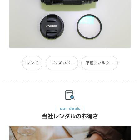
レンズ
レンズカバー
保護フィルター
our deals
当社レンタルのお得さ