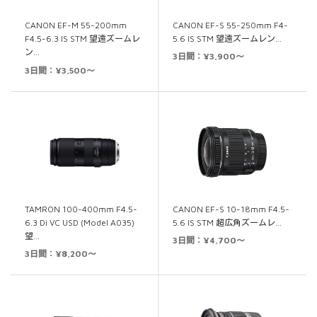
CANON EF-S 55-250mm F4-
CANON EF-M 55-200mm
5.6 IS STM 望遠ズームレン…
F4.5-6.3 IS STM 望遠ズームレ
ン…
3日間：¥3,900～
3日間：¥3,500～
CANON EF-S 10-18mm F4.5-
TAMRON 100-400mm F4.5-
5.6 IS STM 超広角ズームレ…
6.3 Di VC USD (Model A035)
望…
3日間：¥4,700～
3日間：¥8,200～