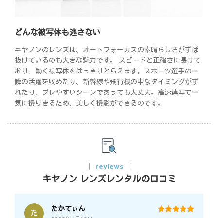
どんな被写体も逃さない
キヤノンのレンズは、オートフォーカスの素晴らしさがずば
抜けているのも大きな魅力です。 スピードと正確さに長けて
おり、動く被写体をはっきりとらえます。スポーツ選手の一
瞬の活躍を収めたり、新幹線や飛行機の中なタイミングがず
れたり、ブレやすいシーンであっても大丈夫。高速連写で一
気に撮りきるため、美しく撮影ができるのです。
reviews
キヤノン レンズレンタルの口コミ
たかてぃん
た