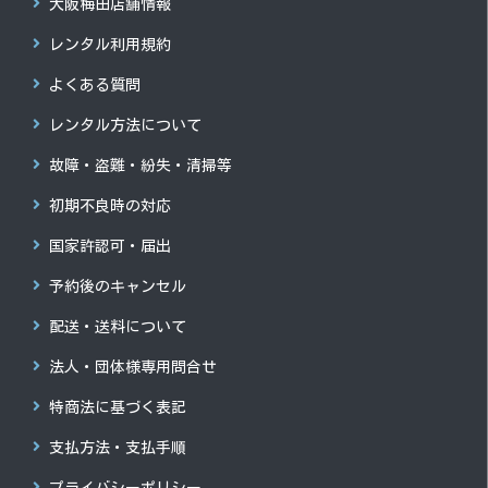
大阪梅田店舗情報
レンタル利用規約
よくある質問
レンタル方法について
故障・盗難・紛失・清掃等
初期不良時の対応
国家許認可・届出
予約後のキャンセル
配送・送料について
法人・団体様専用問合せ
特商法に基づく表記
支払方法・支払手順
プライバシーポリシー