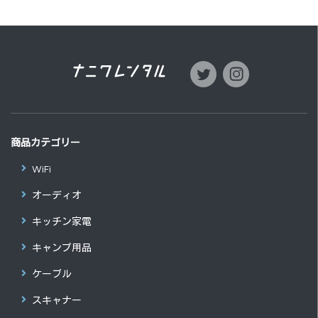
商品カテゴリー
WiFi
オーディオ
キッチン家電
キャンプ用品
ケーブル
スキャナー