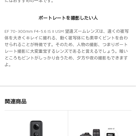
にはおすすめの一本です。
ポートレートを撮影したい人
EF 70-300mm F4-5.6 IS II USM 望遠ズームレンズは、遠くの被写
体を大きくキレイに撮れる、動く被写体にも素早くピントを合わ
せられることが特徴です。そのため、人物の撮影、つまりポート
レート撮影に大変重宝するレンズであると言えるでしょう。暗い
ところもピントがしっかり合うため、夕方や夜の撮影もできます
よ。
関連商品