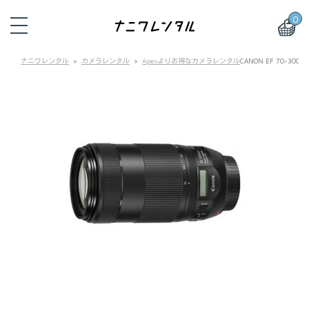
0
ナニワレンタル
カメラレンタル
Apexよりお得なカメラレンタル
CANON EF 70-300