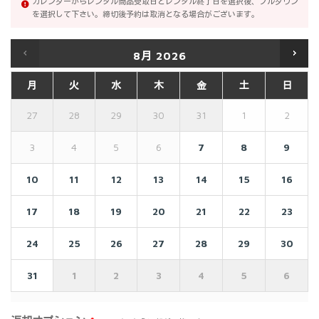
カレンダーからレンタル商品受取日とレンタル終了日を選択後、プルダウン
を選択して下さい。締切後予約は取消となる場合がございます。
8月
2026
月
火
水
木
金
土
日
27
28
29
30
31
1
2
3
4
5
6
7
8
9
10
11
12
13
14
15
16
17
18
19
20
21
22
23
24
25
26
27
28
29
30
31
1
2
3
4
5
6