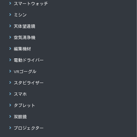
スマートウォッチ
ミシン
天体望遠鏡
空気清浄機
編集機材
電動ドライバー
VRゴーグル
スタビライザー
スマホ
タブレット
双眼鏡
プロジェクター