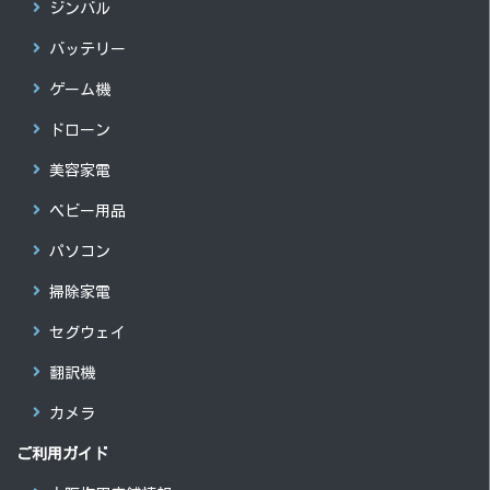
ジンバル
バッテリー
ゲーム機
ドローン
美容家電
ベビー用品
パソコン
掃除家電
セグウェイ
翻訳機
カメラ
ご利用ガイド