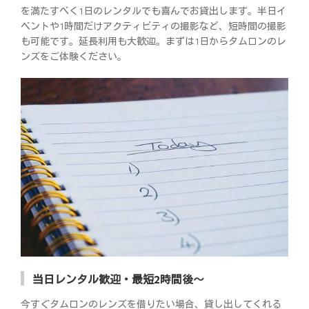
を満たすべく1日のレンタルでも喜んでお貸出します。半日イ
ベントや1時間だけアクティビティの撮影など、短時間の撮影
も可能です。延長利用も大歓迎。まずは1日からタムロンのレ
ンズをご体験ください。
当日レンタル歓迎・最短2時間後～
今すぐタムロンのレンズを借りたい場合、貸し出してくれる