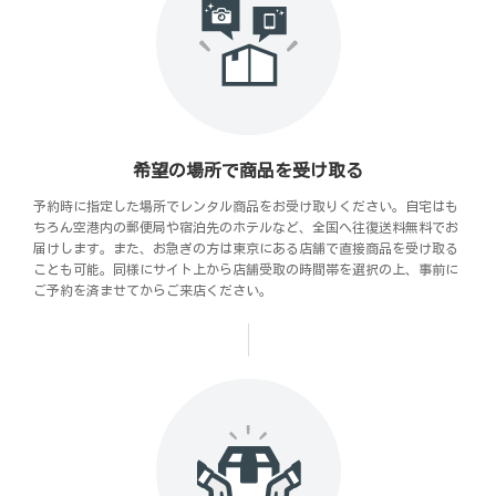
希望の場所で商品を受け取る
予約時に指定した場所でレンタル商品をお受け取りください。自宅はも
ちろん空港内の郵便局や宿泊先のホテルなど、全国へ往復送料無料でお
届けします。また、お急ぎの方は東京にある店舗で直接商品を受け取る
ことも可能。同様にサイト上から店舗受取の時間帯を選択の上、事前に
ご予約を済ませてからご来店ください。