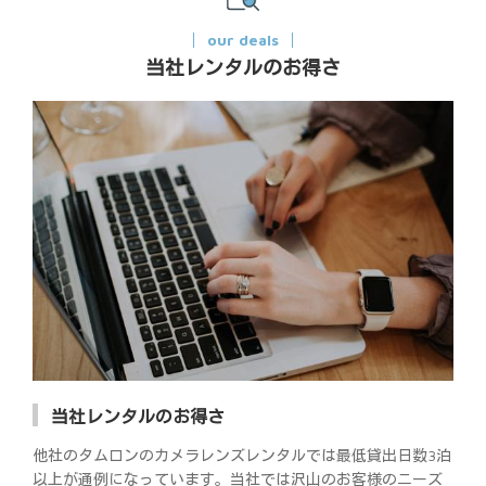
our deals
当社レンタルのお得さ
当社レンタルのお得さ
他社のタムロンのカメラレンズレンタルでは最低貸出日数3泊
以上が通例になっています。当社では沢山のお客様のニーズ