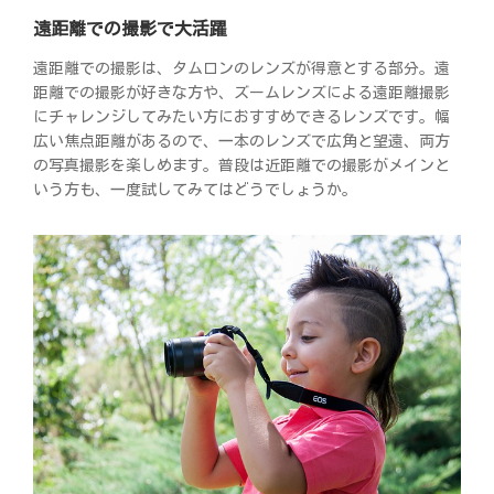
遠距離での撮影で大活躍
遠距離での撮影は、タムロンのレンズが得意とする部分。遠
距離での撮影が好きな方や、ズームレンズによる遠距離撮影
にチャレンジしてみたい方におすすめできるレンズです。幅
広い焦点距離があるので、一本のレンズで広角と望遠、両方
の写真撮影を楽しめます。普段は近距離での撮影がメインと
いう方も、一度試してみてはどうでしょうか。