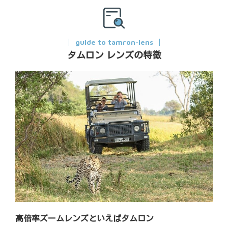
guide to tamron-lens
タムロン レンズの特徴
高倍率ズームレンズといえばタムロン