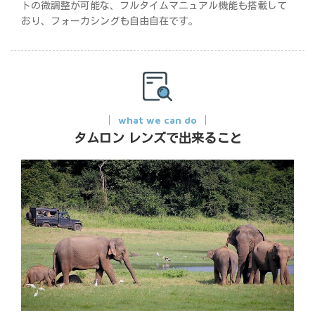
トの微調整が可能な、フルタイムマニュアル機能も搭載して
おり、フォーカシングも自由自在です。
what we can do
タムロン レンズで出来ること