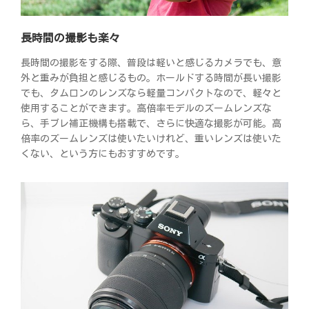
長時間の撮影も楽々
長時間の撮影をする際、普段は軽いと感じるカメラでも、意
外と重みが負担と感じるもの。ホールドする時間が長い撮影
でも、タムロンのレンズなら軽量コンパクトなので、軽々と
使用することができます。高倍率モデルのズームレンズな
ら、手ブレ補正機構も搭載で、さらに快適な撮影が可能。高
倍率のズームレンズは使いたいけれど、重いレンズは使いた
くない、という方にもおすすめです。