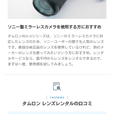
ソニー製ミラーレスカメラを使用する方におすすめ
タムロンのDi IIIシリーズは、ソニーのミラーレスカメラに対
応したレンズのため、ソニーユーザーの間でも人気のレンズ
です。普段は純正品のレンズを使用しているけれど、別のメ
ーカーのレンズも使ってみたいという方におすすめ。レンタ
ルサービスなら、数千円からレンズをレンタルできるので、
まずは一度、使用感を試してみましょう。
reviews
タムロン レンズレンタルの口コミ