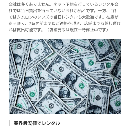
会社は多くありません。ネット予約を行っているレンタル会
社では当日貸出を行っていない会社が殆どです。一方、当社
ではタムロンのレンズの当日レンタルも大歓迎です。在庫が
ある限り、2時間前までにご連絡を頂き、店舗までお越し頂け
れば貸出可能です。（店舗受取は現在一時停止中です）
業界最安値でレンタル