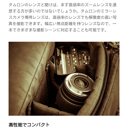
タムロンのレンズと聞けば、まず高倍率のズームレンズを連
想する方が多いのではないでしょうか。タムロンのミラーレ
スカメラ専用レンズは、高倍率のレンズでも解像度の高い写
真を撮影できます。幅広い焦点距離を持つレンズなので、一
本でさまざまな撮影シーンに対応することも可能です。
高性能でコンパクト