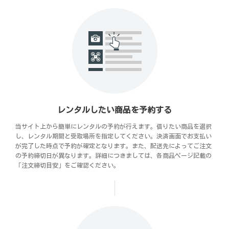
レンタルしたい商品を予約する
当サイト上から簡単にレンタルの予約が行えます。借りたい商品を選択
し、レンタル期間と受取場所を指定してください。決済画面でお支払い
が完了した時点で予約が確定となります。また、配送先によってご注文
の予約締切日が異なります。詳細につきましては、各商品ページ記載の
「注文締切目安」をご確認ください。