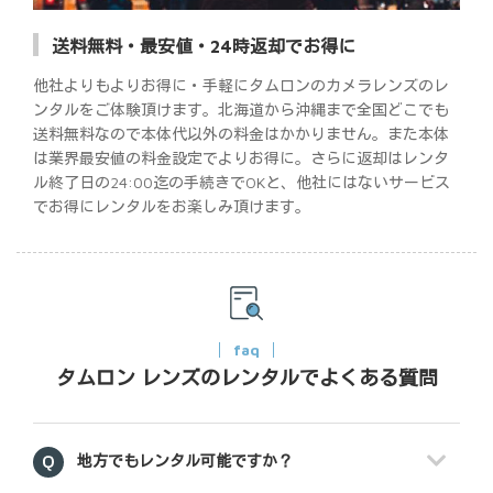
送料無料・最安値・24時返却でお得に
他社よりもよりお得に・手軽にタムロンのカメラレンズのレ
ンタルをご体験頂けます。北海道から沖縄まで全国どこでも
送料無料なので本体代以外の料金はかかりません。また本体
は業界最安値の料金設定でよりお得に。さらに返却はレンタ
ル終了日の24:00迄の手続きでOKと、他社にはないサービス
でお得にレンタルをお楽しみ頂けます。
faq
タムロン レンズのレンタルでよくある質問
地方でもレンタル可能ですか？