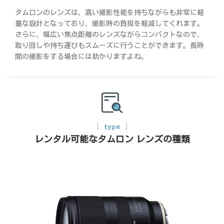
タムロンのレンズは、高い撮影性能を持ちながらも非常に軽
量な設計となっており、撮影時の負担を軽減してくれます。
さらに、幅広い焦点距離のレンズながらコンパクトなので、
取り回しや持ち運びもスムーズに行うことができます。長時
間の撮影をする場合には助かりますよね。
type
レンタル可能なタムロン レンズの種類