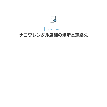
visit us
ナニワレンタル店舗の場所と連絡先