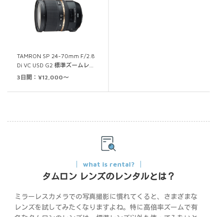
TAMRON SP 24-70mm F/2.8
Di VC USD G2 標準ズームレ…
3日間：¥12,000～
what is rental?
タムロン レンズのレンタルとは？
ミラーレスカメラでの写真撮影に慣れてくると、さまざまな
レンズを試してみたくなりますよね。特に高倍率ズームで有