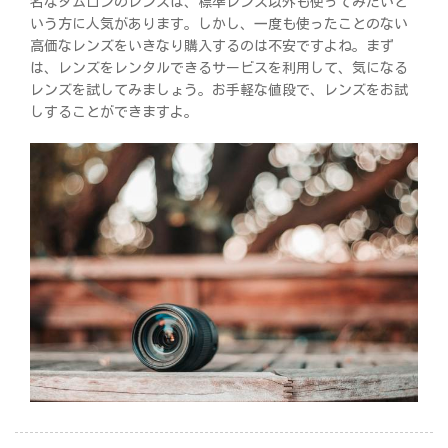
名なタムロンのレンズは、標準レンズ以外も使ってみたいと
いう方に人気があります。しかし、一度も使ったことのない
高価なレンズをいきなり購入するのは不安ですよね。まず
は、レンズをレンタルできるサービスを利用して、気になる
レンズを試してみましょう。お手軽な値段で、レンズをお試
しすることができますよ。