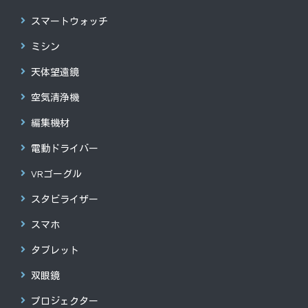
スマートウォッチ
ミシン
天体望遠鏡
空気清浄機
編集機材
電動ドライバー
VRゴーグル
スタビライザー
スマホ
タブレット
双眼鏡
プロジェクター