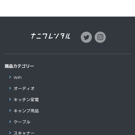
商品カテゴリー
WiFi
オーディオ
キッチン家電
キャンプ用品
ケーブル
スキャナー