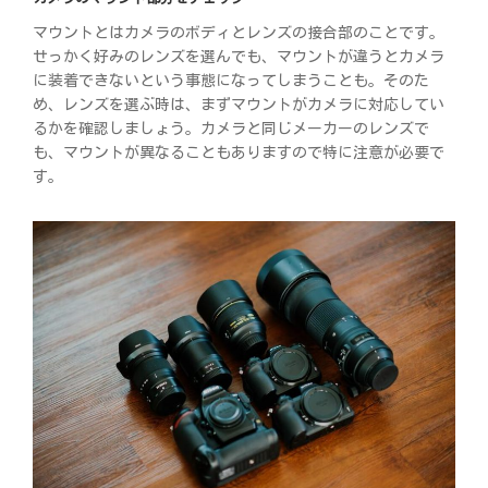
マウントとはカメラのボディとレンズの接合部のことです。
せっかく好みのレンズを選んでも、マウントが違うとカメラ
に装着できないという事態になってしまうことも。そのた
め、レンズを選ぶ時は、まずマウントがカメラに対応してい
るかを確認しましょう。カメラと同じメーカーのレンズで
も、マウントが異なることもありますので特に注意が必要で
す。