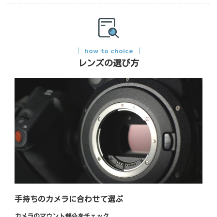
how to choice
レンズの選び方
手持ちのカメラに合わせて選ぶ
カメラのマウント部分をチェック