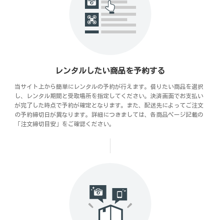
レンタルしたい商品を予約する
当サイト上から簡単にレンタルの予約が行えます。借りたい商品を選択
し、レンタル期間と受取場所を指定してください。決済画面でお支払い
が完了した時点で予約が確定となります。また、配送先によってご注文
の予約締切日が異なります。詳細につきましては、各商品ページ記載の
「注文締切目安」をご確認ください。