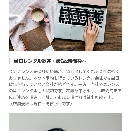
当日レンタル歓迎・最短2時間後～
今すぐレンズを借りたい場合、貸し出してくれる会社は多く
ありません。ネット予約を行っているレンタル会社では当日
貸出を行っていない会社が殆どです。一方、当社ではレンズ
の当日レンタルも大歓迎です。在庫がある限り、2時間前まで
にご連絡を頂き、店舗までお越し頂ければ貸出可能です。
（店舗受取は現在一時停止中です）