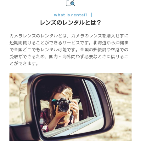
what is rental?
レンズのレンタルとは？
カメラレンズのレンタルとは、カメラのレンズを購入せずに
短期間貸りることができるサービスです。北海道から沖縄ま
で全国どこでもレンタル可能です。全国の郵便局や空港での
受取ができるため、国内・海外問わず必要なときに借りるこ
とができます。