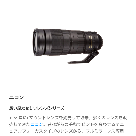
ニコン
長い歴史をもつレンズシリーズ
1959年にFマウントレンズを発売して以来、多くのレンズを販
売してきた
ニコン
。昔ながらの手動でピントを合わせるマニ
ュアルフォーカスタイプのレンズから、フルミラーレス専用