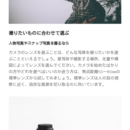
撮りたいものに合わせて選ぶ
人物写真やスナップ写真を撮るなら
カメラのレンズを選ぶことは、どんな写真を撮りたいかを選
ぶことといえるでしょう。被写体や撮影する場所、光量や構
図によってレンズを選んでください。カメラを始めたばかり
の方やどれを選べばいいのか迷う方は、焦点距離50～80㎜の
標準レンズから試してみましょう。標準レンズは人の目の視
野に近く、自然な風景を切り取るのに向いています。