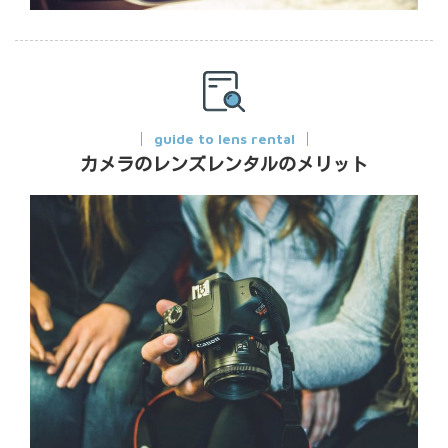
guide to lens rental
カメラのレンズレンタルのメリット