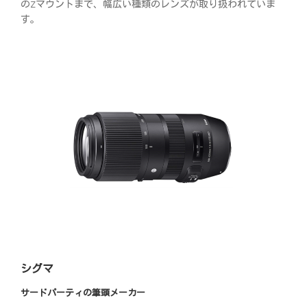
のZマウントまで、幅広い種類のレンズが取り扱われていま
す。
シグマ
サードパーティの筆頭メーカー