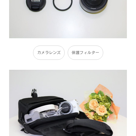
カメラレンズ
保護フィルター