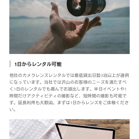
1日からレンタル可能
他社のカメラレンズレンタルでは最低貸出日数3泊以上が通例
になっています。当社では沢山のお客様のニーズを満たすべ
く1日のレンタルでも喜んでお貸出します。半日イベントや1
時間だけアクティビティの撮影など、短時間の撮影も可能で
す。延長利用も大歓迎。まずは1日からレンズをご体験くださ
い。