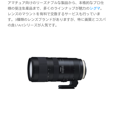
アマチュア向けのリーズナブルな製品から、本格的なプロ仕
様の受注生産品まで、多くのラインナップが魅力の
シグマ
。
レンズのマウントを有料で交換するサービスも行っていま
す。3種類のレンズブランドがありますが、特に画質とコスパ
の良いArtシリーズが人気です。