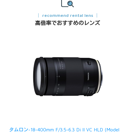
recommend rental lens
高倍率でおすすめのレンズ
タムロン-18-400mm F/3.5-6.3 Di II VC HLD (Model