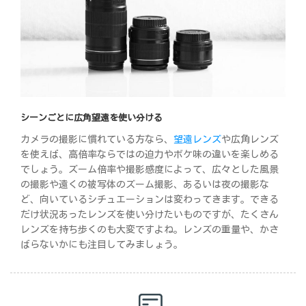
シーンごとに広角望遠を使い分ける
カメラの撮影に慣れている方なら、
望遠レンズ
や広角レンズ
を使えば、高倍率ならではの迫力やボケ味の違いを楽しめる
でしょう。ズーム倍率や撮影感度によって、広々とした風景
の撮影や遠くの被写体のズーム撮影、あるいは夜の撮影な
ど、向いているシチュエーションは変わってきます。できる
だけ状況あったレンズを使い分けたいものですが、たくさん
レンズを持ち歩くのも大変ですよね。レンズの重量や、かさ
ばらないかにも注目してみましょう。