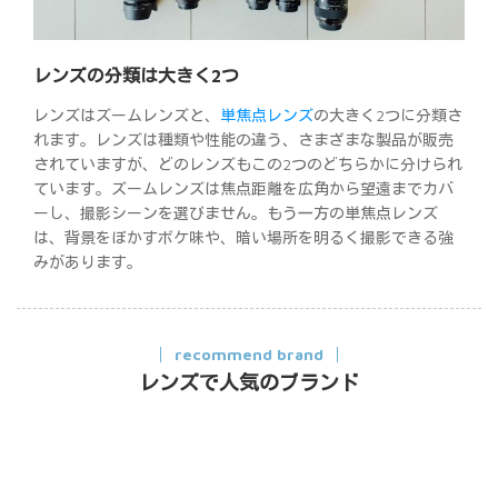
レンズの分類は大きく2つ
レンズはズームレンズと、
単焦点レンズ
の大きく2つに分類さ
れます。レンズは種類や性能の違う、さまざまな製品が販売
されていますが、どのレンズもこの2つのどちらかに分けられ
ています。ズームレンズは焦点距離を広角から望遠までカバ
ーし、撮影シーンを選びません。もう一方の単焦点レンズ
は、背景をぼかすボケ味や、暗い場所を明るく撮影できる強
みがあります。
recommend brand
レンズで人気のブランド