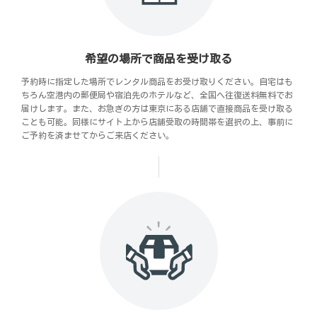
希望の場所で商品を受け取る
予約時に指定した場所でレンタル商品をお受け取りください。自宅はも
ちろん空港内の郵便局や宿泊先のホテルなど、全国へ往復送料無料でお
届けします。また、お急ぎの方は東京にある店舗で直接商品を受け取る
ことも可能。同様にサイト上から店舗受取の時間帯を選択の上、事前に
ご予約を済ませてからご来店ください。