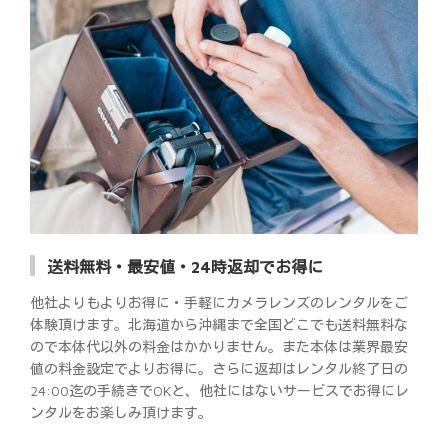
送料無料・最安値・24時返却でお得に
他社よりもよりお得に・手軽にカメラレンズのレンタルをご
体験頂けます。北海道から沖縄まで全国どこでも送料無料な
ので本体代以外の料金はかかりません。また本体は業界最安
値の料金設定でよりお得に。さらに返却はレンタル終了日の
24:00迄の手続きでOKと、他社にはないサービスでお得にレ
ンタルをお楽しみ頂けます。