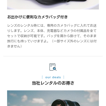
お出かけに便利なカメラバッグ付き
レンズのレンタル時には、専用のカメラバッグに入れてお送
りします。レンズ、本体、充電器などカメラの付属品を全て
セットで収納が可能です。バッグを肩から掛けて、そのまま
旅行にも持っていけますよ。（一部サイズ外のレンズには付
きません）
our deals
当社レンタルのお得さ