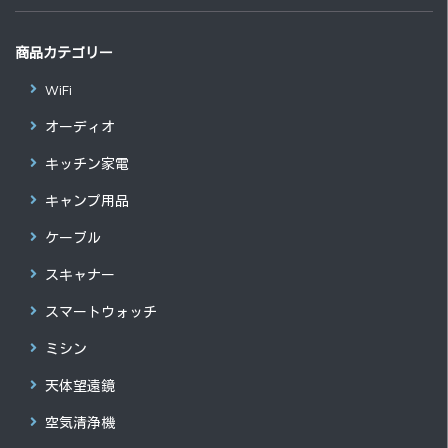
商品カテゴリー
WiFi
オーディオ
キッチン家電
キャンプ用品
ケーブル
スキャナー
スマートウォッチ
ミシン
天体望遠鏡
空気清浄機