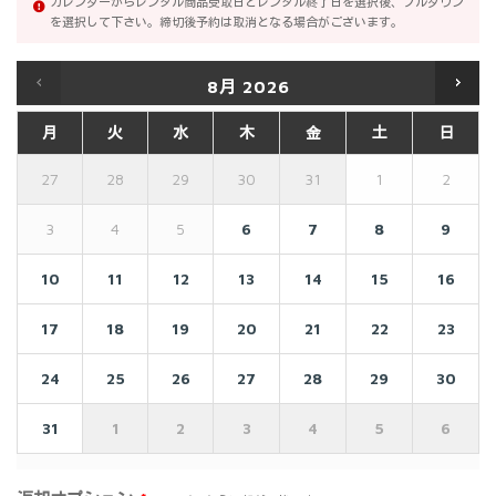
カレンダーからレンタル商品受取日とレンタル終了日を選択後、プルダウン
を選択して下さい。締切後予約は取消となる場合がございます。
8月
2026
月
火
水
木
金
土
日
27
28
29
30
31
1
2
3
4
5
6
7
8
9
10
11
12
13
14
15
16
17
18
19
20
21
22
23
24
25
26
27
28
29
30
31
1
2
3
4
5
6