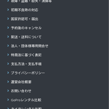
故障・盗難・紛失・清掃等
初期不良時の対応
国家許認可・届出
予約後のキャンセル
配送・送料について
法人・団体様専用問合せ
特商法に基づく表記
支払方法・支払手順
プライバシーポリシー
運営会社概要
お問い合わせ
GoProレンタル比較
カメラレンタル比較