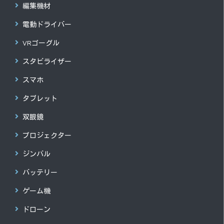
編集機材
電動ドライバー
VRゴーグル
スタビライザー
スマホ
タブレット
双眼鏡
プロジェクター
ジンバル
バッテリー
ゲーム機
ドローン