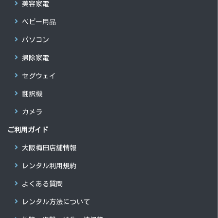
美容家電
ベビー用品
パソコン
掃除家電
セグウェイ
翻訳機
カメラ
ご利用ガイド
大阪梅田店舗情報
レンタル利用規約
よくある質問
レンタル方法について