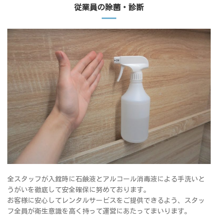
従業員の除菌・診断
全スタッフが入館時に石鹸液とアルコール消毒液による手洗いと
うがいを徹底して安全確保に努めております。
お客様に安心してレンタルサービスをご提供できるよう、スタッ
フ全員が衛生意識を高く持って運営にあたってまいります。