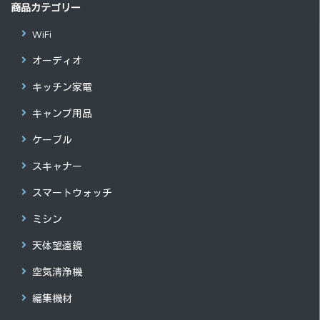
商品カテゴリー
WiFi
オーディオ
キッチン家電
キャンプ用品
ケーブル
スキャナー
スマートウォッチ
ミシン
天体望遠鏡
空気清浄機
編集機材