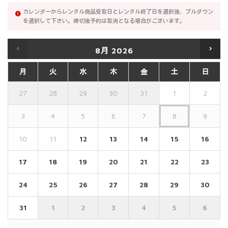
カレンダーからレンタル商品受取日とレンタル終了日を選択後、プルダウン
を選択して下さい。締切後予約は取消となる場合がございます。
8月
2026
月
火
水
木
金
土
日
27
28
29
30
31
1
2
3
4
5
6
7
8
9
10
11
12
13
14
15
16
17
18
19
20
21
22
23
24
25
26
27
28
29
30
31
1
2
3
4
5
6