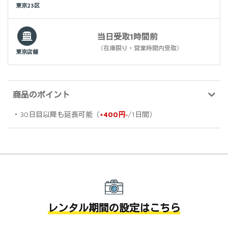
東京23区
当日受取1時間前
（在庫限り・営業時間内受取）
東京店舗
商品のポイント
・30日目以降も延長可能（
+400円~
/1日間）
レンタル期間の設定はこちら