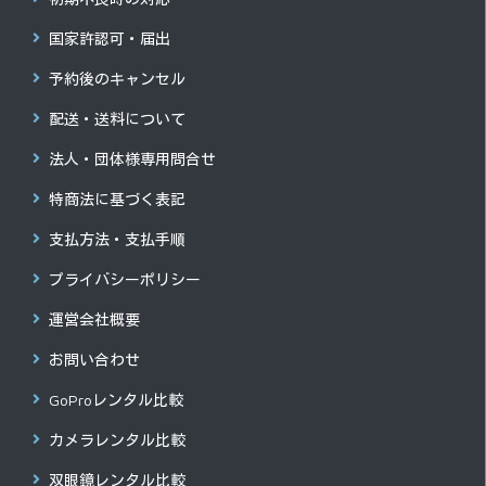
国家許認可・届出
予約後のキャンセル
配送・送料について
法人・団体様専用問合せ
特商法に基づく表記
支払方法・支払手順
プライバシーポリシー
運営会社概要
お問い合わせ
GoProレンタル比較
カメラレンタル比較
双眼鏡レンタル比較