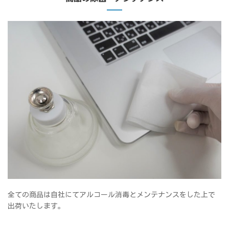
全ての商品は自社にてアルコール消毒とメンテナンスをした上で
出荷いたします。