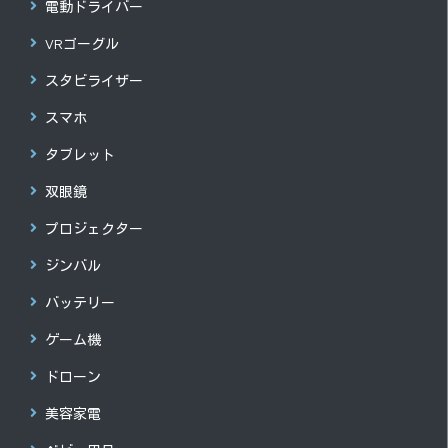
電動ドライバー
VRゴーグル
スタビライザー
スマホ
タブレット
双眼鏡
プロジェクター
ジンバル
バッテリー
ゲーム機
ドローン
美容家電