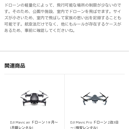
ドローンの軽量化によって、飛行可能な場所の制限が少ないので
す。そのため、公園や施設、室内でドローンを飛ばせます。サイ
ズが小さいため、室内で飛ばして家族の思い出を記録することも
可能です。航空法だけでなく、他にもルールが存在するケースが
あるため、事前に確認してくださいね。
関連商品
DJI Mavic air ドローン 1ヶ月～
DJI Mavic Pro ドローン 2泊3日
[月額レンタル]
～ [格安レンタル]