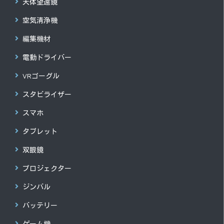
天体望遠鏡
空気清浄機
編集機材
電動ドライバー
VRゴーグル
スタビライザー
スマホ
タブレット
双眼鏡
プロジェクター
ジンバル
バッテリー
ゲーム機