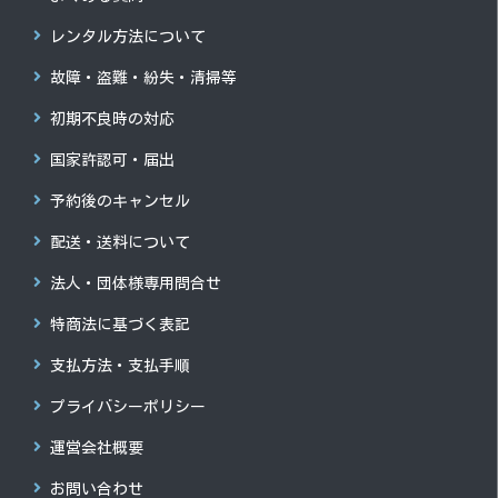
レンタル方法について
故障・盗難・紛失・清掃等
初期不良時の対応
国家許認可・届出
予約後のキャンセル
配送・送料について
法人・団体様専用問合せ
特商法に基づく表記
支払方法・支払手順
プライバシーポリシー
運営会社概要
お問い合わせ