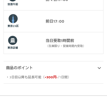
空港午前
前日17:00
東京23区
当日受取1時間前
（在庫限り・営業時間内受取）
東京店舗
商品のポイント
・3日目以降も延長可能（
+300円~
/1日間）