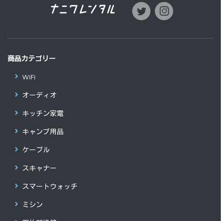
商品カテゴリー
WiFi
オーディオ
キッチン家電
キャンプ用品
ケーブル
スキャナー
スマートウォッチ
ミシン