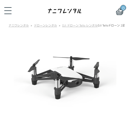
0
ナニワレンタル
ドローンレンタル
DJI ドローン Tello レンタル
DJI Telloドローン 2