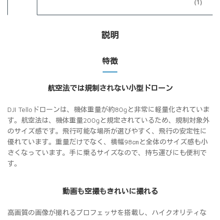
(1)
説明
特徴
航空法では規制されない小型ドローン
DJI Telloドローンは、機体重量が約80gと非常に軽量化されていま
す。航空法は、機体重量200gと規定されているため、規制対象外
のサイズ感です。飛行可能な場所が選びやすく、飛行の安定性に
優れています。重量だけでなく、横幅98㎝と全体のサイズ感も小
さくなっています。手に乗るサイズなので、持ち運びにも便利で
す。
動画も空撮もきれいに撮れる
高画質の画像が撮れるプロフェッサを搭載し、ハイクオリティな