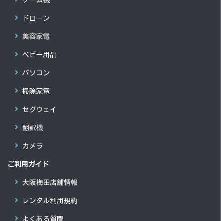
ドローン
美容家電
ベビー用品
パソコン
掃除家電
セグウェイ
翻訳機
カメラ
ご利用ガイド
大阪梅田店舗情報
レンタル利用規約
よくある質問