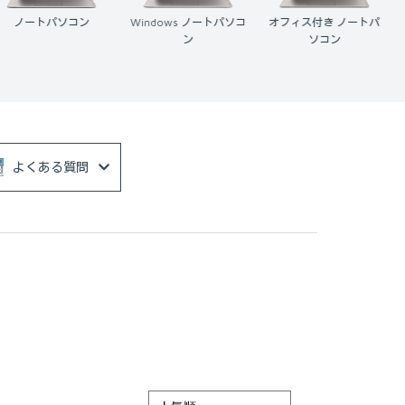
Windows ノートパソコ
オフィス付き ノートパ
Mac
ン
ソコン
よくある質問