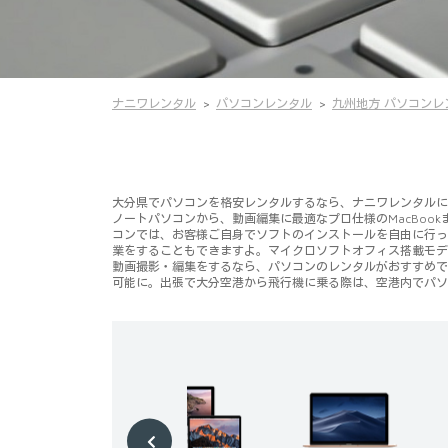
ナニワレンタル
パソコンレンタル
九州地方 パソコンレ
大分県でパソコンを格安レンタルするなら、ナニワレンタルにお任
ノートパソコンから、動画編集に最適なプロ仕様のMacBoo
コンでは、お客様ご自身でソフトのインストールを自由に行って頂けます
業をすることもできますよ。マイクロソフトオフィス搭載モデ
動画撮影・編集をするなら、パソコンのレンタルがおすすめで
可能に。出張で大分空港から飛行機に乗る際は、空港内でパソ