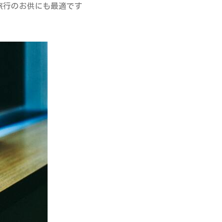
旅行のお供にも最適です