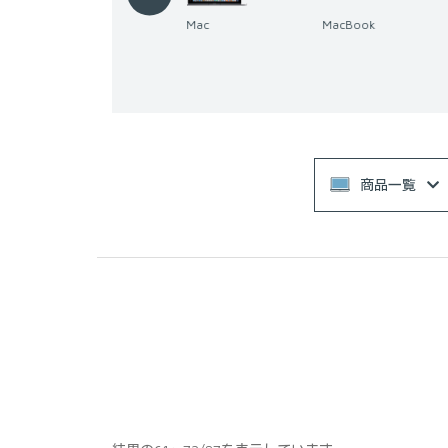
Mac
MacBook
Windows パソコン
商品一覧