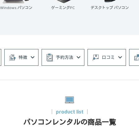
ゲーミングPC
デスクトップ パソコン
ノートパソコン
特徴
予約方法
口コミ
product list
パソコンレンタルの商品一覧