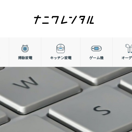
掃除家電
キッチン家電
ゲーム機
オーデ