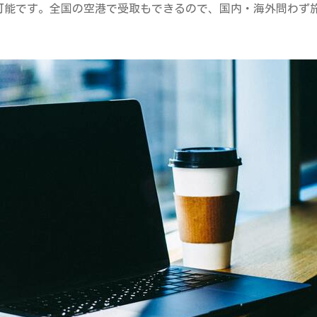
可能です。全国の空港で受取もできるので、国内・海外問わず