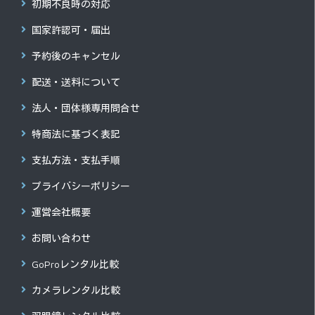
初期不良時の対応
国家許認可・届出
予約後のキャンセル
配送・送料について
法人・団体様専用問合せ
特商法に基づく表記
支払方法・支払手順
プライバシーポリシー
運営会社概要
お問い合わせ
GoProレンタル比較
カメラレンタル比較