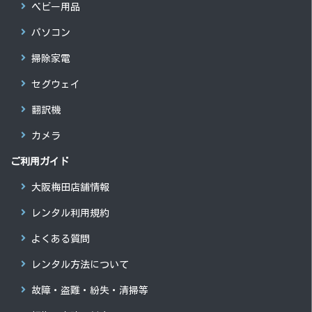
ベビー用品
パソコン
掃除家電
セグウェイ
翻訳機
カメラ
ご利用ガイド
大阪梅田店舗情報
レンタル利用規約
よくある質問
レンタル方法について
故障・盗難・紛失・清掃等