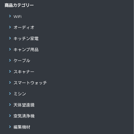
商品カテゴリー
WiFi
オーディオ
キッチン家電
キャンプ用品
ケーブル
スキャナー
スマートウォッチ
ミシン
天体望遠鏡
空気清浄機
編集機材