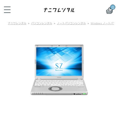
0
ナニワレンタル
パソコンレンタル
ノートパソコンレンタル
Windows ノートパ