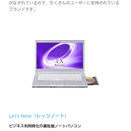
がなされているので、たくさんのユーザーに支持されている
ブランドです。
Let's Note（レッツノート）
ビジネス利用特化の高性能ノートパソコン