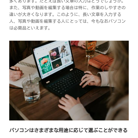
多くあります。たとえば長い文章の入力はどうでしょうか。
また、写真や動画を編集する場合は特に、作業のしやすさの
違いが大きくなります。このように、長い文章を入力する
人、写真や動画を編集する人にとっては、今もなおパソコン
は必需品といえます。
パソコンはさまざまな用途に応じて選ぶことができる