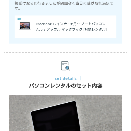
接受け取りに行きましたが問題なく当日に受け取れ満足で
す。
MacBook 12インチ 1ヶ月～ ノートパソコン
Apple アップル マックブック [月額レンタル]
set details
パソコンレンタルのセット内容