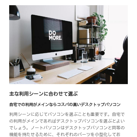
主な利用シーンに合わせて選ぶ
自宅での利用がメインならコスパの高いデスクトップパソコン
利用シーンに応じてパソコンを選ぶことも重要です。自宅で
の利用がメインであればデスクトップパソコンを選ぶとよい
でしょう。ノートパソコンはデスクトップパソコンと同等の
機能を持たせるために、それぞれのパーツを小型化してお