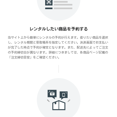
レンタルしたい商品を予約する
当サイト上から簡単にレンタルの予約が行えます。借りたい商品を選択
し、レンタル期間と受取場所を指定してください。決済画面でお支払い
が完了した時点で予約が確定となります。また、配送先によってご注文
の予約締切日が異なります。詳細につきましては、各商品ページ記載の
「注文締切目安」をご確認ください。