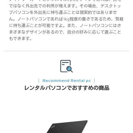
ではなく外出先での利用が増えます。その場合、デスクトッ
プパソコンを外出先に持ち運ぶことは現実的ではありませ
ん。ノートパソコンであれば1kg程度の重さであるため、気軽
に持ち運ぶことが可能ですよ。また、ノートパソコンにはさ
まざまなデザインがあるので、自分の好みに応じて選ぶこと
もできます。
Recommend Rental pc
レンタルパソコンでおすすめの商品