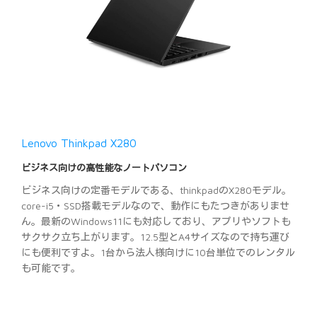
Lenovo Thinkpad X280
ビジネス向けの高性能なノートパソコン
ビジネス向けの定番モデルである、thinkpadのX280モデル。
core-i5・SSD搭載モデルなので、動作にもたつきがありませ
ん。最新のWindows11にも対応しており、アプリやソフトも
サクサク立ち上がります。12.5型とA4サイズなので持ち運び
にも便利ですよ。1台から法人様向けに10台単位でのレンタル
も可能です。