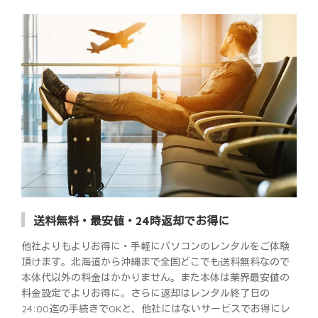
送料無料・最安値・24時返却でお得に
他社よりもよりお得に・手軽にパソコンのレンタルをご体験
頂けます。北海道から沖縄まで全国どこでも送料無料なので
本体代以外の料金はかかりません。また本体は業界最安値の
料金設定でよりお得に。さらに返却はレンタル終了日の
24:00迄の手続きでOKと、他社にはないサービスでお得にレ