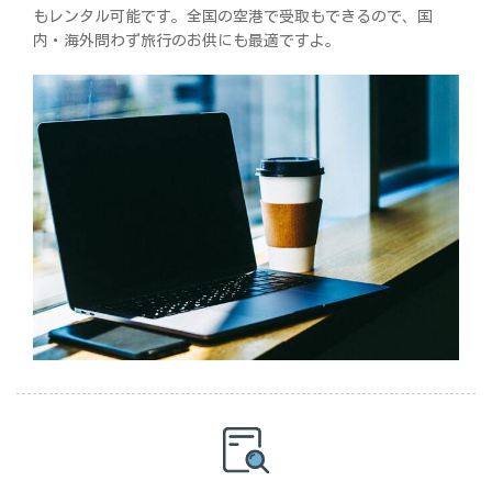
もレンタル可能です。全国の空港で受取もできるので、国
内・海外問わず旅行のお供にも最適ですよ。