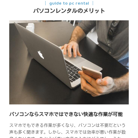
guide to pc rental
パソコンレンタルのメリット
パソコンならスマホではできない快適な作業が可能
スマホでもできる作業が多くなり、パソコンは不要だという
声も多く聞きます。しかし、スマホでは効率が悪い作業が数