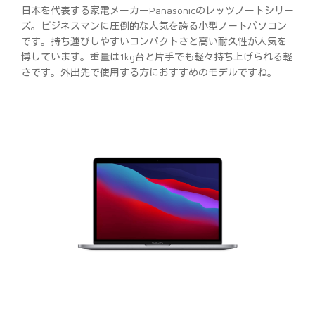
日本を代表する家電メーカーPanasonicのレッツノートシリー
ズ。ビジネスマンに圧倒的な人気を誇る小型ノートパソコン
です。持ち運びしやすいコンパクトさと高い耐久性が人気を
博しています。重量は1kg台と片手でも軽々持ち上げられる軽
さです。外出先で使用する方におすすめのモデルですね。