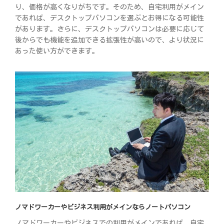
り、価格が高くなりがちです。そのため、自宅利用がメイン
であれば、デスクトップパソコンを選ぶとお得になる可能性
があります。さらに、デスクトップパソコンは必要に応じて
後からでも機能を追加できる拡張性が高いので、より状況に
あった使い方ができます。
ノマドワーカーやビジネス利用がメインならノートパソコン
ノマドワーカーやビジネスでの利用がメインであれば、自宅