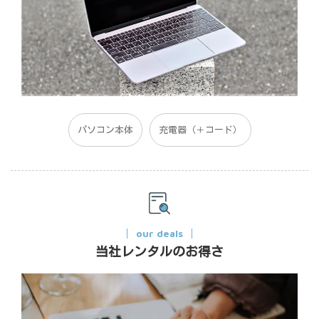
パソコン本体
充電器（＋コード）
our deals
当社レンタルのお得さ