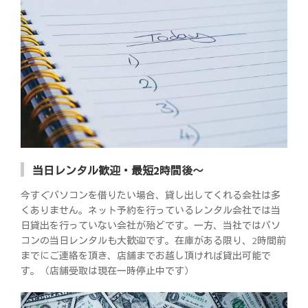
当日レンタル歓迎・最短2時間後～
今すぐパソコンを借りたい場合、貸し出してくれる会社は多
くありません。ネット予約を行っているレンタル会社では当
日貸出を行っていない会社が殆どです。一方、当社ではパソ
コンの当日レンタルも大歓迎です。在庫がある限り、2時間前
までにご連絡を頂き、店舗までお越し頂ければ貸出可能で
す。（店舗受取は現在一時停止中です）