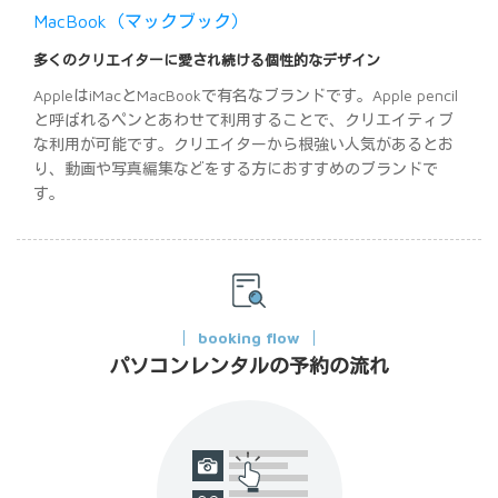
MacBook（マックブック）
多くのクリエイターに愛され続ける個性的なデザイン
AppleはiMacとMacBookで有名なブランドです。Apple pencil
と呼ばれるペンとあわせて利用することで、クリエイティブ
な利用が可能です。クリエイターから根強い人気があるとお
り、動画や写真編集などをする方におすすめのブランドで
す。
booking flow
パソコンレンタルの予約の流れ