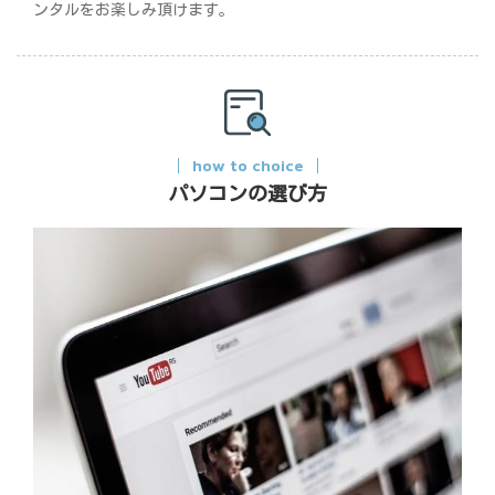
ンタルをお楽しみ頂けます。
how to choice
パソコンの選び方