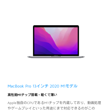
MacBook Pro 13インチ 2020 M1モデル
高性能M1チップ搭載・軽くて薄い
Apple独自のCPUであるM1チップを内蔵しており、動画処理
やゲームプレイといった用途にまで対応できるのがこの