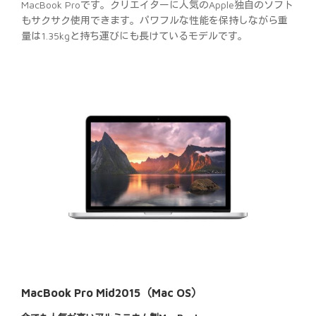
MacBook Proです。クリエイターに人気のApple独自のソフト
もサクサク使用できます。パワフルな性能を保持しながら重
量は1.35kgと持ち運びにも長けているモデルです。
MacBook Pro Mid2015（Mac OS）