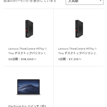
結果の85～87/87を表示しています
Lenovo ThinkCentre M75q-1
Lenovo ThinkCentre M75q-1
Tiny デスクトップパソコン 1…
Tiny デスクトップパソコン 2…
30日間：¥18,000～
3日間：¥7,210～
MacBook Pro 15インチ 2泊3