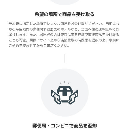
希望の場所で商品を受け取る
予約時に指定した場所でレンタル商品をお受け取りください。自宅はも
ちろん空港内の郵便局や宿泊先のホテルなど、全国へ往復送料無料でお
届けします。また、お急ぎの方は東京にある店舗で直接商品を受け取る
ことも可能。同様にサイト上から店舗受取の時間帯を選択の上、事前に
ご予約を済ませてからご来店ください。
郵便局・コンビニで商品を返却