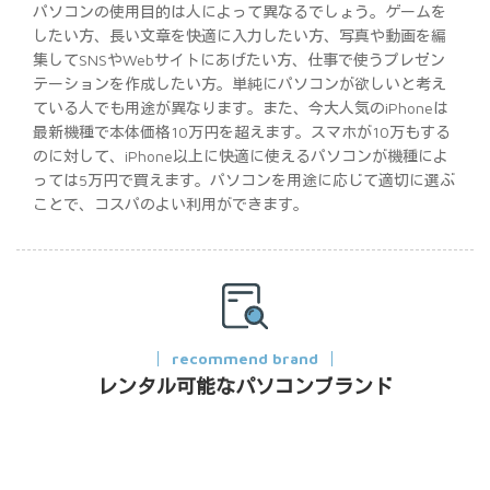
パソコンの使用目的は人によって異なるでしょう。ゲームを
したい方、長い文章を快適に入力したい方、写真や動画を編
集してSNSやWebサイトにあげたい方、仕事で使うプレゼン
テーションを作成したい方。単純にパソコンが欲しいと考え
ている人でも用途が異なります。また、今大人気のiPhoneは
最新機種で本体価格10万円を超えます。スマホが10万もする
のに対して、iPhone以上に快適に使えるパソコンが機種によ
っては5万円で買えます。パソコンを用途に応じて適切に選ぶ
ことで、コスパのよい利用ができます。
recommend brand
レンタル可能なパソコンブランド