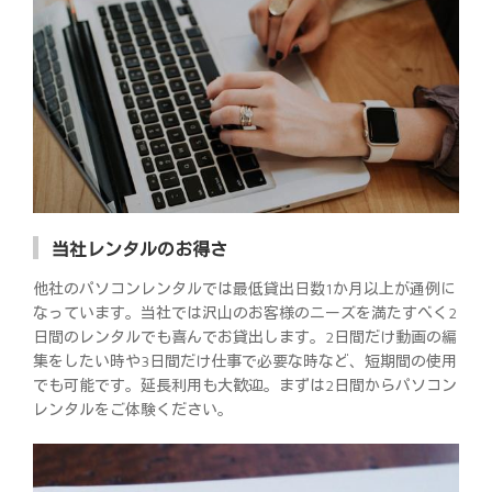
当社レンタルのお得さ
他社のパソコンレンタルでは最低貸出日数1か月以上が通例に
なっています。当社では沢山のお客様のニーズを満たすべく2
日間のレンタルでも喜んでお貸出します。2日間だけ動画の編
集をしたい時や3日間だけ仕事で必要な時など、短期間の使用
でも可能です。延長利用も大歓迎。まずは2日間からパソコン
レンタルをご体験ください。