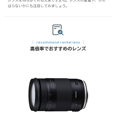
レンズを持ち歩くのも大変ですよね。レンズの重量や、かさ
ばらないかにも注目してみましょう。
recommend rental lens
高倍率でおすすめのレンズ