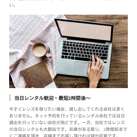
い。
当日レンタル歓迎・最短2時間後～
今すぐレンズを借りたい場合、貸し出してくれる会社は多く
ありません。ネット予約を行っているレンタル会社では当日
貸出を行っていない会社が殆どです。一方、当社ではレンズ
の当日レンタルも大歓迎です。在庫がある限り、2時間前まで
にご連絡を頂き、店舗までお越し頂ければ貸出可能です。