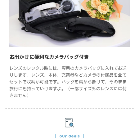
お出かけに便利なカメラバッグ付き
レンズのレンタル時には、専用のカメラバッグに入れてお送
りします。レンズ、本体、充電器などカメラの付属品を全て
セットで収納が可能です。バッグを肩から掛けて、そのまま
旅行にも持っていけますよ。（一部サイズ外のレンズには付
きません）
our deals