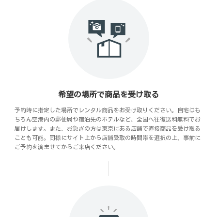
希望の場所で商品を受け取る
予約時に指定した場所でレンタル商品をお受け取りください。自宅はも
ちろん空港内の郵便局や宿泊先のホテルなど、全国へ往復送料無料でお
届けします。また、お急ぎの方は東京にある店舗で直接商品を受け取る
ことも可能。同様にサイト上から店舗受取の時間帯を選択の上、事前に
ご予約を済ませてからご来店ください。