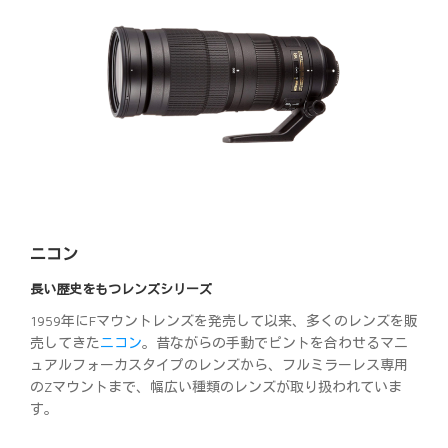
ニコン
長い歴史をもつレンズシリーズ
1959年にFマウントレンズを発売して以来、多くのレンズを販
売してきた
ニコン
。昔ながらの手動でピントを合わせるマニ
ュアルフォーカスタイプのレンズから、フルミラーレス専用
のZマウントまで、幅広い種類のレンズが取り扱われていま
す。