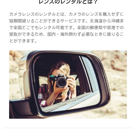
レンズのレンタルとは？
カメラレンズのレンタルとは、カメラのレンズを購入せずに
短期間貸りることができるサービスです。北海道から沖縄ま
で全国どこでもレンタル可能です。全国の郵便局や空港での
受取ができるため、国内・海外問わず必要なときに借りるこ
とができます。