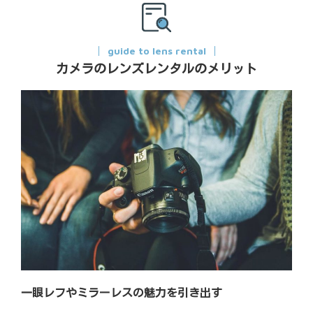
guide to lens rental
カメラのレンズレンタルのメリット
一眼レフやミラーレスの魅力を引き出す