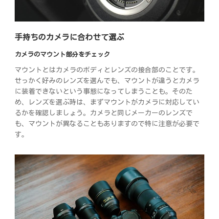
手持ちのカメラに合わせて選ぶ
カメラのマウント部分をチェック
マウントとはカメラのボディとレンズの接合部のことです。
せっかく好みのレンズを選んでも、マウントが違うとカメラ
に装着できないという事態になってしまうことも。そのた
め、レンズを選ぶ時は、まずマウントがカメラに対応してい
るかを確認しましょう。カメラと同じメーカーのレンズで
も、マウントが異なることもありますので特に注意が必要で
す。