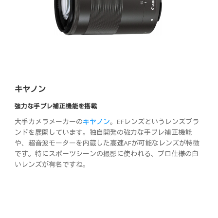
キヤノン
強力な手ブレ補正機能を搭載
大手カメラメーカーの
キヤノン
。EFレンズというレンズブラ
ンドを展開しています。独自開発の強力な手ブレ補正機能
や、超音波モーターを内蔵した高速AFが可能なレンズが特徴
です。特にスポーツシーンの撮影に使われる、プロ仕様の白
いレンズが有名ですね。