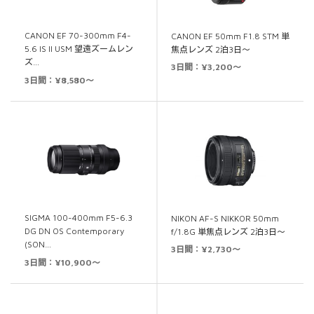
CANON EF 70-300mm F4-
CANON EF 50mm F1.8 STM 単
5.6 IS II USM 望遠ズームレン
焦点レンズ 2泊3日～
ズ…
3日間：¥3,200～
3日間：¥8,580～
SIGMA 100-400mm F5-6.3
NIKON AF-S NIKKOR 50mm
DG DN OS Contemporary
f/1.8G 単焦点レンズ 2泊3日～
(SON…
3日間：¥2,730～
3日間：¥10,900～