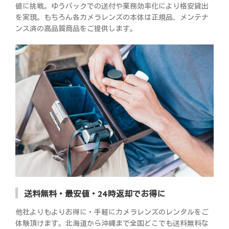
値に挑戦。ゆうパックでの送付や業務効率化により格安貸出
を実現。もちろん各カメラレンズの本体は正規品、メンテナ
ンス済の高品質商品をご提供します。
送料無料・最安値・24時返却でお得に
他社よりもよりお得に・手軽にカメラレンズのレンタルをご
体験頂けます。北海道から沖縄まで全国どこでも送料無料な