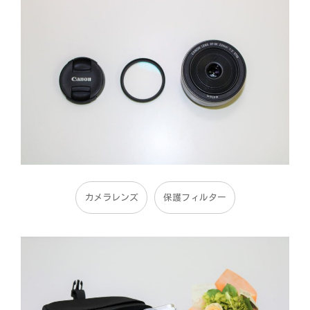
カメラレンズ
保護フィルター