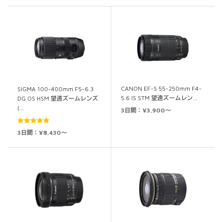
CANON EF-S 55-250mm F4-
SIGMA 100-400mm F5-6.3
5.6 IS STM 望遠ズームレン…
DG OS HSM 望遠ズームレンズ
(…
3日間：¥3,900～
5段階中
5.00
3日間：¥8,430～
の評価