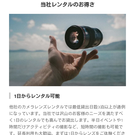
当社レンタルのお得さ
1日からレンタル可能
他社のカメラレンズレンタルでは最低貸出日数3泊以上が通例
になっています。当社では沢山のお客様のニーズを満たすべ
く1日のレンタルでも喜んでお貸出します。半日イベントや1
時間だけアクティビティの撮影など、短時間の撮影も可能で
す。延長利用も大歓迎。まずは1日からレンズをご体験くださ