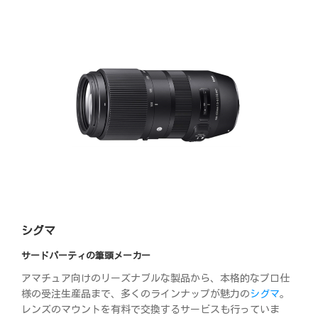
シグマ
サードパーティの筆頭メーカー
アマチュア向けのリーズナブルな製品から、本格的なプロ仕
様の受注生産品まで、多くのラインナップが魅力の
シグマ
。
レンズのマウントを有料で交換するサービスも行っていま