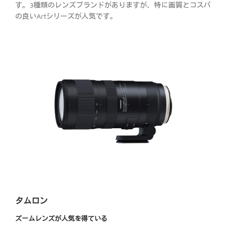
す。3種類のレンズブランドがありますが、特に画質とコスパ
の良いArtシリーズが人気です。
タムロン
ズームレンズが人気を得ている