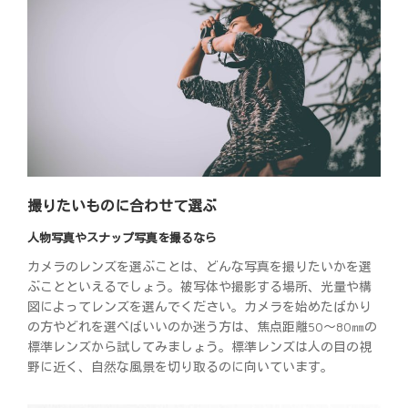
撮りたいものに合わせて選ぶ
人物写真やスナップ写真を撮るなら
カメラのレンズを選ぶことは、どんな写真を撮りたいかを選
ぶことといえるでしょう。被写体や撮影する場所、光量や構
図によってレンズを選んでください。カメラを始めたばかり
の方やどれを選べばいいのか迷う方は、焦点距離50～80㎜の
標準レンズから試してみましょう。標準レンズは人の目の視
野に近く、自然な風景を切り取るのに向いています。