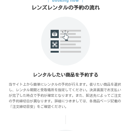
booking flow
レンズレンタルの予約の流れ
レンタルしたい商品を予約する
当サイト上から簡単にレンタルの予約が行えます。借りたい商品を選択
し、レンタル期間と受取場所を指定してください。決済画面でお支払い
が完了した時点で予約が確定となります。また、配送先によってご注文
の予約締切日が異なります。詳細につきましては、各商品ページ記載の
「注文締切目安」をご確認ください。