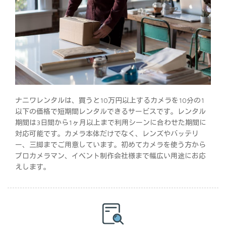
ナニワレンタルは、買うと10万円以上するカメラを10分の1
以下の価格で短期間レンタルできるサービスです。レンタル
期間は3日間から1ヶ月以上まで利用シーンに合わせた期間に
対応可能です。カメラ本体だけでなく、レンズやバッテリ
ー、三脚までご用意しています。初めてカメラを使う方から
プロカメラマン、イベント制作会社様まで幅広い用途にお応
えします。