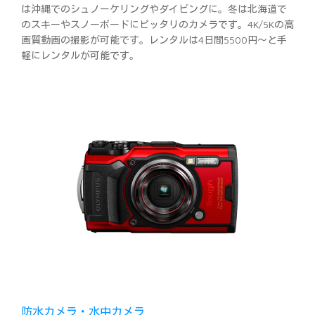
は沖縄でのシュノーケリングやダイビングに。冬は北海道で
のスキーやスノーボードにピッタリのカメラです。4K/5Kの高
画質動画の撮影が可能です。レンタルは4日間5500円～と手
軽にレンタルが可能です。
防水カメラ・水中カメラ