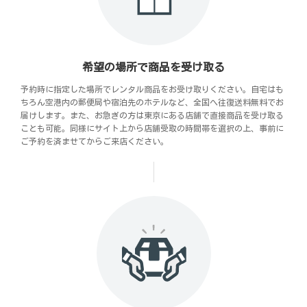
希望の場所で商品を受け取る
予約時に指定した場所でレンタル商品をお受け取りください。自宅はも
ちろん空港内の郵便局や宿泊先のホテルなど、全国へ往復送料無料でお
届けします。また、お急ぎの方は東京にある店舗で直接商品を受け取る
ことも可能。同様にサイト上から店舗受取の時間帯を選択の上、事前に
ご予約を済ませてからご来店ください。