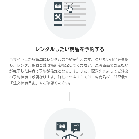
レンタルしたい商品を予約する
当サイト上から簡単にレンタルの予約が行えます。借りたい商品を選択
し、レンタル期間と受取場所を指定してください。決済画面でお支払い
が完了した時点で予約が確定となります。また、配送先によってご注文
の予約締切日が異なります。詳細につきましては、各商品ページ記載の
「注文締切目安」をご確認ください。