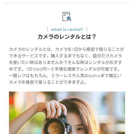
what is rental?
カメラのレンタルとは？
カメラのレンタルとは、カメラを1日から格安で借りることが
できるサービスです。購入するまでもなく、数日だけカメラ
を使いたい時はありませんか？そんな時はレンタルがおすす
めです。1日1000円〜と手頃な価格でレンタルが可能です。
一眼レフはもちろん、ミラーレスや人気のGoProまで幅広い
カメラを格安で借りることができますよ。