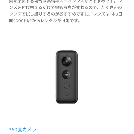
画を撮影する場合は高倍率ズームレンズがおすすめです。レ
ンズを付け替えるだけで撮影写真が変わるので、たくさんの
レンズで試し撮りするのがおすすめですね。レンズは1本3日
間4000円台からレンタルが可能です。
360度カメラ