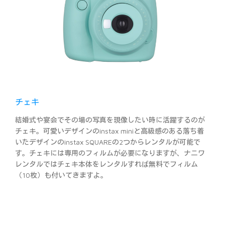
チェキ
結婚式や宴会でその場の写真を現像したい時に活躍するのが
チェキ。可愛いデザインのinstax miniと高級感のある落ち着
いたデザインのinstax SQUAREの2つからレンタルが可能で
す。チェキには専用のフィルムが必要になりますが、ナニワ
レンタルではチェキ本体をレンタルすれば無料でフィルム
（10枚）も付いてきますよ。