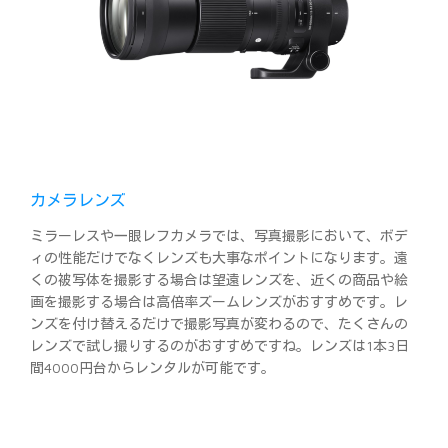
カメラレンズ
ミラーレスや一眼レフカメラでは、写真撮影において、ボデ
ィの性能だけでなくレンズも大事なポイントになります。遠
くの被写体を撮影する場合は望遠レンズを、近くの商品や絵
画を撮影する場合は高倍率ズームレンズがおすすめです。レ
ンズを付け替えるだけで撮影写真が変わるので、たくさんの
レンズで試し撮りするのがおすすめですね。レンズは1本3日
間4000円台からレンタルが可能です。