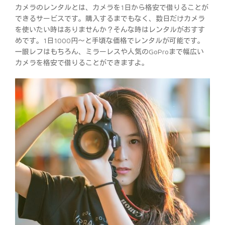
カメラのレンタルとは、カメラを1日から格安で借りることが
できるサービスです。購入するまでもなく、数日だけカメラ
を使いたい時はありませんか？そんな時はレンタルがおすす
めです。1日1000円〜と手頃な価格でレンタルが可能です。
一眼レフはもちろん、ミラーレスや人気のGoProまで幅広い
カメラを格安で借りることができますよ。