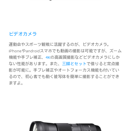
ビデオカメラ
運動会やスポーツ観戦に活躍するのが、ビデオカメラ。
iPhoneやandroidスマホでも動画の撮影は可能ですが、ズーム
機能や手ブレ補正、
4K
の高画質撮影などビデオカメラにしか
ない性能があります。また、
三脚とセット
で借りると定点撮
影が可能に。手ブレ補正やオートフォーカス機能も付いてい
るので、初心者でも動く被写体を簡単に撮影することができ
ますよ。