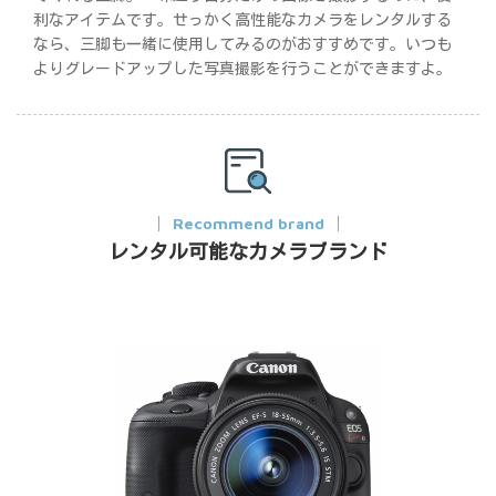
利なアイテムです。せっかく高性能なカメラをレンタルする
なら、三脚も一緒に使用してみるのがおすすめです。いつも
よりグレードアップした写真撮影を行うことができますよ。
Recommend brand
レンタル可能なカメラブランド