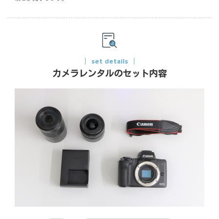
set details
カメラレンタルのセット内容