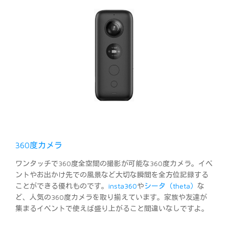
360度カメラ
ワンタッチで360度全空間の撮影が可能な360度カメラ。イベ
ントやお出かけ先での風景など大切な瞬間を全方位記録する
ことができる優れものです。
insta360
や
シータ（theta）
な
ど、人気の360度カメラを取り揃えています。家族や友達が
集まるイベントで使えば盛り上がること間違いなしですよ。