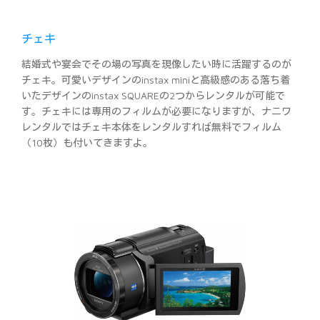
チェキ
結婚式や宴会でその場の写真を現像したい時に活躍するのが
チェキ。可愛いデザインのinstax miniと高級感のある落ち着
いたデザインのinstax SQUAREの2つからレンタルが可能で
す。チェキには専用のフィルムが必要になりますが、ナニワ
レンタルではチェキ本体をレンタルすれば無料でフィルム
（10枚）も付いてきますよ。