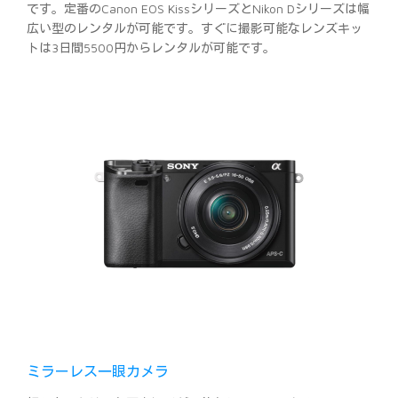
です。定番のCanon EOS KissシリーズとNikon Dシリーズは幅
広い型のレンタルが可能です。すぐに撮影可能なレンズキッ
トは3日間5500円からレンタルが可能です。
ミラーレス一眼カメラ