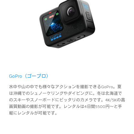
GoPro（ゴープロ）
水中や山の中でも様々なアクションを撮影できるGoPro。夏
は沖縄でのシュノーケリングやダイビングに。冬は北海道で
のスキーやスノーボードにピッタリのカメラです。4K/5Kの高
画質動画の撮影が可能です。レンタルは4日間5500円～と手
軽にレンタルが可能です。