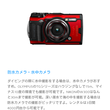
防水カメラ・水中カメラ
ダイビングの際に水中撮影をする場合は、水中カメラがおす
すめ。OLYMPUSのTGシリーズはハウジングなしで15m、マイ
ナス10度の環境でも撮影が可能です。NIKONのW300はなん
と30mまで撮影が可能。深い潜水で海の中を撮影する場合は
防水カメラでの撮影がピッタリですよ。レンタルは3日間
4000円台から可能です。