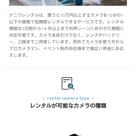
ナニワレンタルは、買うと10万円以上するカメラを10分の1
以下の価格で短期間レンタルできるサービスです。レンタル
期間は3日間から1ヶ月以上まで利用シーンに合わせた期間に
対応可能です。カメラ本体だけでなく、レンズやバッテリ
ー、三脚までご用意しています。初めてカメラを使う方から
プロカメラマン、イベント制作会社様まで幅広い用途にお応
えします。
rental camera type
レンタルが可能なカメラの種類