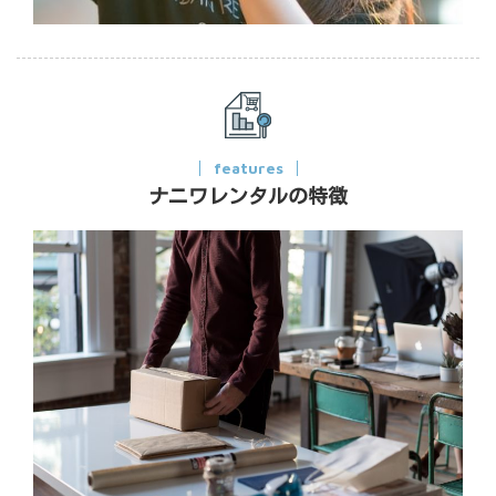
features
ナニワレンタルの特徴