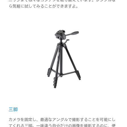
ら気軽に試してみることができますよ。
三脚
カメラを固定し、最適なアングルで撮影することを可能にし
てくれる三脚。一味違う自分だけの画像を撮影するのに、便