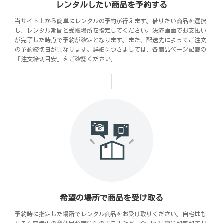
レンタルしたい商品を予約する
当サイト上から簡単にレンタルの予約が行えます。借りたい商品を選択
し、レンタル期間と受取場所を指定してください。決済画面でお支払い
が完了した時点で予約が確定となります。また、配送先によってご注文
の予約締切日が異なります。詳細につきましては、各商品ページ記載の
「注文締切目安」をご確認ください。
希望の場所で商品を受け取る
予約時に指定した場所でレンタル商品をお受け取りください。自宅はも