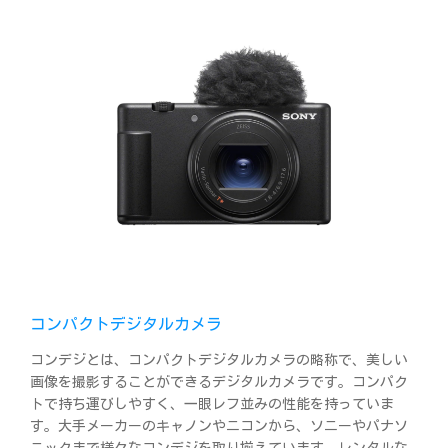
コンパクトデジタルカメラ
コンデジとは、コンパクトデジタルカメラの略称で、美しい
画像を撮影することができるデジタルカメラです。コンパク
トで持ち運びしやすく、一眼レフ並みの性能を持っていま
す。大手メーカーのキャノンやニコンから、ソニーやパナソ
ニックまで様々なコンデジを取り揃えています。レンタルな