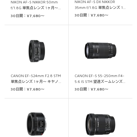
NIKON AF-S DX NIKKOR
NIKON AF-S NIKKOR 50mm
35mm f/1.8G 単焦点レンズ 1…
f/1.8G 単焦点レンズ 1ヶ月～…
30日間：¥7,680～
30日間：¥7,680～
CANON EF-S24mm F2.8 STM
CANON EF-S 55-250mm F4-
単焦点レンズ 1ヶ月～ キヤノ…
5.6 IS STM 望遠ズームレンズ…
30日間：¥7,680～
30日間：¥7,680～