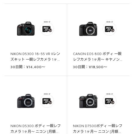
NIKON D5300 18-55 VR IIレン
CANON EOS 80D ボディ 一眼
ズキット 一眼レフカメラ 1ヶ…
レフカメラ 1ヶ月～ キヤノン…
30日間：¥14,400～
30日間：¥18,500～
NIKON D5300 ボディ 一眼レフ
NIKON D7500ボディ 一眼レフ
カメラ 1ヶ月～ ニコン [月額…
カメラ 1ヶ月～ ニコン [月額…