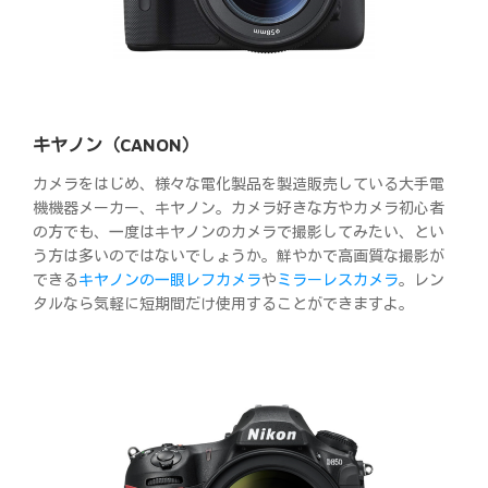
キヤノン（CANON）
カメラをはじめ、様々な電化製品を製造販売している大手電
機機器メーカー、キヤノン。カメラ好きな方やカメラ初心者
の方でも、一度はキヤノンのカメラで撮影してみたい、とい
う方は多いのではないでしょうか。鮮やかで高画質な撮影が
できる
キヤノンの一眼レフカメラ
や
ミラーレスカメラ
。レン
タルなら気軽に短期間だけ使用することができますよ。