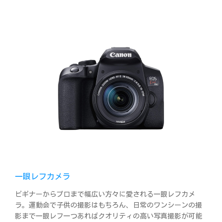
一眼レフカメラ
ビギナーからプロまで幅広い方々に愛される一眼レフカメ
ラ。運動会で子供の撮影はもちろん、日常のワンシーンの撮
影まで一眼レフ一つあればクオリティの高い写真撮影が可能