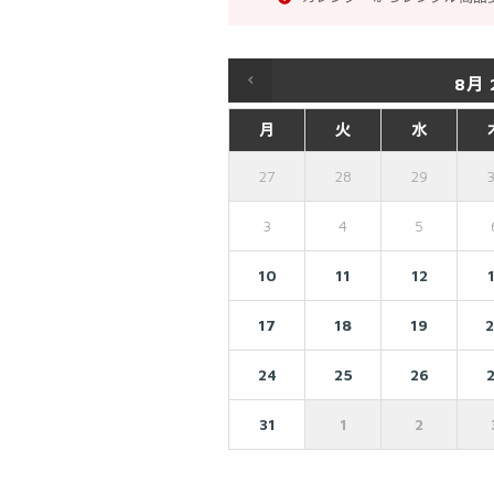
8月
月
火
水
27
28
29
3
4
5
10
11
12
17
18
19
24
25
26
31
1
2