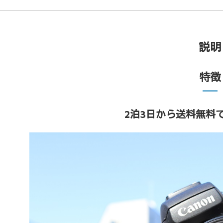
説明
特徴
2泊3日から送料無料