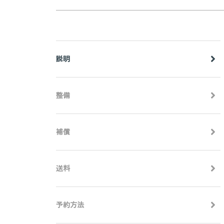
説明
整備
補償
送料
予約方法