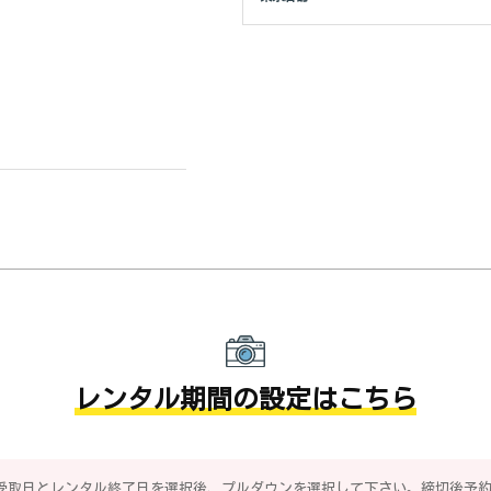
レンタル期間の設定はこちら
受取日とレンタル終了日を選択後、プルダウンを選択して下さい。締切後予