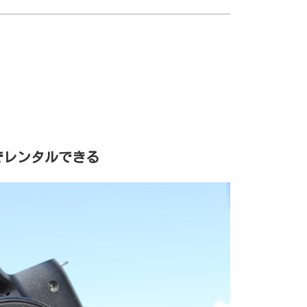
でレンタルできる