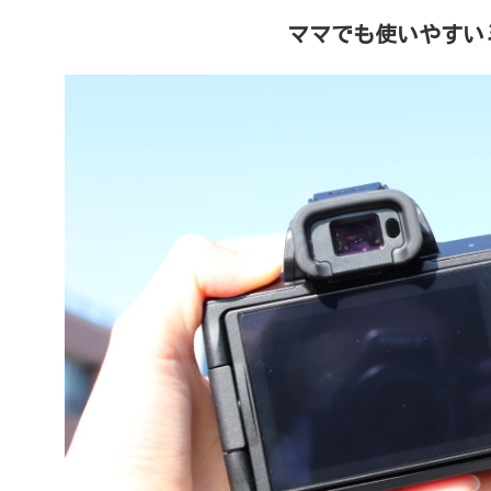
ママでも使いやすい