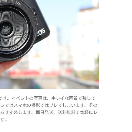
から可能です。イベントの写真は、キレイな画質で残して
ーンではスマホの撮影ではブレてしまいます。その
をおすすめします。即日発送、送料無料で気軽にレ
です。