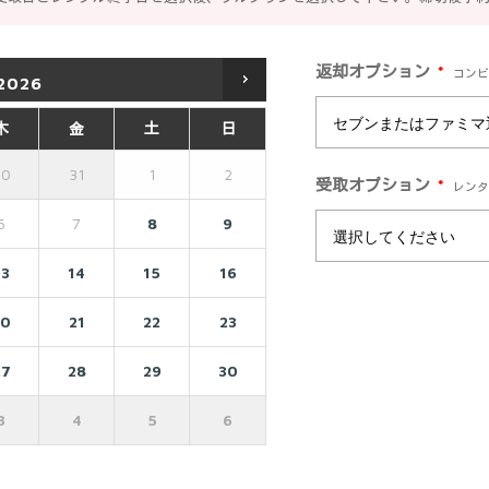
*
返却オプション
コンビ
2026
木
金
土
日
30
31
1
2
*
受取オプション
レンタ
6
7
8
9
13
14
15
16
20
21
22
23
27
28
29
30
3
4
5
6