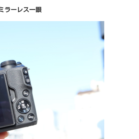
ミラーレス一眼