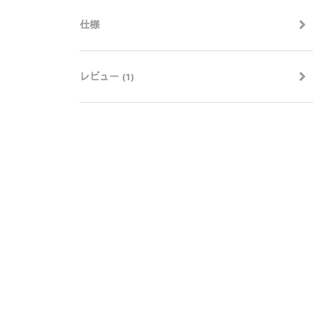
仕様
レビュー (1)