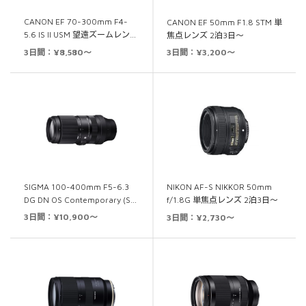
CANON EF 70-300mm F4-
CANON EF 50mm F1.8 STM 単
5.6 IS II USM 望遠ズームレン…
焦点レンズ 2泊3日～
3日間：¥8,580～
3日間：¥3,200～
SIGMA 100-400mm F5-6.3
NIKON AF-S NIKKOR 50mm
DG DN OS Contemporary (S…
f/1.8G 単焦点レンズ 2泊3日～
3日間：¥10,900～
3日間：¥2,730～