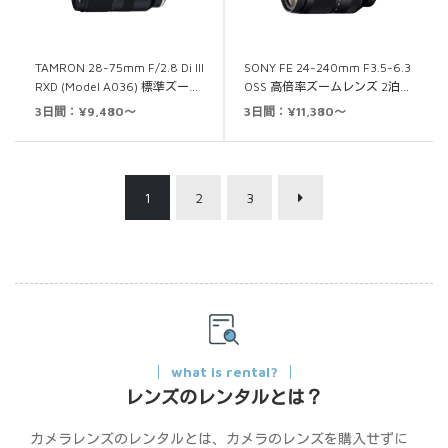
TAMRON 28-75mm F/2.8 Di III
SONY FE 24-240mm F3.5-6.3
RXD (Model A036) 標準ズー…
OSS 高倍率ズームレンズ 2泊…
3日間：¥9,480～
3日間：¥11,380～
1
2
3
what is rental?
レンズのレンタルとは？
カメラレンズのレンタルとは、カメラのレンズを購入せずに