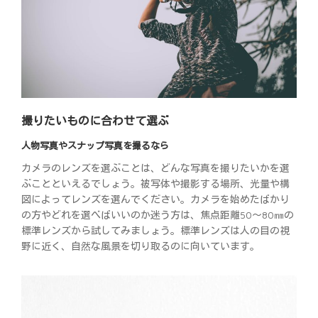
撮りたいものに合わせて選ぶ
人物写真やスナップ写真を撮るなら
カメラのレンズを選ぶことは、どんな写真を撮りたいかを選
ぶことといえるでしょう。被写体や撮影する場所、光量や構
図によってレンズを選んでください。カメラを始めたばかり
の方やどれを選べばいいのか迷う方は、焦点距離50～80㎜の
標準レンズから試してみましょう。標準レンズは人の目の視
野に近く、自然な風景を切り取るのに向いています。