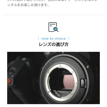
ンタルをお楽しみ頂けます。
how to choice
レンズの選び方