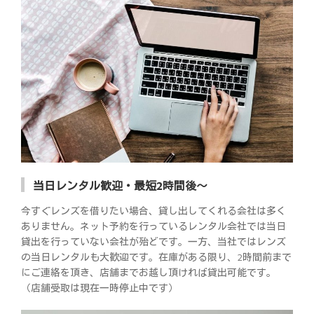
当日レンタル歓迎・最短2時間後～
今すぐレンズを借りたい場合、貸し出してくれる会社は多く
ありません。ネット予約を行っているレンタル会社では当日
貸出を行っていない会社が殆どです。一方、当社ではレンズ
の当日レンタルも大歓迎です。在庫がある限り、2時間前まで
にご連絡を頂き、店舗までお越し頂ければ貸出可能です。
（店舗受取は現在一時停止中です）