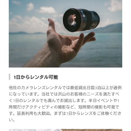
1日からレンタル可能
他社のカメラレンズレンタルでは最低貸出日数3泊以上が通例
になっています。当社では沢山のお客様のニーズを満たすべ
く1日のレンタルでも喜んでお貸出します。半日イベントや1
時間だけアクティビティの撮影など、短時間の撮影も可能で
す。延長利用も大歓迎。まずは1日からレンズをご体験くださ
い。