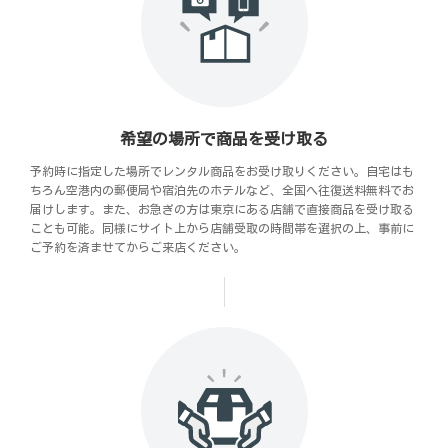
希望の場所で商品を受け取る
予約時に指定した場所でレンタル商品をお受け取りください。自宅はも
ちろん空港内の郵便局や宿泊先のホテルなど、全国へ往復送料無料でお
届けします。また、お急ぎの方は東京にある店舗で直接商品を受け取る
ことも可能。同様にサイト上から店舗受取の時間帯を選択の上、事前に
ご予約を済ませてからご来店ください。