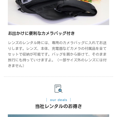
お出かけに便利なカメラバッグ付き
レンズのレンタル時には、専用のカメラバッグに入れてお送
りします。レンズ、本体、充電器などカメラの付属品を全て
セットで収納が可能です。バッグを肩から掛けて、そのまま
旅行にも持っていけますよ。（一部サイズ外のレンズには付
きません）
our deals
当社レンタルのお得さ