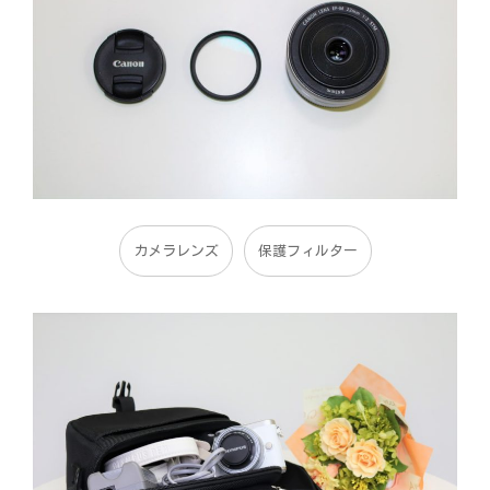
カメラレンズ
保護フィルター