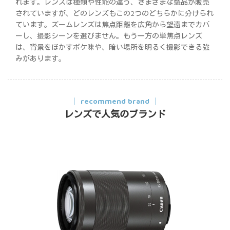
れます。レンズは種類や性能の違う、さまざまな製品が販売
されていますが、どのレンズもこの2つのどちらかに分けられ
ています。ズームレンズは焦点距離を広角から望遠までカバ
ーし、撮影シーンを選びません。もう一方の単焦点レンズ
は、背景をぼかすボケ味や、暗い場所を明るく撮影できる強
みがあります。
recommend brand
レンズで人気のブランド