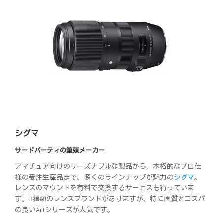
シグマ
サードパーティの筆頭メーカー
アマチュア向けのリーズナブルな製品から、本格的なプロ仕
様の受注生産品まで、多くのラインナップが魅力の
シグマ
。
レンズのマウントを有料で交換するサービスも行っていま
す。3種類のレンズブランドがありますが、特に画質とコスパ
の良いArtシリーズが人気です。