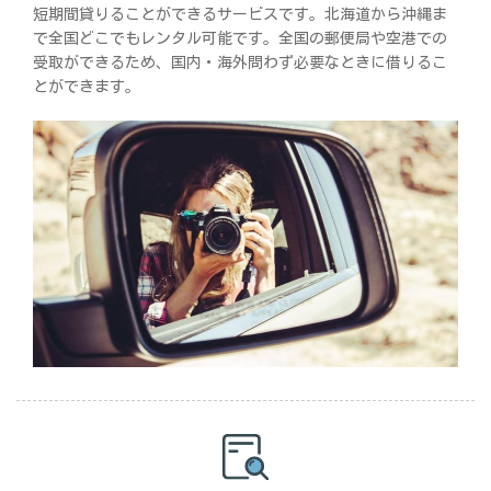
短期間貸りることができるサービスです。北海道から沖縄ま
で全国どこでもレンタル可能です。全国の郵便局や空港での
受取ができるため、国内・海外問わず必要なときに借りるこ
とができます。