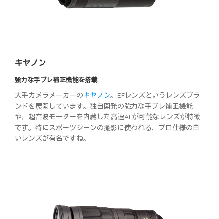
キヤノン
強力な手ブレ補正機能を搭載
大手カメラメーカーの
キヤノン
。EFレンズというレンズブラ
ンドを展開しています。独自開発の強力な手ブレ補正機能
や、超音波モーターを内蔵した高速AFが可能なレンズが特徴
です。特にスポーツシーンの撮影に使われる、プロ仕様の白
いレンズが有名ですね。