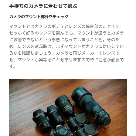
手持ちのカメラに合わせて選ぶ
カメラのマウント部分をチェック
マウントとはカメラのボディとレンズの接合部のことです。
せっかく好みのレンズを選んでも、マウントが違うとカメラ
に装着できないという事態になってしまうことも。そのた
め、レンズを選ぶ時は、まずマウントがカメラに対応してい
るかを確認しましょう。カメラと同じメーカーのレンズで
も、マウントが異なることもありますので特に注意が必要で
す。