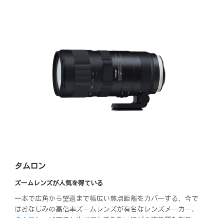
タムロン
ズームレンズが人気を得ている
一本で広角から望遠まで幅広い焦点距離をカバーする、今で
はおなじみの高倍率ズームレンズが有名なレンズメーカー、