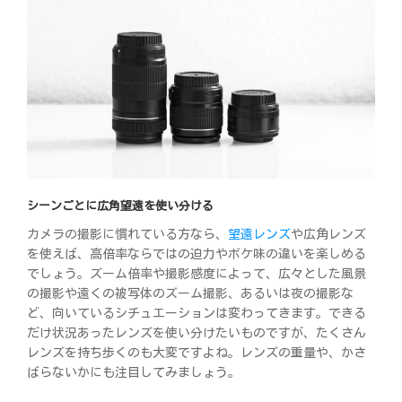
シーンごとに広角望遠を使い分ける
カメラの撮影に慣れている方なら、
望遠レンズ
や広角レンズ
を使えば、高倍率ならではの迫力やボケ味の違いを楽しめる
でしょう。ズーム倍率や撮影感度によって、広々とした風景
の撮影や遠くの被写体のズーム撮影、あるいは夜の撮影な
ど、向いているシチュエーションは変わってきます。できる
だけ状況あったレンズを使い分けたいものですが、たくさん
レンズを持ち歩くのも大変ですよね。レンズの重量や、かさ
ばらないかにも注目してみましょう。