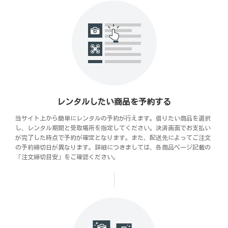
レンタルしたい商品を予約する
当サイト上から簡単にレンタルの予約が行えます。借りたい商品を選択
し、レンタル期間と受取場所を指定してください。決済画面でお支払い
が完了した時点で予約が確定となります。また、配送先によってご注文
の予約締切日が異なります。詳細につきましては、各商品ページ記載の
「注文締切目安」をご確認ください。