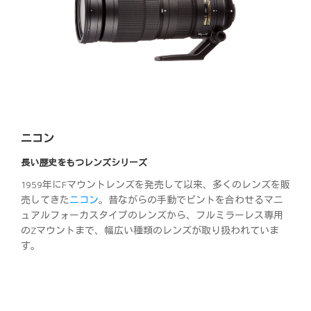
ニコン
長い歴史をもつレンズシリーズ
1959年にFマウントレンズを発売して以来、多くのレンズを販
売してきた
ニコン
。昔ながらの手動でピントを合わせるマニ
ュアルフォーカスタイプのレンズから、フルミラーレス専用
のZマウントまで、幅広い種類のレンズが取り扱われていま
す。