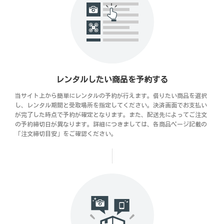
レンタルしたい商品を予約する
当サイト上から簡単にレンタルの予約が行えます。借りたい商品を選択
し、レンタル期間と受取場所を指定してください。決済画面でお支払い
が完了した時点で予約が確定となります。また、配送先によってご注文
の予約締切日が異なります。詳細につきましては、各商品ページ記載の
「注文締切目安」をご確認ください。