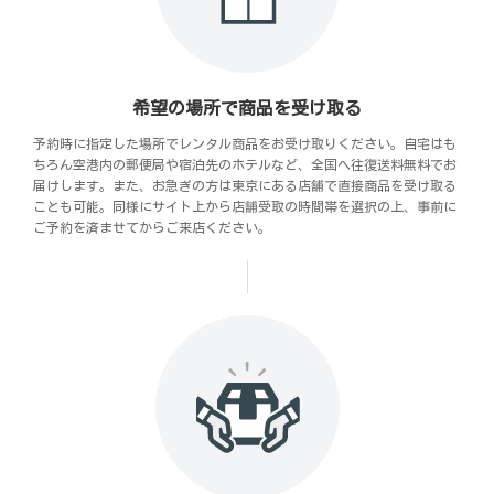
希望の場所で商品を受け取る
予約時に指定した場所でレンタル商品をお受け取りください。自宅はも
ちろん空港内の郵便局や宿泊先のホテルなど、全国へ往復送料無料でお
届けします。また、お急ぎの方は東京にある店舗で直接商品を受け取る
ことも可能。同様にサイト上から店舗受取の時間帯を選択の上、事前に
ご予約を済ませてからご来店ください。