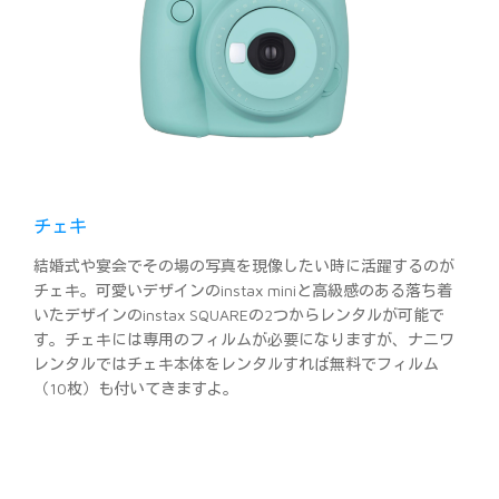
チェキ
結婚式や宴会でその場の写真を現像したい時に活躍するのが
チェキ。可愛いデザインのinstax miniと高級感のある落ち着
いたデザインのinstax SQUAREの2つからレンタルが可能で
す。チェキには専用のフィルムが必要になりますが、ナニワ
レンタルではチェキ本体をレンタルすれば無料でフィルム
（10枚）も付いてきますよ。