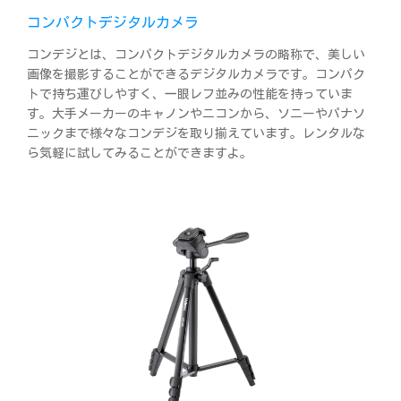
コンパクトデジタルカメラ
コンデジとは、コンパクトデジタルカメラの略称で、美しい
画像を撮影することができるデジタルカメラです。コンパク
トで持ち運びしやすく、一眼レフ並みの性能を持っていま
す。大手メーカーのキャノンやニコンから、ソニーやパナソ
ニックまで様々なコンデジを取り揃えています。レンタルな
ら気軽に試してみることができますよ。