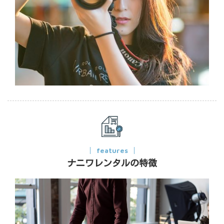
features
ナニワレンタルの特徴