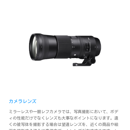
カメラレンズ
ミラーレスや一眼レフカメラでは、写真撮影において、ボデ
ィの性能だけでなくレンズも大事なポイントになります。遠
くの被写体を撮影する場合は望遠レンズを、近くの商品や絵