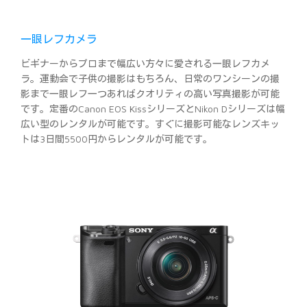
一眼レフカメラ
ビギナーからプロまで幅広い方々に愛される一眼レフカメ
ラ。運動会で子供の撮影はもちろん、日常のワンシーンの撮
影まで一眼レフ一つあればクオリティの高い写真撮影が可能
です。定番のCanon EOS KissシリーズとNikon Dシリーズは幅
広い型のレンタルが可能です。すぐに撮影可能なレンズキッ
トは3日間5500円からレンタルが可能です。