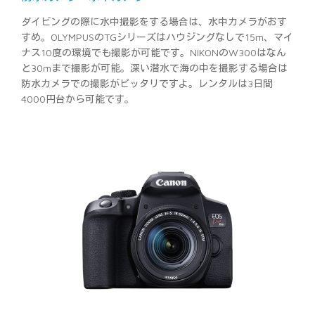
ダイビングの際に水中撮影をする場合は、水中カメラがおす
すめ。OLYMPUSのTGシリーズはハウジングなしで15m、マイ
ナス10度の環境でも撮影が可能です。NIKONのW300はなん
と30mまで撮影が可能。深い潜水で海の中を撮影する場合は
防水カメラでの撮影がピッタリですよ。レンタルは3日間
4000円台から可能です。