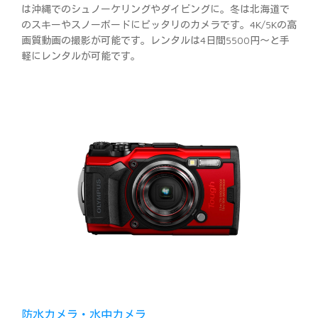
は沖縄でのシュノーケリングやダイビングに。冬は北海道で
のスキーやスノーボードにピッタリのカメラです。4K/5Kの高
画質動画の撮影が可能です。レンタルは4日間5500円～と手
軽にレンタルが可能です。
防水カメラ・水中カメラ