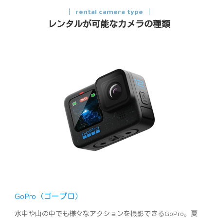
rental camera type
レンタルが可能なカメラの種類
GoPro（ゴープロ）
水中や山の中でも様々なアクションを撮影できるGoPro。夏