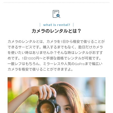
what is rental?
カメラのレンタルとは？
カメラのレンタルとは、カメラを1日から格安で借りることが
できるサービスです。購入するまでもなく、数日だけカメラ
を使いたい時はありませんか？そんな時はレンタルがおすす
めです。1日1000円〜と手頃な価格でレンタルが可能です。
一眼レフはもちろん、ミラーレスや人気のGoProまで幅広い
カメラを格安で借りることができますよ。