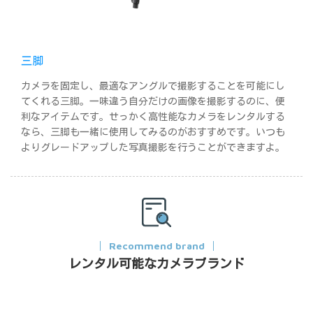
三脚
カメラを固定し、最適なアングルで撮影することを可能にし
てくれる三脚。一味違う自分だけの画像を撮影するのに、便
利なアイテムです。せっかく高性能なカメラをレンタルする
なら、三脚も一緒に使用してみるのがおすすめです。いつも
よりグレードアップした写真撮影を行うことができますよ。
Recommend brand
レンタル可能なカメラブランド