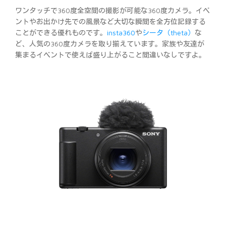
ワンタッチで360度全空間の撮影が可能な360度カメラ。イベ
ントやお出かけ先での風景など大切な瞬間を全方位記録する
ことができる優れものです。
insta360
や
シータ（theta）
な
ど、人気の360度カメラを取り揃えています。家族や友達が
集まるイベントで使えば盛り上がること間違いなしですよ。