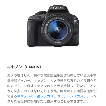
キヤノン（CANON）
カメラをはじめ、様々な電化製品を製造販売している大手電
機機器メーカー、キヤノン。カメラ好きな方やカメラ初心者
の方でも、一度はキヤノンのカメラで撮影してみたい、とい
う方は多いのではないでしょうか。鮮やかで高画質な撮影が
できる
キヤノンの一眼レフカメラ
や
ミラーレスカメラ
。レン
タルなら気軽に短期間だけ使用することができますよ。