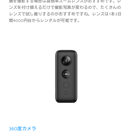
画を撮影する場合は高倍率ズームレンズがおすすめです。レ
ンズを付け替えるだけで撮影写真が変わるので、たくさんの
レンズで試し撮りするのがおすすめですね。レンズは1本3日
間4000円台からレンタルが可能です。
360度カメラ