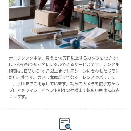
ナニワレンタルは、買うと10万円以上するカメラを10分の1
以下の価格で短期間レンタルできるサービスです。レンタル
期間は3日間から1ヶ月以上まで利用シーンに合わせた期間に
対応可能です。カメラ本体だけでなく、レンズやバッテリ
ー、三脚までご用意しています。初めてカメラを使う方から
プロカメラマン、イベント制作会社様まで幅広い用途にお応
えします。