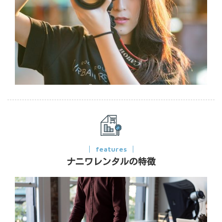
features
ナニワレンタルの特徴