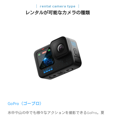
rental camera type
レンタルが可能なカメラの種類
GoPro（ゴープロ）
水中や山の中でも様々なアクションを撮影できるGoPro。夏