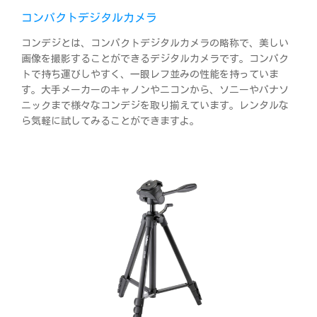
コンパクトデジタルカメラ
コンデジとは、コンパクトデジタルカメラの略称で、美しい
画像を撮影することができるデジタルカメラです。コンパク
トで持ち運びしやすく、一眼レフ並みの性能を持っていま
す。大手メーカーのキャノンやニコンから、ソニーやパナソ
ニックまで様々なコンデジを取り揃えています。レンタルな
ら気軽に試してみることができますよ。