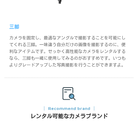
三脚
カメラを固定し、最適なアングルで撮影することを可能にし
てくれる三脚。一味違う自分だけの画像を撮影するのに、便
利なアイテムです。せっかく高性能なカメラをレンタルする
なら、三脚も一緒に使用してみるのがおすすめです。いつも
よりグレードアップした写真撮影を行うことができますよ。
Recommend brand
レンタル可能なカメラブランド