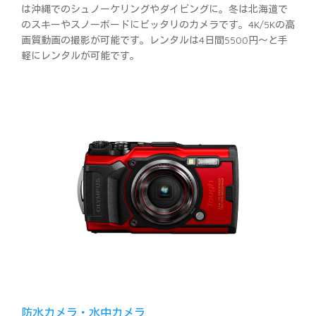
は沖縄でのシュノーケリングやダイビングに。冬は北海道で
のスキーやスノーボードにピッタリのカメラです。4K/5Kの高
画質動画の撮影が可能です。レンタルは4日間5500円～と手
軽にレンタルが可能です。
防水カメラ・水中カメラ