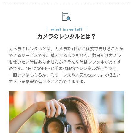
what is rental?
カメラのレンタルとは？
カメラのレンタルとは、カメラを1日から格安で借りることが
できるサービスです。購入するまでもなく、数日だけカメラ
を使いたい時はありませんか？そんな時はレンタルがおすす
めです。1日1000円〜と手頃な価格でレンタルが可能です。
一眼レフはもちろん、ミラーレスや人気のGoProまで幅広い
カメラを格安で借りることができますよ。