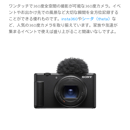
ワンタッチで360度全空間の撮影が可能な360度カメラ。イベ
ントやお出かけ先での風景など大切な瞬間を全方位記録する
ことができる優れものです。
insta360
や
シータ（theta）
な
ど、人気の360度カメラを取り揃えています。家族や友達が
集まるイベントで使えば盛り上がること間違いなしですよ。