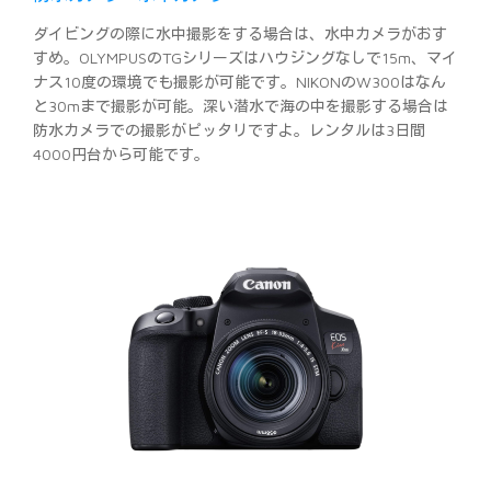
ダイビングの際に水中撮影をする場合は、水中カメラがおす
すめ。OLYMPUSのTGシリーズはハウジングなしで15m、マイ
ナス10度の環境でも撮影が可能です。NIKONのW300はなん
と30mまで撮影が可能。深い潜水で海の中を撮影する場合は
防水カメラでの撮影がピッタリですよ。レンタルは3日間
4000円台から可能です。