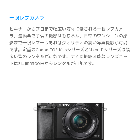
一眼レフカメラ
ビギナーからプロまで幅広い方々に愛される一眼レフカメ
ラ。運動会で子供の撮影はもちろん、日常のワンシーンの撮
影まで一眼レフ一つあればクオリティの高い写真撮影が可能
です。定番のCanon EOS KissシリーズとNikon Dシリーズは幅
広い型のレンタルが可能です。すぐに撮影可能なレンズキッ
トは3日間5500円からレンタルが可能です。