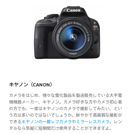
キヤノン（CANON）
カメラをはじめ、様々な電化製品を製造販売している大手電
機機器メーカー、キヤノン。カメラ好きな方やカメラ初心者
の方でも、一度はキヤノンのカメラで撮影してみたい、とい
う方は多いのではないでしょうか。鮮やかで高画質な撮影が
できる
キヤノンの一眼レフカメラ
や
ミラーレスカメラ
。レン
タルなら気軽に短期間だけ使用することができますよ。