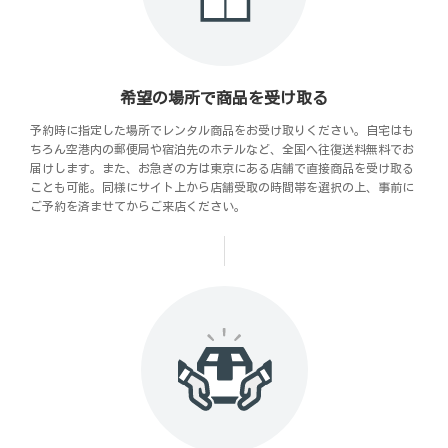
希望の場所で商品を受け取る
予約時に指定した場所でレンタル商品をお受け取りください。自宅はも
ちろん空港内の郵便局や宿泊先のホテルなど、全国へ往復送料無料でお
届けします。また、お急ぎの方は東京にある店舗で直接商品を受け取る
ことも可能。同様にサイト上から店舗受取の時間帯を選択の上、事前に
ご予約を済ませてからご来店ください。