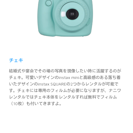
チェキ
結婚式や宴会でその場の写真を現像したい時に活躍するのが
チェキ。可愛いデザインのinstax miniと高級感のある落ち着
いたデザインのinstax SQUAREの2つからレンタルが可能で
す。チェキには専用のフィルムが必要になりますが、ナニワ
レンタルではチェキ本体をレンタルすれば無料でフィルム
（10枚）も付いてきますよ。