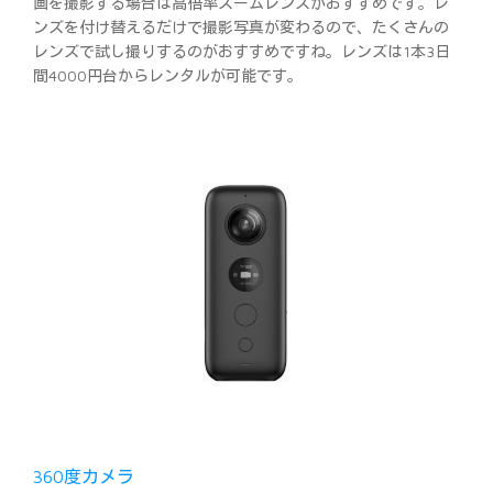
画を撮影する場合は高倍率ズームレンズがおすすめです。レ
ンズを付け替えるだけで撮影写真が変わるので、たくさんの
レンズで試し撮りするのがおすすめですね。レンズは1本3日
間4000円台からレンタルが可能です。
360度カメラ