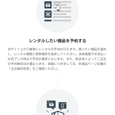
レンタルしたい商品を予約する
当サイト上から簡単にレンタルの予約が行えます。借りたい商品を選択
し、レンタル期間と受取場所を指定してください。決済画面でお支払い
が完了した時点で予約が確定となります。また、配送先によってご注文
の予約締切日が異なります。詳細につきましては、各商品ページ記載の
「注文締切目安」をご確認ください。