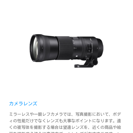
カメラレンズ
ミラーレスや一眼レフカメラでは、写真撮影において、ボデ
ィの性能だけでなくレンズも大事なポイントになります。遠
くの被写体を撮影する場合は望遠レンズを、近くの商品や絵