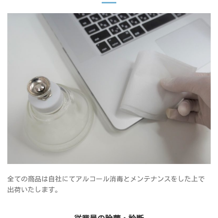
全ての商品は自社にてアルコール消毒とメンテナンスをした上で
出荷いたします。