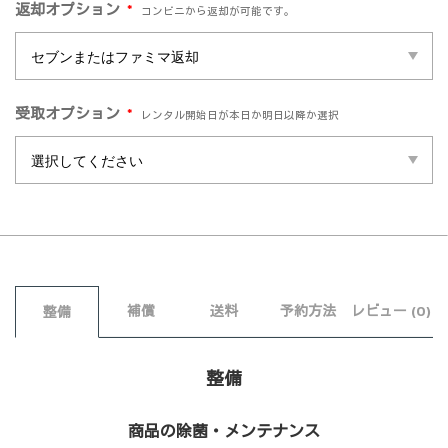
*
返却オプション
コンビニから返却が可能です。
*
受取オプション
レンタル開始日が本日か明日以降か選択
補償
送料
予約方法
レビュー (0)
整備
整備
商品の除菌・メンテナンス