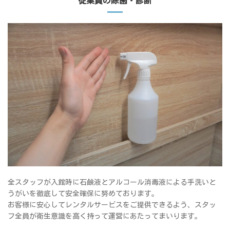
従業員の除菌・診断
全スタッフが入館時に石鹸液とアルコール消毒液による手洗いと
うがいを徹底して安全確保に努めております。
お客様に安心してレンタルサービスをご提供できるよう、スタッ
フ全員が衛生意識を高く持って運営にあたってまいります。