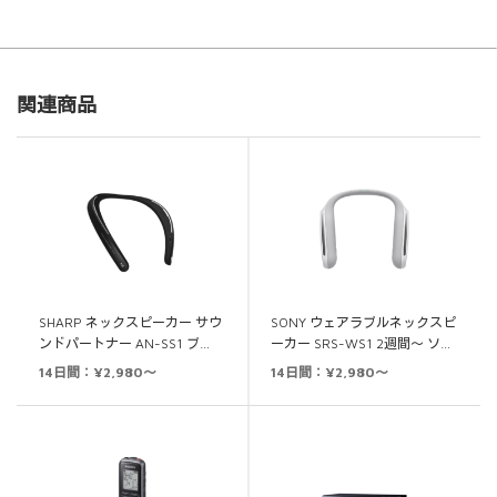
関連商品
SHARP ネックスピーカー サウ
SONY ウェアラブルネックスピ
ンドパートナー AN-SS1 ブ…
ーカー SRS-WS1 2週間～ ソ…
14日間：¥2,980～
14日間：¥2,980～