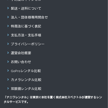
配送・送料について
法人・団体様専用問合せ
特商法に基づく表記
支払方法・支払手順
プライバシーポリシー
運営会社概要
お問い合わせ
GoProレンタル比較
カメラレンタル比較
双眼鏡レンタル比較
「ナニワレンタル」は東京に本社を置く
株式会社スペクトル
が運営するレン
タルサービスです。