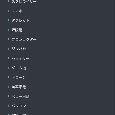
スタビライザー
スマホ
タブレット
双眼鏡
プロジェクター
ジンバル
バッテリー
ゲーム機
ドローン
美容家電
ベビー用品
パソコン