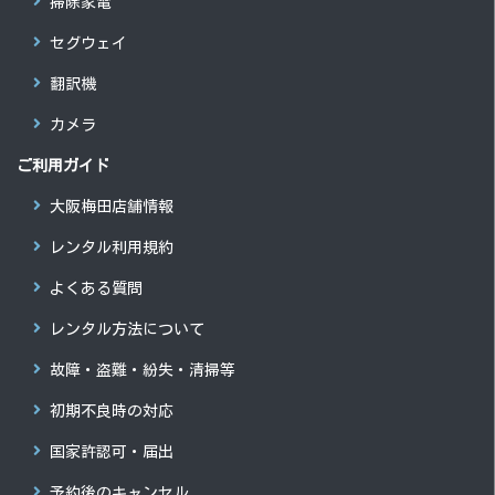
掃除家電
セグウェイ
翻訳機
カメラ
ご利用ガイド
大阪梅田店舗情報
レンタル利用規約
よくある質問
レンタル方法について
故障・盗難・紛失・清掃等
初期不良時の対応
国家許認可・届出
予約後のキャンセル