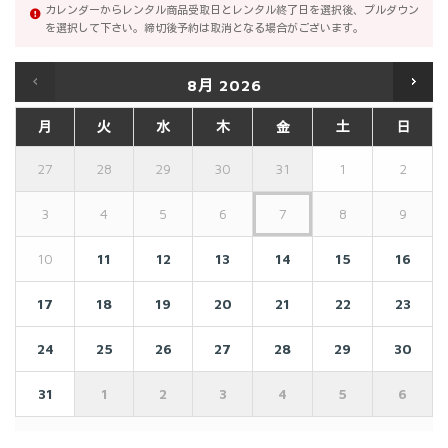
カレンダーからレンタル商品受取日とレンタル終了日を選択後、プルダウン
を選択して下さい。締切後予約は取消となる場合がございます。
8月
2026
月
火
水
木
金
土
日
27
28
29
30
31
1
2
3
4
5
6
7
8
9
10
11
12
13
14
15
16
17
18
19
20
21
22
23
24
25
26
27
28
29
30
31
1
2
3
4
5
6