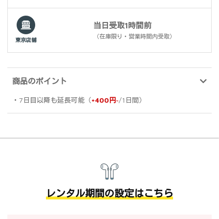
当日受取1時間前
（在庫限り・営業時間内受取）
東京店舗
商品のポイント
・7日目以降も延長可能（
+400円~
/1日間）
レンタル期間の設定はこちら