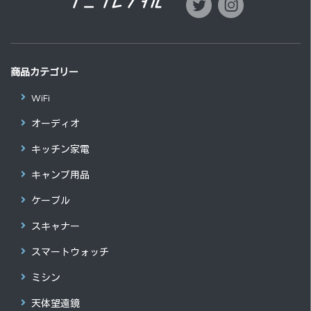
商品カテゴリー
WiFi
オーディオ
キッチン家電
キャンプ用品
ケーブル
スキャナー
スマートウォッチ
ミシン
天体望遠鏡