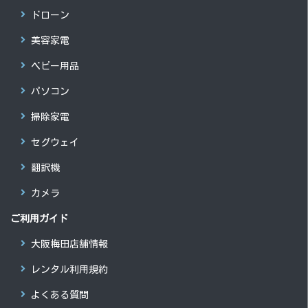
ドローン
美容家電
ベビー用品
パソコン
掃除家電
セグウェイ
翻訳機
カメラ
ご利用ガイド
大阪梅田店舗情報
レンタル利用規約
よくある質問