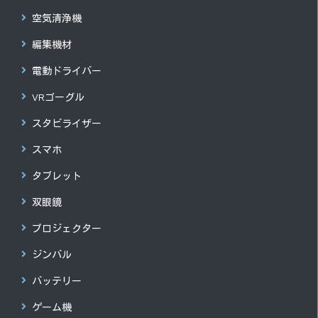
空気清浄機
編集機材
電動ドライバー
VRゴーグル
スタビライザー
スマホ
タブレット
双眼鏡
プロジェクター
ジンバル
バッテリー
ゲーム機