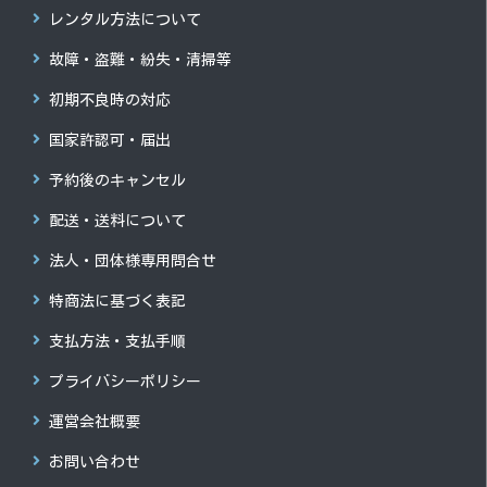
レンタル方法について
故障・盗難・紛失・清掃等
初期不良時の対応
国家許認可・届出
予約後のキャンセル
配送・送料について
法人・団体様専用問合せ
特商法に基づく表記
支払方法・支払手順
プライバシーポリシー
運営会社概要
お問い合わせ