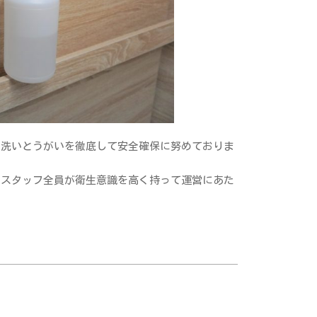
手洗いとうがいを徹底して安全確保に努めておりま
、スタッフ全員が衛生意識を高く持って運営にあた