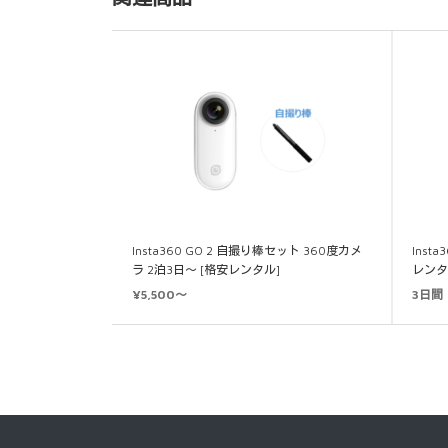
Insta360 GO 2 自撮り棒セット 360度カメ
Inst
ラ 2泊3日～ [格安レンタル]
レンタ
¥5,500～
3日間