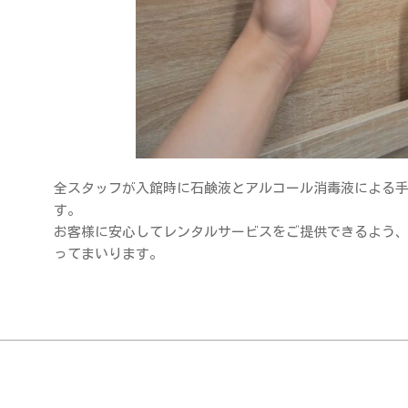
全スタッフが入館時に石鹸液とアルコール消毒液による
す。
お客様に安心してレンタルサービスをご提供できるよう
ってまいります。