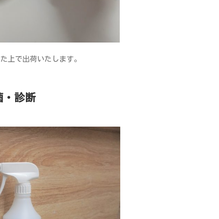
した上で出荷いたします。
菌・診断