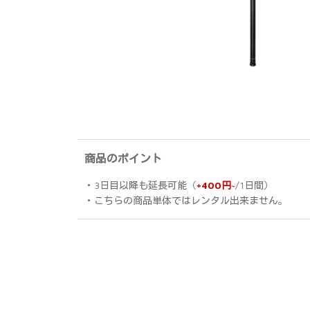
商品のポイント
・3日目以降も延長可能（
+400円~
/1日間）
・こちらの商品単体ではレンタル出来ません。