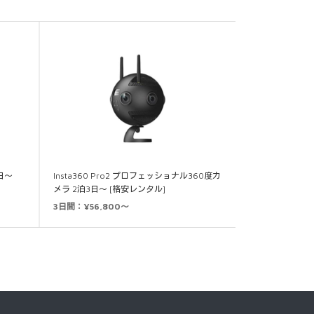
3日～
Insta360 Pro2 プロフェッショナル360度カ
メラ 2泊3日～ [格安レンタル]
3日間：¥56,800～