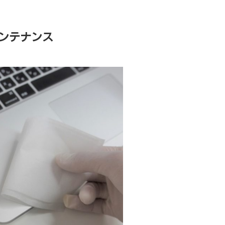
ンテナンス