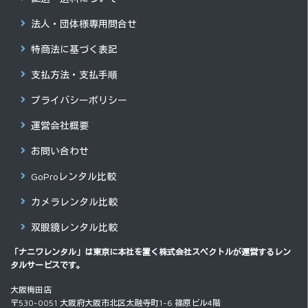
法人・団体様専用問合せ
特商法に基づく表記
支払方法・支払手順
プライバシーポリシー
運営会社概要
お問い合わせ
GoProレンタル比較
カメラレンタル比較
双眼鏡レンタル比較
「ナニワレンタル」は東京に本社を置く
株式会社スペクトル
が運営するレン
タルサービスです。
大阪梅田店
〒530-0051 大阪府大阪市北区太融寺町1-6 篠原ビル4階