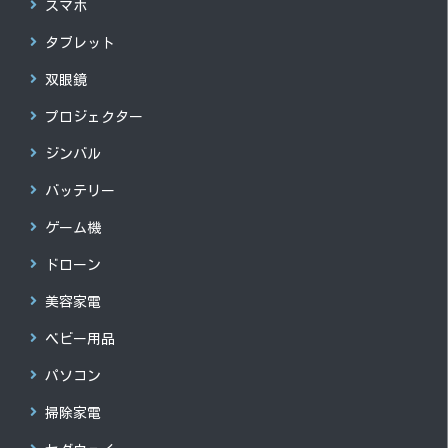
スマホ
タブレット
双眼鏡
プロジェクター
ジンバル
バッテリー
ゲーム機
ドローン
美容家電
ベビー用品
パソコン
掃除家電