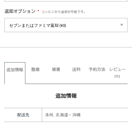
*
返却オプション
コンビニから返却が可能です。
整備
補償
送料
予約方法
レビュー
追加情報
(0)
追加情報
配送先
本州, 北海道・沖縄