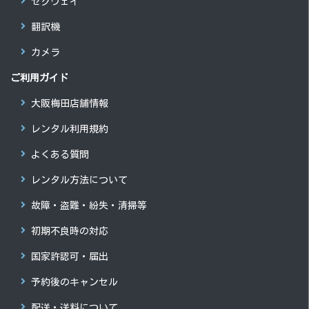
セグウェイ
翻訳機
カメラ
ご利用ガイド
大阪梅田店舗情報
レンタル利用規約
よくある質問
レンタル方法について
故障・盗難・紛失・清掃等
初期不良時の対応
国家許認可・届出
予約後のキャンセル
配送・送料について