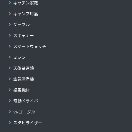
キッチン家電
キャンプ用品
ケーブル
スキャナー
スマートウォッチ
ミシン
天体望遠鏡
空気清浄機
編集機材
電動ドライバー
VRゴーグル
スタビライザー