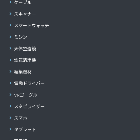
ケーブル
スキャナー
スマートウォッチ
ミシン
天体望遠鏡
空気清浄機
編集機材
電動ドライバー
VRゴーグル
スタビライザー
スマホ
タブレット