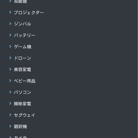
双眼鏡
プロジェクター
ジンバル
バッテリー
ゲーム機
ドローン
美容家電
ベビー用品
パソコン
掃除家電
セグウェイ
翻訳機
カメラ