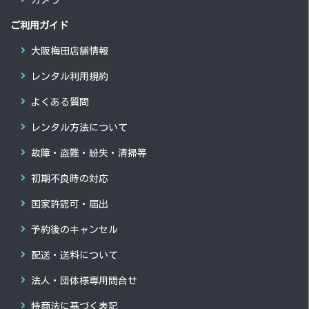
ご利用ガイド
大阪梅田店舗情報
レンタル利用規約
よくある質問
レンタル方法について
故障・盗難・紛失・清掃等
初期不良時の対応
国家許認可・届出
予約後のキャンセル
配送・送料について
法人・団体様専用問合せ
特商法に基づく表記