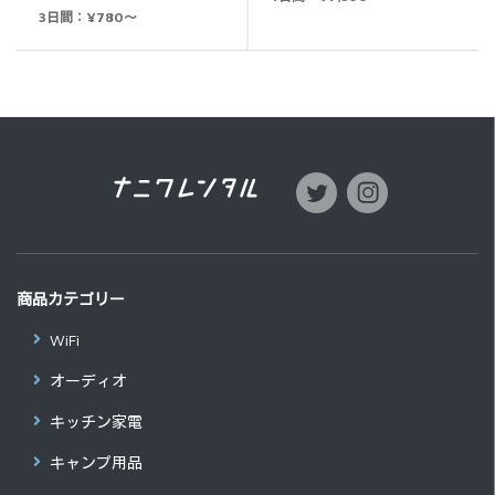
3日間：¥780～
商品カテゴリー
WiFi
オーディオ
キッチン家電
キャンプ用品