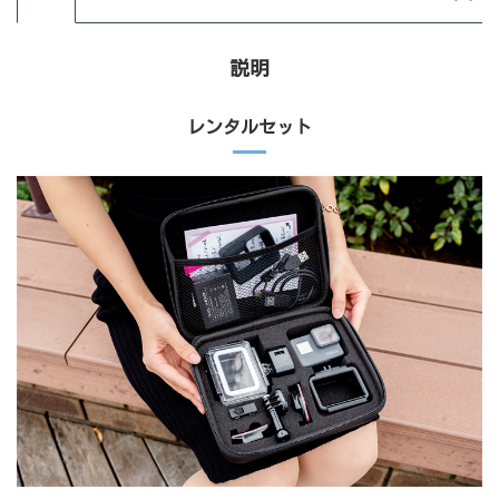
説明
レンタルセット