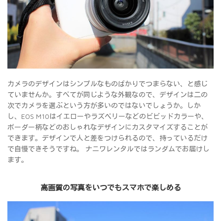
カメラのデザインはシンプルなものばかりでつまらない、と感じ
ていませんか。すべてが同じような外観なので、デザインは二の
次でカメラを選ぶという方が多いのではないでしょうか。しか
し、EOS M10はイエローやラズベリーなどのビビッドカラーや、
ボーダー柄などのおしゃれなデザインにカスタマイズすることが
できます。デザインで人と差をつけられるので、持っているだけ
で自慢できそうですね。 ナニワレンタルではランダムでお届けし
ます。
高画質の写真をいつでもスマホで楽しめる