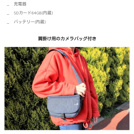
充電器
SDカード64GB(内蔵)
バッテリー(内蔵)
肩掛け用のカメラバッグ付き