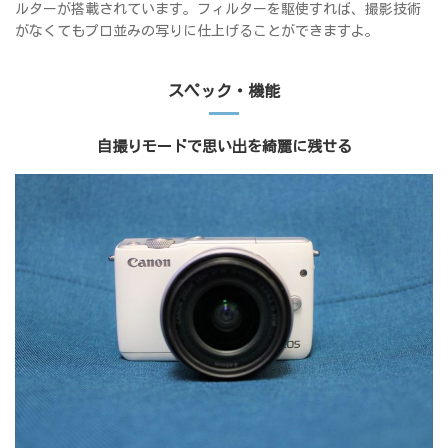
ルターが搭載されています。フィルターを駆使すれば、撮影技術
がなくてもプロ並みの写りに仕上げることができますよ。
スペック・機能
自撮りモードで思い出を綺麗に残せる