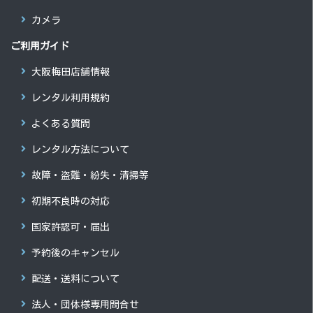
カメラ
ご利用ガイド
大阪梅田店舗情報
レンタル利用規約
よくある質問
レンタル方法について
故障・盗難・紛失・清掃等
初期不良時の対応
国家許認可・届出
予約後のキャンセル
配送・送料について
法人・団体様専用問合せ