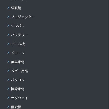
双眼鏡
プロジェクター
ジンバル
バッテリー
ゲーム機
ドローン
美容家電
ベビー用品
パソコン
掃除家電
セグウェイ
翻訳機