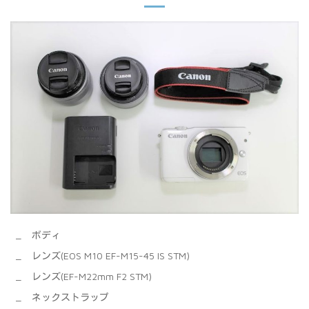
ボディ
レンズ(EOS M10 EF-M15-45 IS STM)
レンズ(EF-M22mm F2 STM)
ネックストラップ