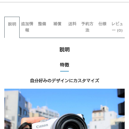
追加情
整備
補償
送料
予約方
仕様
レビュ
説明
報
法
ー (0)
説明
特徴
自分好みのデザインにカスタマイズ