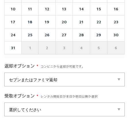
10
11
12
13
14
15
16
17
18
19
20
21
22
23
24
25
26
27
28
29
30
31
1
2
3
4
5
6
*
返却オプション
コンビニから返却が可能です。
*
受取オプション
レンタル開始日が本日か明日以降か選択