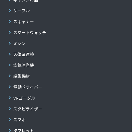
ケーブル
スキャナー
スマートウォッチ
ミシン
天体望遠鏡
空気清浄機
編集機材
電動ドライバー
VRゴーグル
スタビライザー
スマホ
タブレット