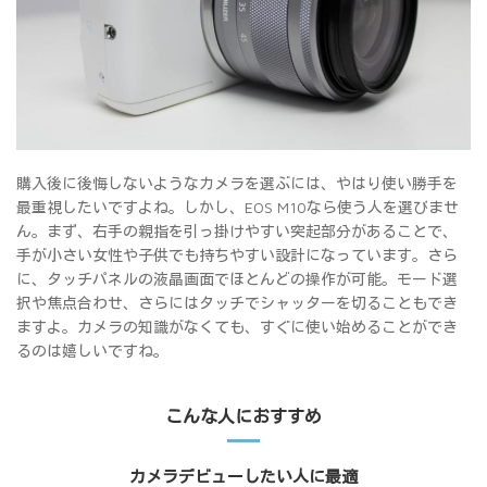
購入後に後悔しないようなカメラを選ぶには、やはり使い勝手を
最重視したいですよね。しかし、EOS M10なら使う人を選びませ
ん。まず、右手の親指を引っ掛けやすい突起部分があることで、
手が小さい女性や子供でも持ちやすい設計になっています。さら
に、タッチパネルの液晶画面でほとんどの操作が可能。モード選
択や焦点合わせ、さらにはタッチでシャッターを切ることもでき
ますよ。カメラの知識がなくても、すぐに使い始めることができ
るのは嬉しいですね。
こんな人におすすめ
カメラデビューしたい人に最適