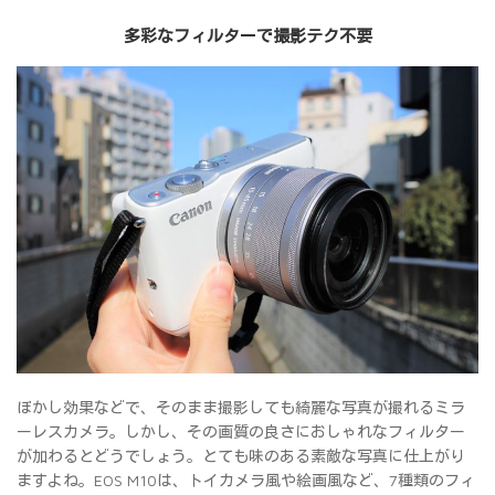
多彩なフィルターで撮影テク不要
ぼかし効果などで、そのまま撮影しても綺麗な写真が撮れるミラ
ーレスカメラ。しかし、その画質の良さにおしゃれなフィルター
が加わるとどうでしょう。とても味のある素敵な写真に仕上がり
ますよね。EOS M10は、トイカメラ風や絵画風など、7種類のフィ