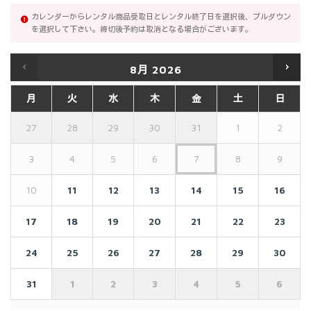
カレンダーからレンタル商品受取日とレンタル終了日を選択後、プルダウン
を選択して下さい。締切後予約は取消となる場合がございます。
8月
2026
月
火
水
木
金
土
日
27
28
29
30
31
1
2
3
4
5
6
7
8
9
10
11
12
13
14
15
16
17
18
19
20
21
22
23
24
25
26
27
28
29
30
31
1
2
3
4
5
6