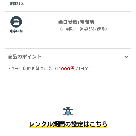
東京23区
当日受取1時間前
（在庫限り・営業時間内受取）
東京店舗
商品のポイント
・3日目以降も延長可能（
+1000円~
/1日間）
レンタル期間の設定はこちら