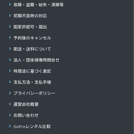
故障・盗難・紛失・清掃等
初期不良時の対応
国家許認可・届出
予約後のキャンセル
配送・送料について
法人・団体様専用問合せ
特商法に基づく表記
支払方法・支払手順
プライバシーポリシー
運営会社概要
お問い合わせ
GoProレンタル比較