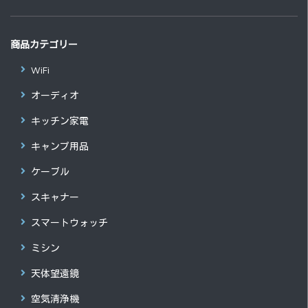
商品カテゴリー
WiFi
オーディオ
キッチン家電
キャンプ用品
ケーブル
スキャナー
スマートウォッチ
ミシン
天体望遠鏡
空気清浄機