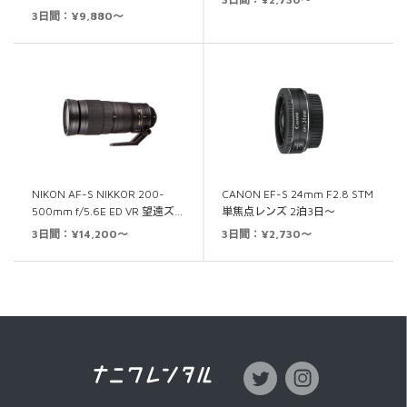
3日間：¥9,880～
NIKON AF-S NIKKOR 200-
CANON EF-S 24mm F2.8 STM
500mm f/5.6E ED VR 望遠ズ…
単焦点レンズ 2泊3日～
3日間：¥14,200～
3日間：¥2,730～