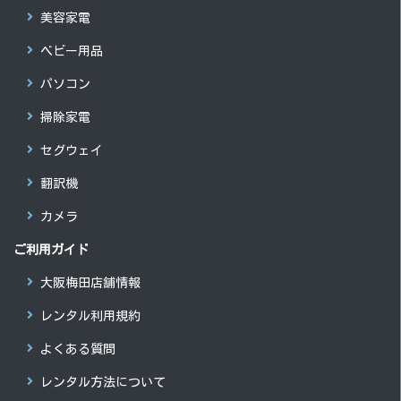
美容家電
ベビー用品
パソコン
掃除家電
セグウェイ
翻訳機
カメラ
ご利用ガイド
大阪梅田店舗情報
レンタル利用規約
よくある質問
レンタル方法について