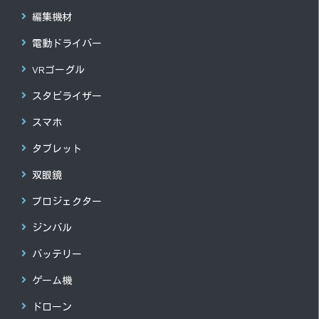
編集機材
電動ドライバー
VRゴーグル
スタビライザー
スマホ
タブレット
双眼鏡
プロジェクター
ジンバル
バッテリー
ゲーム機
ドローン