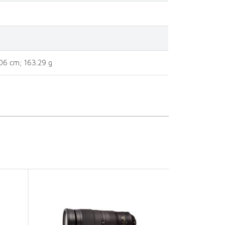
.06 cm; 163.29 g