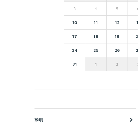
3
4
5
10
11
12
17
18
19
24
25
26
31
1
2
説明