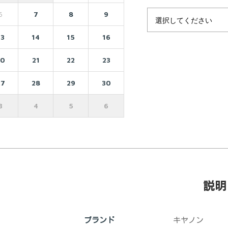
6
7
8
9
13
14
15
16
20
21
22
23
27
28
29
30
3
4
5
6
説明
ブランド
‎キヤノン