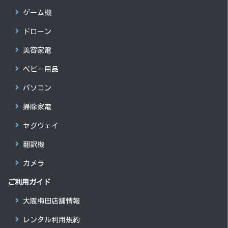
ゲーム機
ドローン
美容家電
ベビー用品
パソコン
掃除家電
セグウェイ
翻訳機
カメラ
ご利用ガイド
大阪梅田店舗情報
レンタル利用規約