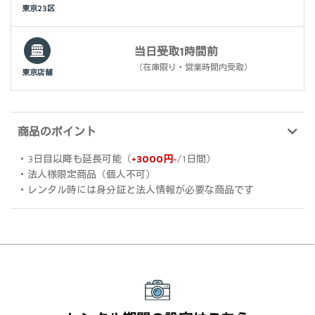
東京23区
当日受取1時間前
（在庫限り・営業時間内受取）
東京店舗
商品のポイント
・3日目以降も延長可能（
+3000円~
/1日間）
・法人様限定商品（個人不可）
・レンタル時には身分証と法人情報が必要な商品です