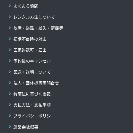
よくある質問
レンタル方法について
故障・盗難・紛失・清掃等
初期不良時の対応
国家許認可・届出
予約後のキャンセル
配送・送料について
法人・団体様専用問合せ
特商法に基づく表記
支払方法・支払手順
プライバシーポリシー
運営会社概要