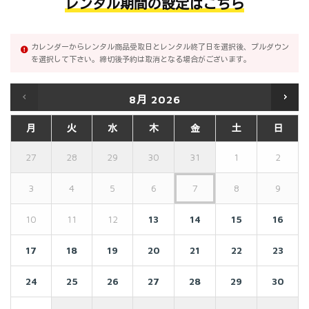
レンタル期間の設定はこちら
カレンダーからレンタル商品受取日とレンタル終了日を選択後、プルダウン
を選択して下さい。締切後予約は取消となる場合がございます。
8月
2026
月
火
水
木
金
土
日
27
28
29
30
31
1
2
3
4
5
6
7
8
9
10
11
12
13
14
15
16
17
18
19
20
21
22
23
24
25
26
27
28
29
30