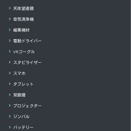
天体望遠鏡
空気清浄機
編集機材
電動ドライバー
VRゴーグル
スタビライザー
スマホ
タブレット
双眼鏡
プロジェクター
ジンバル
バッテリー