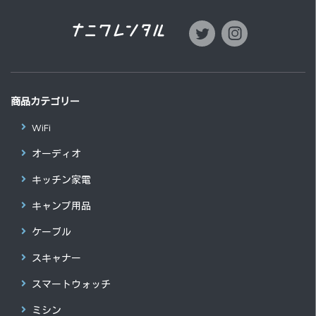
商品カテゴリー
WiFi
オーディオ
キッチン家電
キャンプ用品
ケーブル
スキャナー
スマートウォッチ
ミシン