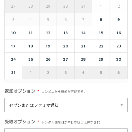
27
28
29
30
31
1
2
3
4
5
6
7
8
9
10
11
12
13
14
15
16
17
18
19
20
21
22
23
24
25
26
27
28
29
30
31
1
2
3
4
5
6
*
返却オプション
コンビニから返却が可能です。
*
受取オプション
レンタル開始日が本日か明日以降か選択