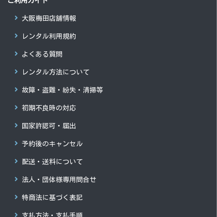
ご利用ガイド
大阪梅田店舗情報
レンタル利用規約
よくある質問
レンタル方法について
故障・盗難・紛失・清掃等
初期不良時の対応
国家許認可・届出
予約後のキャンセル
配送・送料について
法人・団体様専用問合せ
特商法に基づく表記
支払方法・支払手順