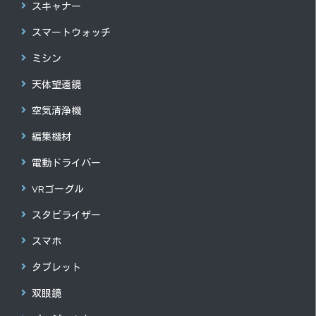
スキャナー
スマートウォッチ
ミシン
天体望遠鏡
空気清浄機
編集機材
電動ドライバー
VRゴーグル
スタビライザー
スマホ
タブレット
双眼鏡