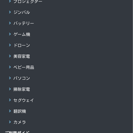
プロジェクター
ジンバル
バッテリー
ゲーム機
ドローン
美容家電
ベビー用品
パソコン
掃除家電
セグウェイ
翻訳機
カメラ