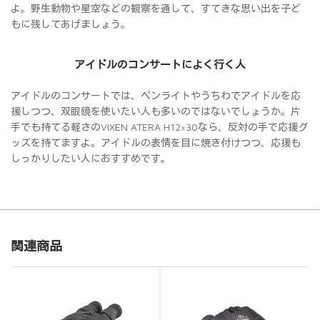
よ。野生動物や星空などの観察を通して、すてきな思い出を子ど
もに残してあげましょう。
アイドルのコンサートによく行く人
アイドルのコンサートでは、ペンライトやうちわでアイドルを応
援しつつ、双眼鏡を使いたい人も多いのではないでしょうか。片
手でも持てる軽さのVIXEN ATERA H12×30なら、反対の手で応援グ
ッズを持てますよ。アイドルの表情を目に焼き付けつつ、応援も
しっかりしたい人におすすめです。
関連商品