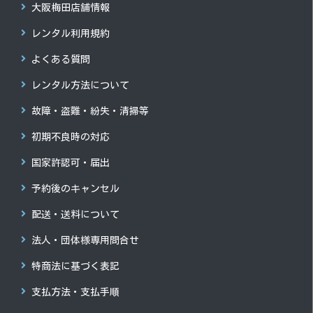
大阪梅田店舗情報
レンタル利用規約
よくある質問
レンタル方法について
故障・盗難・紛失・清掃等
初期不良時の対応
国家許認可・届出
予約後のキャンセル
配送・送料について
法人・団体様専用問合せ
特商法に基づく表記
支払方法・支払手順