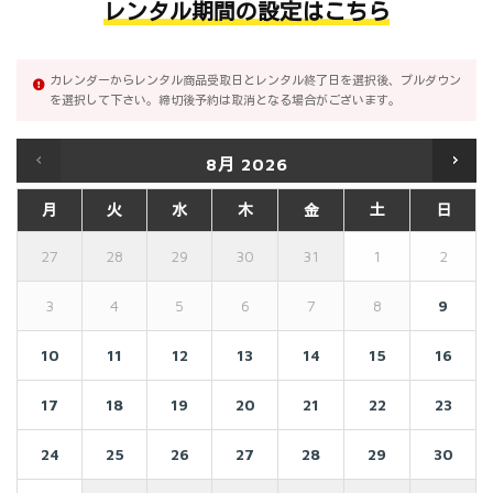
レンタル期間の設定はこちら
カレンダーからレンタル商品受取日とレンタル終了日を選択後、プルダウン
を選択して下さい。締切後予約は取消となる場合がございます。
8月
2026
月
火
水
木
金
土
日
27
28
29
30
31
1
2
3
4
5
6
7
8
9
10
11
12
13
14
15
16
17
18
19
20
21
22
23
24
25
26
27
28
29
30