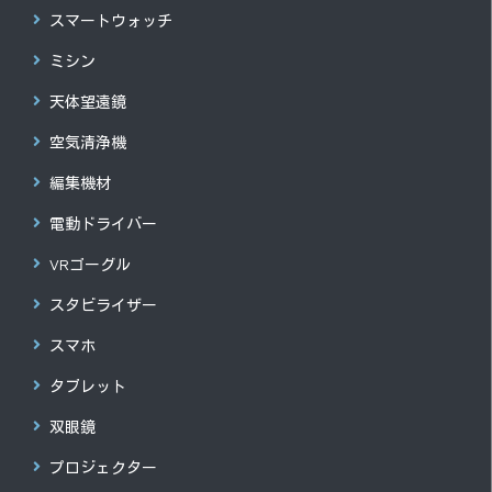
スマートウォッチ
ミシン
天体望遠鏡
空気清浄機
編集機材
電動ドライバー
VRゴーグル
スタビライザー
スマホ
タブレット
双眼鏡
プロジェクター