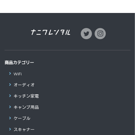
商品カテゴリー
WiFi
オーディオ
キッチン家電
キャンプ用品
ケーブル
スキャナー