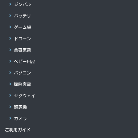
ジンバル
バッテリー
ゲーム機
ドローン
美容家電
ベビー用品
パソコン
掃除家電
セグウェイ
翻訳機
カメラ
ご利用ガイド