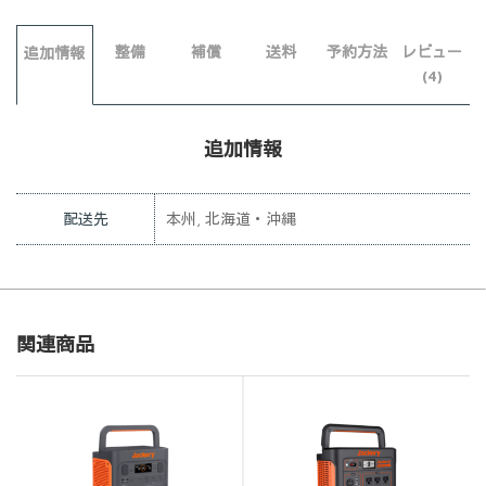
整備
補償
送料
予約方法
レビュー
追加情報
(4)
追加情報
配送先
本州, 北海道・沖縄
関連商品