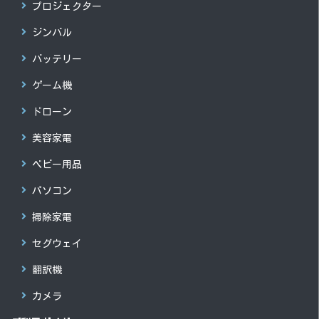
プロジェクター
ジンバル
バッテリー
ゲーム機
ドローン
美容家電
ベビー用品
パソコン
掃除家電
セグウェイ
翻訳機
カメラ