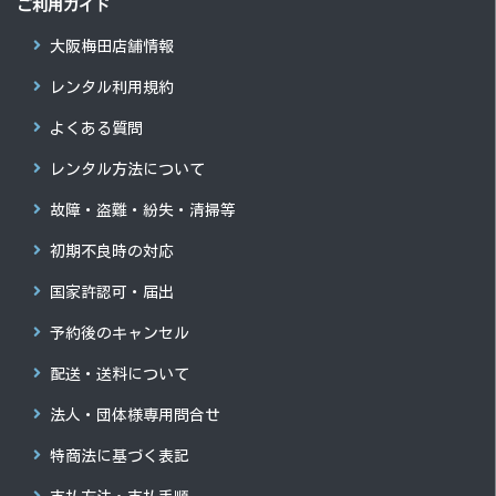
ご利用ガイド
大阪梅田店舗情報
レンタル利用規約
よくある質問
レンタル方法について
故障・盗難・紛失・清掃等
初期不良時の対応
国家許認可・届出
予約後のキャンセル
配送・送料について
法人・団体様専用問合せ
特商法に基づく表記