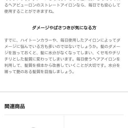
るヘアビューロンのストレートアイロンなら、毎日でも安心して
使用することができますね。
ダメージやぱさつきが気になる方
すでに、ハイトーンカラーや、毎日使用したアイロンによってダ
メージに悩んでいる方も多いのではないでしょうか。髪のダメー
ジを放っておくと、髪に水分がなくなってしまい、くせ毛やチリ
チリとした髪質に変わってしまいます。毎日使うヘアアイロンを
利用して、髪質を根本から改善していくことが大切です。水分を
補って艶のある髪質を目指しましょう。
関連商品