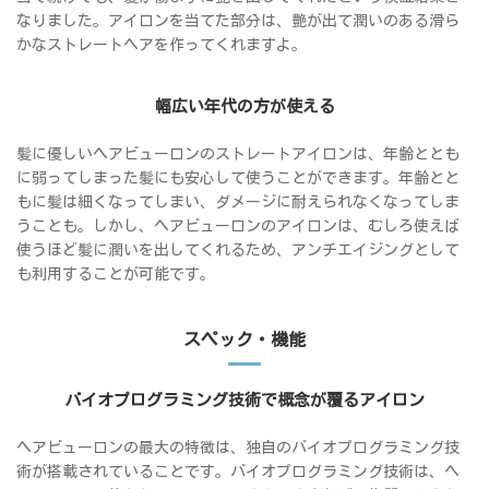
なりました。アイロンを当てた部分は、艶が出て潤いのある滑ら
かなストレートヘアを作ってくれますよ。
幅広い年代の方が使える
髪に優しいヘアビューロンのストレートアイロンは、年齢ととも
に弱ってしまった髪にも安心して使うことができます。年齢とと
もに髪は細くなってしまい、ダメージに耐えられなくなってしま
うことも。しかし、ヘアビューロンのアイロンは、むしろ使えば
使うほど髪に潤いを出してくれるため、アンチエイジングとして
も利用することが可能です。
スペック・機能
バイオプログラミング技術で概念が覆るアイロン
ヘアビューロンの最大の特徴は、独自のバイオプログラミング技
術が搭載されていることです。バイオプログラミング技術は、ヘ