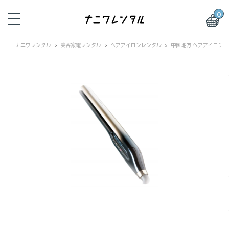
0
ナニワレンタル
美容家電レンタル
ヘアアイロンレンタル
中国地方 ヘアアイロン