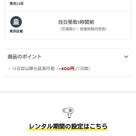
東京23区
当日受取1時間前
（在庫限り・営業時間内受取）
東京店舗
商品のポイント
・14日目以降も延長可能（
+400円~
/1日間）
レンタル期間の設定はこちら