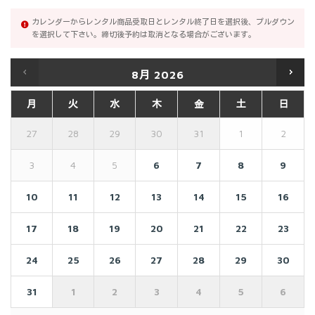
カレンダーからレンタル商品受取日とレンタル終了日を選択後、プルダウン
を選択して下さい。締切後予約は取消となる場合がございます。
8月
2026
月
火
水
木
金
土
日
27
28
29
30
31
1
2
3
4
5
6
7
8
9
10
11
12
13
14
15
16
17
18
19
20
21
22
23
24
25
26
27
28
29
30
31
1
2
3
4
5
6