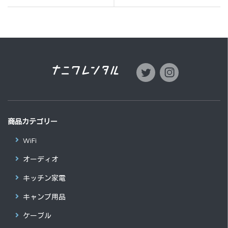
商品カテゴリー
WiFi
オーディオ
キッチン家電
キャンプ用品
ケーブル