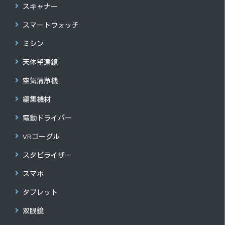
スキャナー
スマートウォッチ
ミシン
天体望遠鏡
空気清浄機
編集機材
電動ドライバー
VRゴーグル
スタビライザー
スマホ
タブレット
双眼鏡