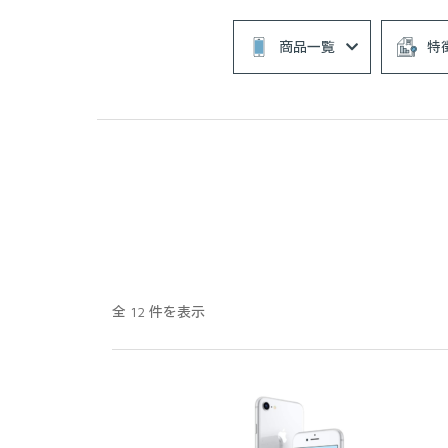
商品一覧
特
全 12 件を表示