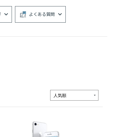
容
よくある質問