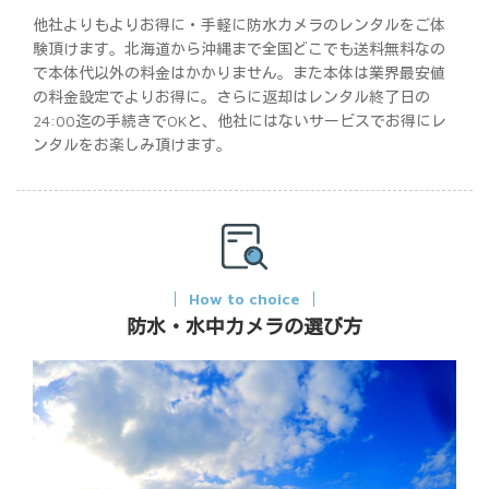
他社よりもよりお得に・手軽に防水カメラのレンタルをご体
験頂けます。北海道から沖縄まで全国どこでも送料無料なの
で本体代以外の料金はかかりません。また本体は業界最安値
の料金設定でよりお得に。さらに返却はレンタル終了日の
24:00迄の手続きでOKと、他社にはないサービスでお得にレ
ンタルをお楽しみ頂けます。
How to choice
防水・水中カメラの選び方