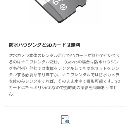
防水ハウジングとSDカードは無料
防水カメラ本体のレンタルだけでSDカードが無料で付いてく
るのはナニワレンタルだけ。（GoProの場合は防水ハウジン
グも付帯）他社では本体をレンタルしても防水セットをレン
タルする必要がありますが、ナニワレンタルでは防水カメラ
本体のみレンタルすれば、そのまま水中で撮影可能です。SD
カードはたっぷり64GBなので数時間の撮影も問題ありませ
ん。