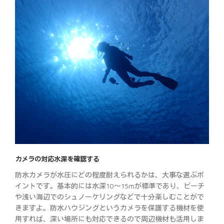
カメラの対応水深を確認する
防水カメラが水圧にどの程度耐えられるかは、大事な選ぶポ
イントです。基本的には水深10～15mが標準であり、ビーチ
や浅い海辺でのシュノーケリングなどで十分楽しむことがで
きますよ。防水ハウジングというカメラを保護する機材を使
用すれば、深い場所にも対応できるので周辺機材も活用しま