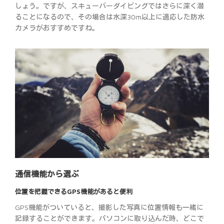
しょう。ですが、スキューバーダイビングではさらに深く潜
ることになるので、その場合は水深30m以上に適応した防水
カメラがおすすめですね。
通信機能から選ぶ
位置を把握できるGPS機能があると便利
GPS機能がついていると、撮影した写真に位置情報も一緒に
記録することができます。パソコンに取り込んだ時、どこで