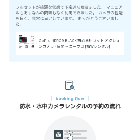
フルセットが綺麗な状態で予定通り届きました。 マニュア
ルもありなんの問題もなく利用できました。 カメラの性能
も良く、非常に満足しています。 ありがとうございまし
た。
GoPro HERO9 BLACK 初心者用セット アクショ
ンカメラ 4日間～ ゴープロ [格安レンタル]
booking flow
防水・水中カメラレンタルの予約の流れ