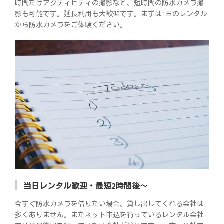
時間だけアクティビティの撮影など、短時間の防水カメラ撮
影も可能です。延長利用も大歓迎です。まずは1日のレンタル
から防水カメラをご体験ください。
当日レンタル歓迎・最短2時間後～
今すぐ防水カメラを借りたい場合、貸し出してくれる会社は
多くありません。またネット申込を行っているレンタル会社