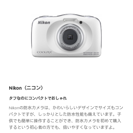
Nikon（ニコン）
タフなのにコンパクトでおしゃれ
Nikonの防水カメラは、かわいらしいデザインでサイズもコン
パクトですが、しっかりとした防水性能も備えています。子
供でも簡単に操作することができ、防水カメラを初めて購入
するという初心者の方でも、扱いやすくなっていますよ。