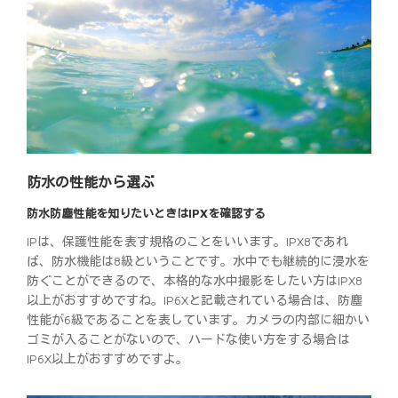
防水の性能から選ぶ
防水防塵性能を知りたいときはIPXを確認する
IPは、保護性能を表す規格のことをいいます。IPX8であれ
ば、防水機能は8級ということです。水中でも継続的に浸水を
防ぐことができるので、本格的な水中撮影をしたい方はIPX8
以上がおすすめですね。IP6Xと記載されている場合は、防塵
性能が6級であることを表しています。カメラの内部に細かい
ゴミが入ることがないので、ハードな使い方をする場合は
IP6X以上がおすすめですよ。