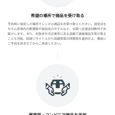
希望の場所で商品を受け取る
予約時に指定した場所でレンタル商品をお受け取りください。自宅はも
ちろん空港内の郵便局や宿泊先のホテルなど、全国へ往復送料無料でお
届けします。また、お急ぎの方は東京にある店舗で直接商品を受け取る
ことも可能。同様にサイト上から店舗受取の時間帯を選択の上、事前に
ご予約を済ませてからご来店ください。