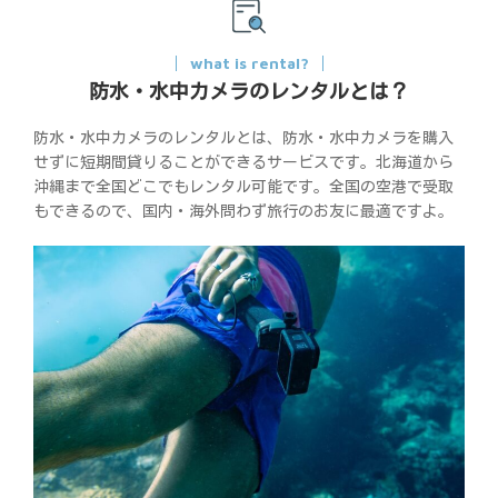
what is rental?
防水・水中カメラのレンタルとは？
防水・水中カメラのレンタルとは、防水・水中カメラを購入
せずに短期間貸りることができるサービスです。北海道から
沖縄まで全国どこでもレンタル可能です。全国の空港で受取
もできるので、国内・海外問わず旅行のお友に最適ですよ。