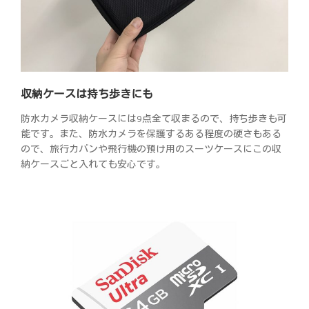
収納ケースは持ち歩きにも
防水カメラ収納ケースには9点全て収まるので、持ち歩きも可
能です。また、防水カメラを保護するある程度の硬さもある
ので、旅行カバンや飛行機の預け用のスーツケースにこの収
納ケースごと入れても安心です。