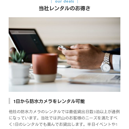
our deals
当社レンタルのお得さ
1日から防水カメラをレンタル可能
他社の防水カメラのレンタルでは最低貸出日数3泊以上が通例
になっています。当社では沢山のお客様のニーズを満たすべ
く1日のレンタルでも喜んでお貸出します。半日イベントや1