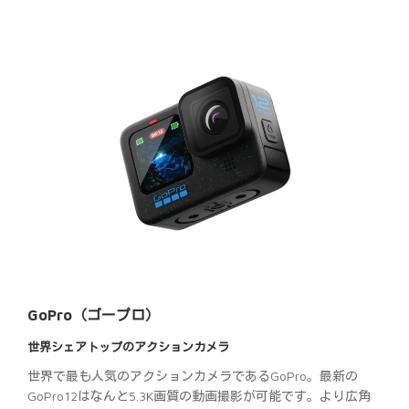
GoPro（ゴープロ）
世界シェアトップのアクションカメラ
世界で最も人気のアクションカメラであるGoPro。最新の
GoPro12はなんと5.3K画質の動画撮影が可能です。より広角