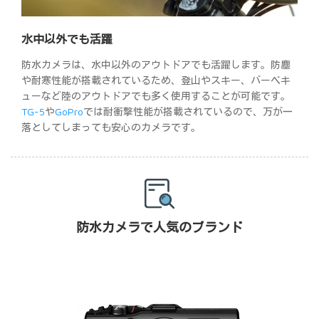
水中以外でも活躍
防水カメラは、水中以外のアウトドアでも活躍します。防塵
や耐寒性能が搭載されているため、登山やスキー、バーベキ
ューなど陸のアウトドアでも多く使用することが可能です。
TG-5
や
GoPro
では耐衝撃性能が搭載されているので、万が一
落としてしまっても安心のカメラです。
防水カメラで人気のブランド