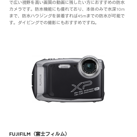
で広い視野を高い画質の動画に残したい方におすすめの防水
カメラです。防水機能にも優れており、本体のみで水深10m
まで、防水ハウジングを装着すれば45mまでの防水が可能で
す。ダイビングでの撮影にもおすすめですね。
FUJIFILM（富士フィルム）