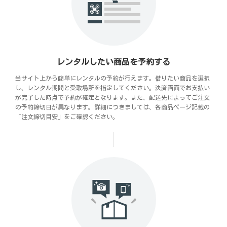
レンタルしたい商品を予約する
当サイト上から簡単にレンタルの予約が行えます。借りたい商品を選択
し、レンタル期間と受取場所を指定してください。決済画面でお支払い
が完了した時点で予約が確定となります。また、配送先によってご注文
の予約締切日が異なります。詳細につきましては、各商品ページ記載の
「注文締切目安」をご確認ください。