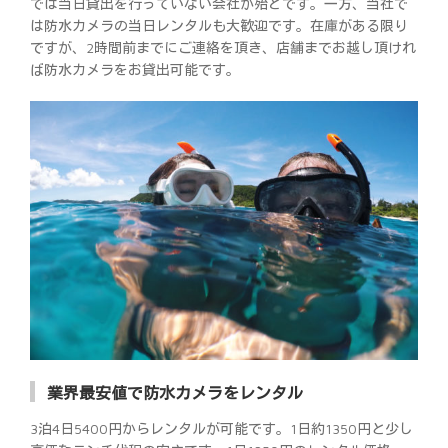
では当日貸出を行っていない会社が殆どです。一方、当社で
は防水カメラの当日レンタルも大歓迎です。在庫がある限り
ですが、2時間前までにご連絡を頂き、店舗までお越し頂けれ
ば防水カメラをお貸出可能です。
業界最安値で防水カメラをレンタル
3泊4日5400円からレンタルが可能です。1日約1350円と少し