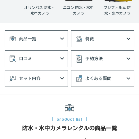
オリンパス 防水・
ニコン 防水・水中
フジフィルム 防
水中カメラ
カメラ
水・水中カメラ
商品一覧
特徴
口コミ
予約方法
セット内容
よくある質問
product list
防水・水中カメラレンタルの商品一覧