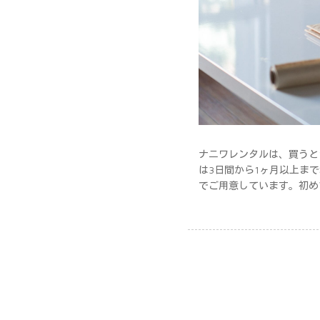
ナニワレンタルは、買うと
は3日間から1ヶ月以上ま
でご用意しています。初め