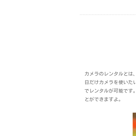
カメラのレンタルとは
日だけカメラを使いたい
でレンタルが可能です。
とができますよ。