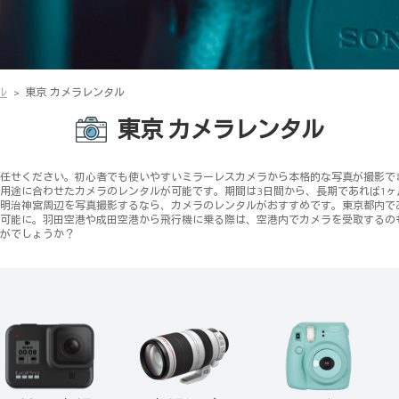
ル
東京 カメラレンタル
東京 カメラレンタル
任せください。初心者でも使いやすいミラーレスカメラから本格的な写真が撮影で
用途に合わせたカメラのレンタルが可能です。期間は3日間から、長期であれば1
明治神宮周辺を写真撮影するなら、カメラのレンタルがおすすめです。東京都内で
可能に。羽田空港や成田空港から飛行機に乗る際は、空港内でカメラを受取するの
がでしょうか？