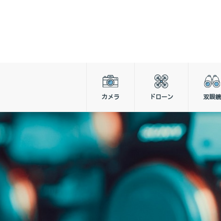
カメラ
ドローン
双眼鏡