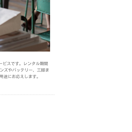
サービスです。レンタル期間
レンズやバッテリー、三脚ま
用途にお応えします。