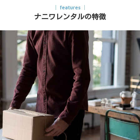
features
ナニワレンタルの特徴