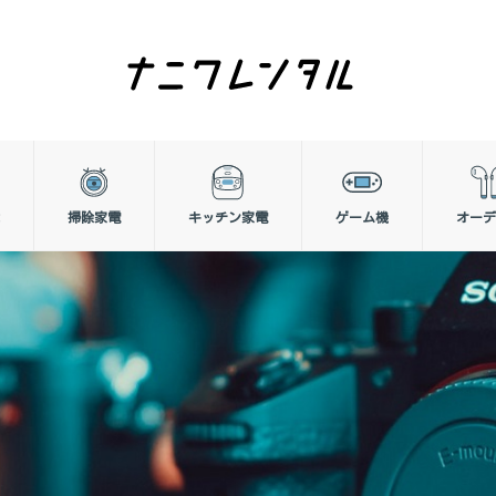
掃除家電
キッチン家電
ゲーム機
オーデ