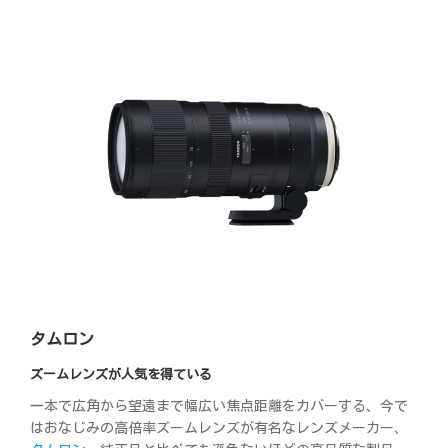
タムロン
ズームレンズが人気を得ている
一本で広角から望遠まで幅広い焦点距離をカバーする、今で
はおなじみの高倍率ズームレンズが有名なレンズメーカー、