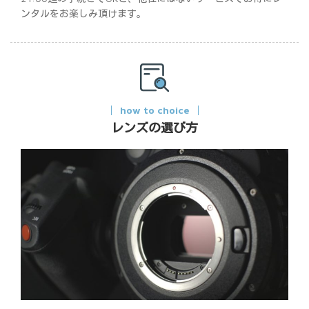
ンタルをお楽しみ頂けます。
how to choice
レンズの選び方