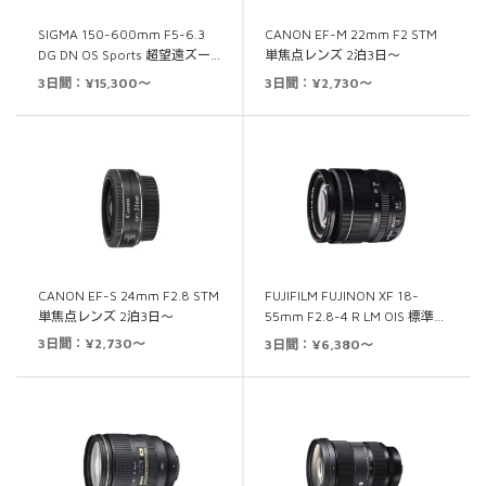
SIGMA 150-600mm F5-6.3
CANON EF-M 22mm F2 STM
DG DN OS Sports 超望遠ズー…
単焦点レンズ 2泊3日～
3日間：¥15,300～
3日間：¥2,730～
CANON EF-S 24mm F2.8 STM
FUJIFILM FUJINON XF 18-
単焦点レンズ 2泊3日～
55mm F2.8-4 R LM OIS 標準…
3日間：¥2,730～
3日間：¥6,380～