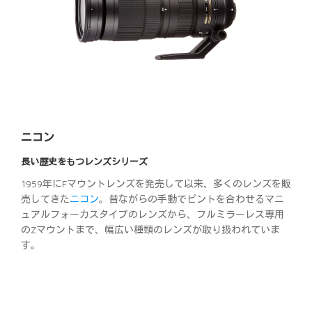
ニコン
長い歴史をもつレンズシリーズ
1959年にFマウントレンズを発売して以来、多くのレンズを販
売してきた
ニコン
。昔ながらの手動でピントを合わせるマニ
ュアルフォーカスタイプのレンズから、フルミラーレス専用
のZマウントまで、幅広い種類のレンズが取り扱われていま
す。