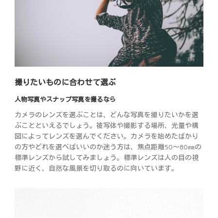
撮りたいものに合わせて選ぶ
人物写真やスナップ写真を撮るなら
カメラのレンズを選ぶことは、どんな写真を撮りたいかを選
ぶことといえるでしょう。被写体や撮影する場所、光量や構
図によってレンズを選んでください。カメラを始めたばかり
の方やどれを選べばいいのか迷う方は、焦点距離50～80㎜の
標準レンズから試してみましょう。標準レンズは人の目の視
野に近く、自然な風景を切り取るのに向いています。