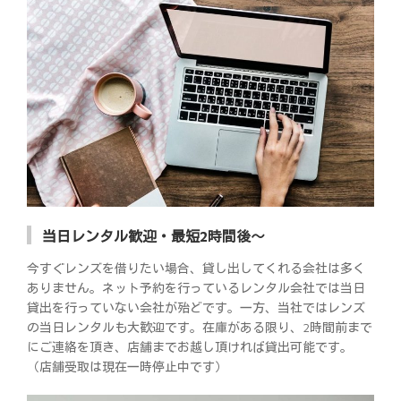
当日レンタル歓迎・最短2時間後～
今すぐレンズを借りたい場合、貸し出してくれる会社は多く
ありません。ネット予約を行っているレンタル会社では当日
貸出を行っていない会社が殆どです。一方、当社ではレンズ
の当日レンタルも大歓迎です。在庫がある限り、2時間前まで
にご連絡を頂き、店舗までお越し頂ければ貸出可能です。
（店舗受取は現在一時停止中です）