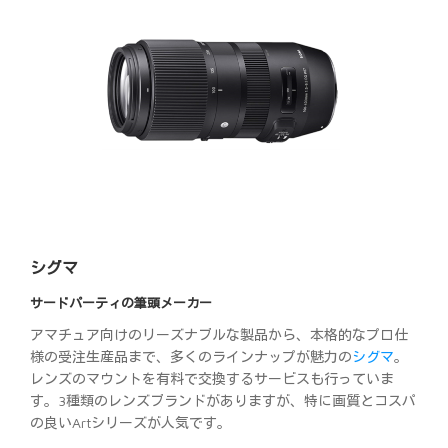
シグマ
サードパーティの筆頭メーカー
アマチュア向けのリーズナブルな製品から、本格的なプロ仕
様の受注生産品まで、多くのラインナップが魅力の
シグマ
。
レンズのマウントを有料で交換するサービスも行っていま
す。3種類のレンズブランドがありますが、特に画質とコスパ
の良いArtシリーズが人気です。