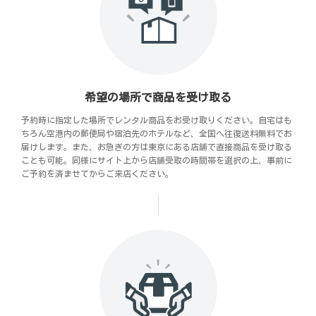
希望の場所で商品を受け取る
予約時に指定した場所でレンタル商品をお受け取りください。自宅はも
ちろん空港内の郵便局や宿泊先のホテルなど、全国へ往復送料無料でお
届けします。また、お急ぎの方は東京にある店舗で直接商品を受け取る
ことも可能。同様にサイト上から店舗受取の時間帯を選択の上、事前に
ご予約を済ませてからご来店ください。