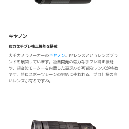
キヤノン
強力な手ブレ補正機能を搭載
大手カメラメーカーの
キヤノン
。EFレンズというレンズブラ
ンドを展開しています。独自開発の強力な手ブレ補正機能
や、超音波モーターを内蔵した高速AFが可能なレンズが特徴
です。特にスポーツシーンの撮影に使われる、プロ仕様の白
いレンズが有名ですね。