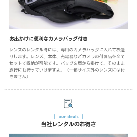
お出かけに便利なカメラバッグ付き
レンズのレンタル時には、専用のカメラバッグに入れてお送
りします。レンズ、本体、充電器などカメラの付属品を全て
セットで収納が可能です。バッグを肩から掛けて、そのまま
旅行にも持っていけますよ。（一部サイズ外のレンズには付
きません）
our deals
当社レンタルのお得さ