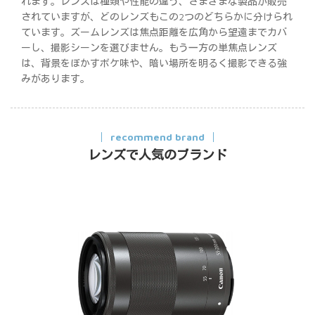
れます。レンズは種類や性能の違う、さまざまな製品が販売
されていますが、どのレンズもこの2つのどちらかに分けられ
ています。ズームレンズは焦点距離を広角から望遠までカバ
ーし、撮影シーンを選びません。もう一方の単焦点レンズ
は、背景をぼかすボケ味や、暗い場所を明るく撮影できる強
みがあります。
recommend brand
レンズで人気のブランド