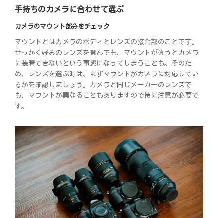
手持ちのカメラに合わせて選ぶ
カメラのマウント部分をチェック
マウントとはカメラのボディとレンズの接合部のことです。
せっかく好みのレンズを選んでも、マウントが違うとカメラ
に装着できないという事態になってしまうことも。そのた
め、レンズを選ぶ時は、まずマウントがカメラに対応してい
るかを確認しましょう。カメラと同じメーカーのレンズで
も、マウントが異なることもありますので特に注意が必要で
す。