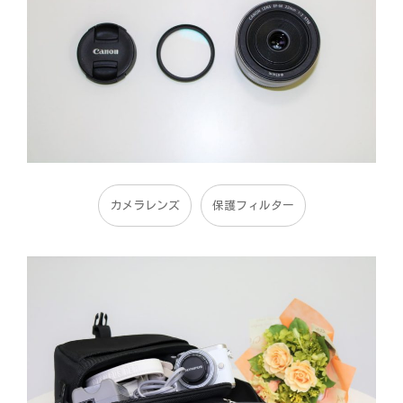
カメラレンズ
保護フィルター