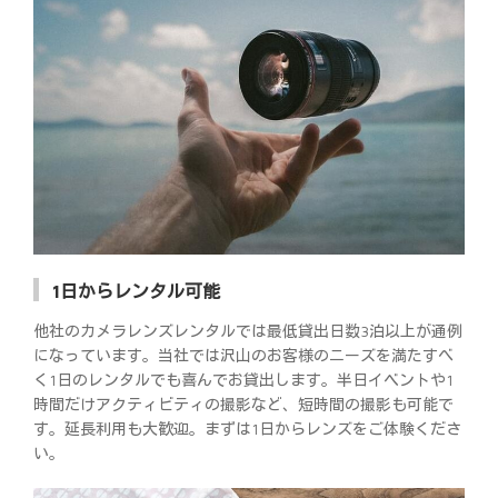
1日からレンタル可能
他社のカメラレンズレンタルでは最低貸出日数3泊以上が通例
になっています。当社では沢山のお客様のニーズを満たすべ
く1日のレンタルでも喜んでお貸出します。半日イベントや1
時間だけアクティビティの撮影など、短時間の撮影も可能で
す。延長利用も大歓迎。まずは1日からレンズをご体験くださ
い。