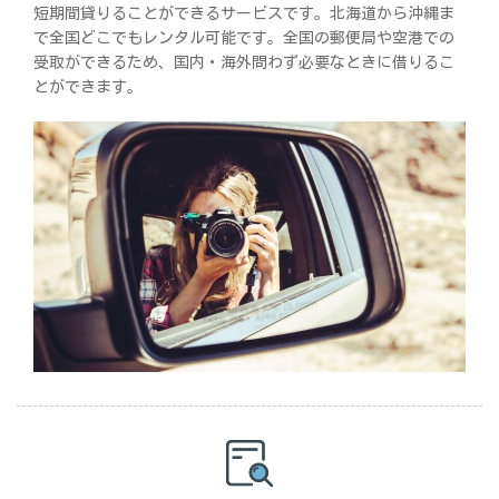
短期間貸りることができるサービスです。北海道から沖縄ま
で全国どこでもレンタル可能です。全国の郵便局や空港での
受取ができるため、国内・海外問わず必要なときに借りるこ
とができます。