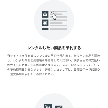
レンタルしたい商品を予約する
当サイト上から簡単にレンタルの予約が行えます。借りたい商品を選択
し、レンタル期間と受取場所を指定してください。決済画面でお支払い
が完了した時点で予約が確定となります。また、配送先によってご注文
の予約締切日が異なります。詳細につきましては、各商品ページ記載の
「注文締切目安」をご確認ください。