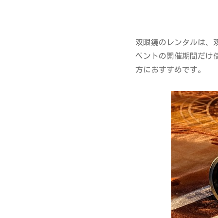
双眼鏡のレンタルは、
ベントの開催期間だけ
方におすすめです。