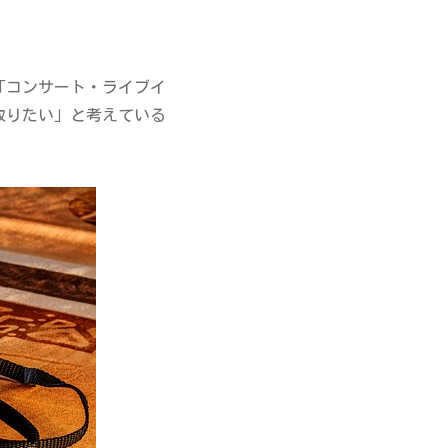
「コンサート・ライブイ
取りたい」と考えている