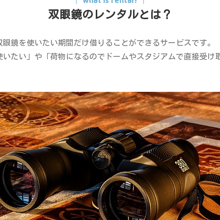
双眼鏡のレンタルとは？
双眼鏡を使いたい期間だけ借りることができるサービスです。
使いたい」や「荷物になるのでドームやスタジアムで直接受け