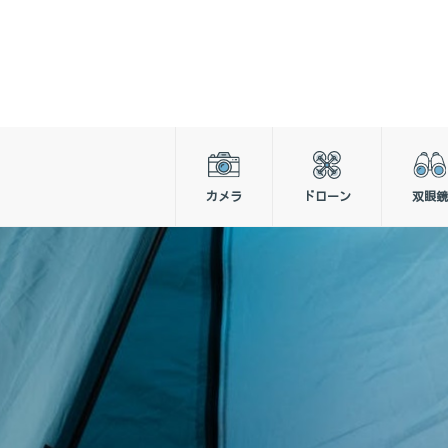
カメラ
ドローン
双眼鏡