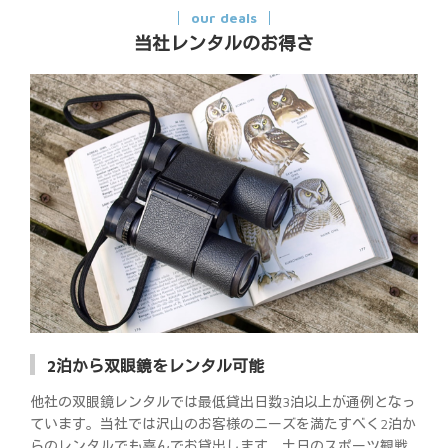
our deals
当社レンタルのお得さ
2泊から双眼鏡をレンタル可能
他社の双眼鏡レンタルでは最低貸出日数3泊以上が通例となっ
ています。当社では沢山のお客様のニーズを満たすべく2泊か
らのレンタルでも喜んでお貸出します。土日のスポーツ観戦