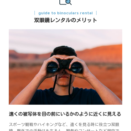
guide to binoculars rental
双眼鏡レンタルのメリット
遠くの被写体を目の前にいるかのように近くに見える
スポーツ観戦やハイキングなど、遠くを見る時に役立つ双眼
鏡。野外での活動はもちろん、観劇やコンサートなど屋内で