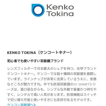
KENKO TOKINA（ケンコートキナー）
初心者でも使いやすい双眼鏡ブランド
レンズフィルターで日本最大のシェアを持つ、光学ブランド
ケンコートキナー。ケンコーでは数十種類の双眼鏡を展開し
ています。ラインナップが非常に充実しているうえに、安価
なところが魅力ですね。中でも防振双眼鏡のVC SMARTシリ
ーズは、高口径ながらも、シンプルな外観で軽量かつ持ちや
すく、レンタルで高い人気があります。防振機能はスイッチ
で切り替え可能と使いやすさにも定評があるモデルです。
ケンコー双眼鏡へ