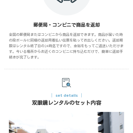
郵便局・コンビニで商品を返却
全国の郵便局またはコンビニから商品を返却できます。商品が届いた時
の段ボールに同梱の返却用着払い伝票を貼ってお出しください。返却期
限はレンタル終了日の24時迄ですので、余裕をもってご返送いただけま
す。今いる場所からお近くのコンビニに持ち込むだけで、簡単に返却手
続きが完了します。
set details
双眼鏡レンタルのセット内容