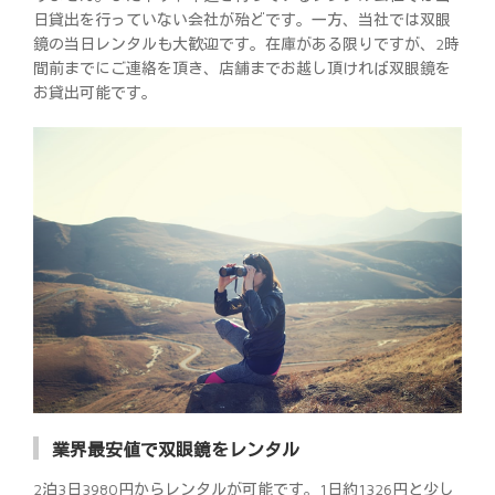
日貸出を行っていない会社が殆どです。一方、当社では双眼
鏡の当日レンタルも大歓迎です。在庫がある限りですが、2時
間前までにご連絡を頂き、店舗までお越し頂ければ双眼鏡を
お貸出可能です。
業界最安値で双眼鏡をレンタル
2泊3日3980円からレンタルが可能です。1日約1326円と少し