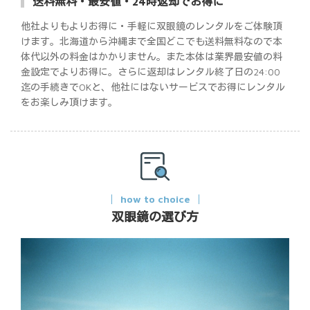
送料無料・最安値・24時返却でお得に
他社よりもよりお得に・手軽に双眼鏡のレンタルをご体験頂
けます。北海道から沖縄まで全国どこでも送料無料なので本
体代以外の料金はかかりません。また本体は業界最安値の料
金設定でよりお得に。さらに返却はレンタル終了日の24:00
迄の手続きでOKと、他社にはないサービスでお得にレンタル
をお楽しみ頂けます。
how to choice
双眼鏡の選び方