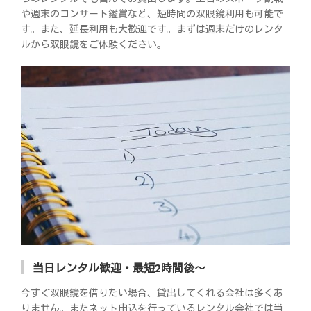
や週末のコンサート鑑賞など、短時間の双眼鏡利用も可能で
す。また、延長利用も大歓迎です。まずは週末だけのレンタ
ルから双眼鏡をご体験ください。
当日レンタル歓迎・最短2時間後～
今すぐ双眼鏡を借りたい場合、貸出してくれる会社は多くあ
りません。またネット申込を行っているレンタル会社では当