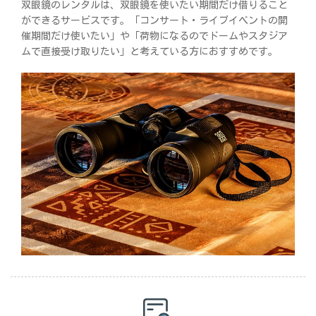
双眼鏡のレンタルは、双眼鏡を使いたい期間だけ借りること
ができるサービスです。「コンサート・ライブイベントの開
催期間だけ使いたい」や「荷物になるのでドームやスタジア
ムで直接受け取りたい」と考えている方におすすめです。