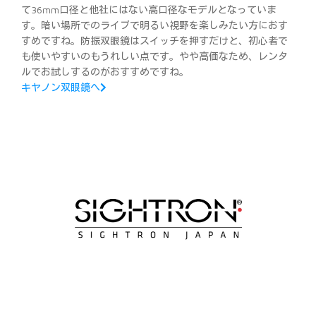
て36mm口径と他社にはない高口径なモデルとなっていま
す。暗い場所でのライブで明るい視野を楽しみたい方におす
すめですね。防振双眼鏡はスイッチを押すだけと、初心者で
も使いやすいのもうれしい点です。やや高価なため、レンタ
ルでお試しするのがおすすめですね。
キヤノン双眼鏡へ