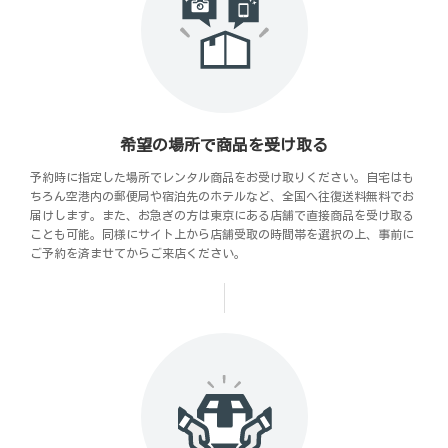
希望の場所で商品を受け取る
予約時に指定した場所でレンタル商品をお受け取りください。自宅はも
ちろん空港内の郵便局や宿泊先のホテルなど、全国へ往復送料無料でお
届けします。また、お急ぎの方は東京にある店舗で直接商品を受け取る
ことも可能。同様にサイト上から店舗受取の時間帯を選択の上、事前に
ご予約を済ませてからご来店ください。