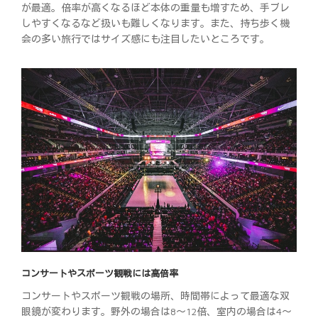
が最適。倍率が高くなるほど本体の重量も増すため、手ブレ
しやすくなるなど扱いも難しくなります。また、持ち歩く機
会の多い旅行ではサイズ感にも注目したいところです。
コンサートやスポーツ観戦には高倍率
コンサートやスポーツ観戦の場所、時間帯によって最適な双
眼鏡が変わります。野外の場合は8～12倍、室内の場合は4～