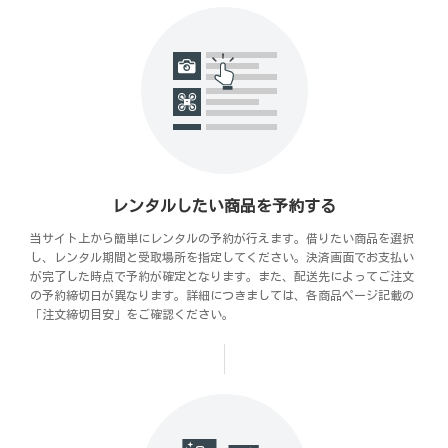
レンタルしたい商品を予約する
当サイト上から簡単にレンタルの予約が行えます。借りたい商品を選択
し、レンタル期間と受取場所を指定してください。決済画面でお支払い
が完了した時点で予約が確定となります。また、配送先によってご注文
の予約締切日が異なります。詳細につきましては、各商品ページ記載の
「注文締切目安」をご確認ください。