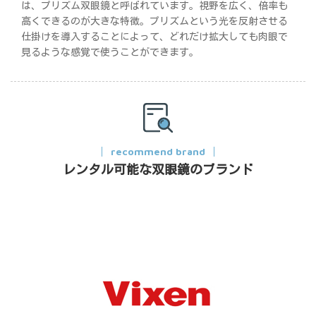
は、プリズム双眼鏡と呼ばれています。視野を広く、倍率も
高くできるのが大きな特徴。プリズムという光を反射させる
仕掛けを導入することによって、どれだけ拡大しても肉眼で
見るような感覚で使うことができます。
recommend brand
レンタル可能な双眼鏡のブランド