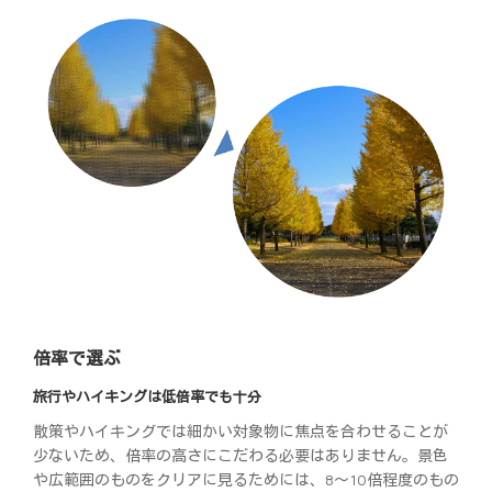
倍率で選ぶ
旅行やハイキングは低倍率でも十分
散策やハイキングでは細かい対象物に焦点を合わせることが
少ないため、倍率の高さにこだわる必要はありません。景色
や広範囲のものをクリアに見るためには、8～10倍程度のもの