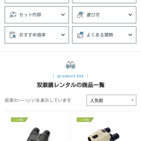
セット内容
選び方
おすすめ倍率
よくある質問
product list
双眼鏡レンタルの商品一覧
結果の1～12/21を表示しています