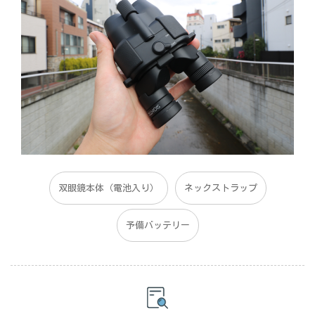
双眼鏡本体（電池入り）
ネックストラップ
予備バッテリー