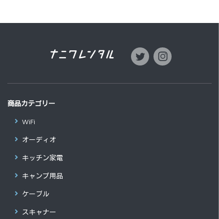
商品カテゴリー
WiFi
オーディオ
キッチン家電
キャンプ用品
ケーブル
スキャナー