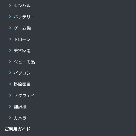
ジンバル
バッテリー
ゲーム機
ドローン
美容家電
ベビー用品
パソコン
掃除家電
セグウェイ
翻訳機
カメラ
ご利用ガイド