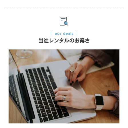
our deals
当社レンタルのお得さ