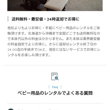
送料無料・最安値・24時返却でお得に
他社よりもよりお得に・手軽にベビー用品のレンタルをご体
験頂けます。北海道から沖縄まで全国どこでも送料無料なの
で本体代以外の料金はかかりません。また本体は業界最安値
の料金設定でよりお得に。さらに返却はレンタル終了日の
24:00迄の手続きでOKと、他社にはないサービスでお得にレ
ンタルをお楽しみ頂けます。
faq
ベビー用品のレンタルでよくある質問