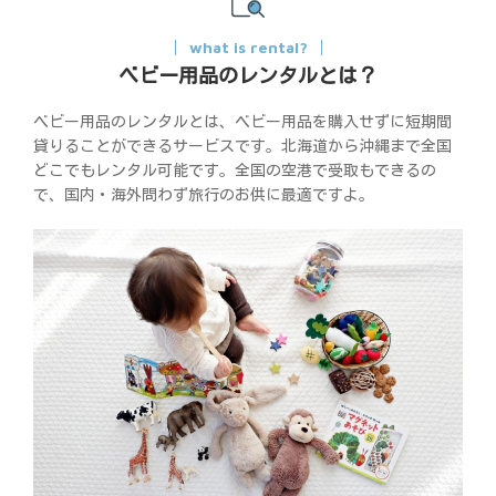
what is rental?
ベビー用品のレンタルとは？
ベビー用品のレンタルとは、ベビー用品を購入せずに短期間
貸りることができるサービスです。北海道から沖縄まで全国
どこでもレンタル可能です。全国の空港で受取もできるの
で、国内・海外問わず旅行のお供に最適ですよ。