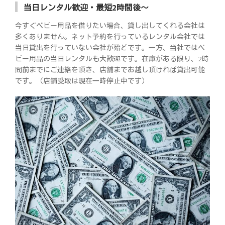
当日レンタル歓迎・最短2時間後～
今すぐベビー用品を借りたい場合、貸し出してくれる会社は
多くありません。ネット予約を行っているレンタル会社では
当日貸出を行っていない会社が殆どです。一方、当社ではベ
ビー用品の当日レンタルも大歓迎です。在庫がある限り、2時
間前までにご連絡を頂き、店舗までお越し頂ければ貸出可能
です。（店舗受取は現在一時停止中です）