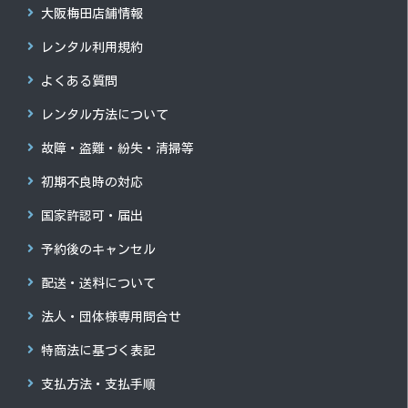
大阪梅田店舗情報
レンタル利用規約
よくある質問
レンタル方法について
故障・盗難・紛失・清掃等
初期不良時の対応
国家許認可・届出
予約後のキャンセル
配送・送料について
法人・団体様専用問合せ
特商法に基づく表記
支払方法・支払手順