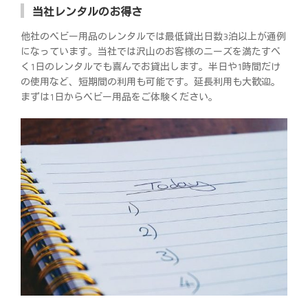
当社レンタルのお得さ
他社のベビー用品のレンタルでは最低貸出日数3泊以上が通例
になっています。当社では沢山のお客様のニーズを満たすべ
く1日のレンタルでも喜んでお貸出します。半日や1時間だけ
の使用など、短期間の利用も可能です。延長利用も大歓迎。
まずは1日からベビー用品をご体験ください。