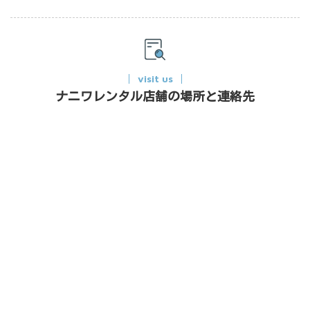
visit us
ナニワレンタル店舗の場所と連絡先