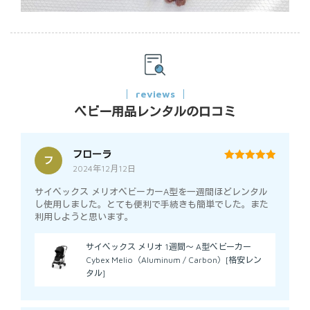
reviews
ベビー用品レンタルの口コミ
フローラ
フ
2024年12月12日
5
out of 5
サイベックス メリオベビーカーA型を一週間ほどレンタル
し使用しました。とても便利で手続きも簡単でした。また
利用しようと思います。
サイベックス メリオ 1週間～ A型ベビーカー
Cybex Melio（Aluminum / Carbon）[格安レン
タル]