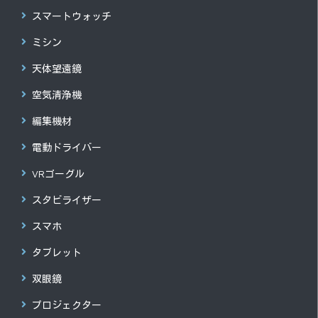
スマートウォッチ
ミシン
天体望遠鏡
空気清浄機
編集機材
電動ドライバー
VRゴーグル
スタビライザー
スマホ
タブレット
双眼鏡
プロジェクター