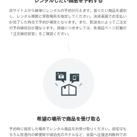
レンタルしたい商品を予約する
当サイト上から簡単にレンタルの予約が行えます。借りたい商品を選択
し、レンタル期間と受取場所を指定してください。決済画面でお支払い
が完了した時点で予約が確定となります。また、配送先によってご注文
の予約締切日が異なります。詳細につきましては、各商品ページ記載の
「注文締切目安」をご確認ください。
希望の場所で商品を受け取る
予約時に指定した場所でレンタル商品をお受け取りください。自宅はも
ちろん空港内の郵便局や宿泊先のホテルなど、全国へ往復送料無料でお