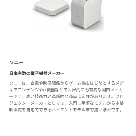
ソニー
日本有数の電子機器メーカー
ソニーは、音楽や映像関係からゲーム機をはじめとするメデ
ィアコンテンツやIT機器などで世界的にも有名な国内メーカ
ーです。高い技術力と革新的な商品に定評があります。プロ
ジェクターメーカーとしては、入門に手頃なモデルから本格
映画館を自宅でできるハイエンドモデルまで揃い踏みです。