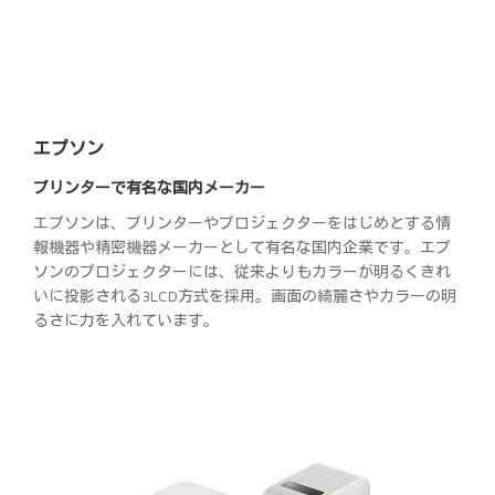
エプソン
プリンターで有名な国内メーカー
エプソンは、プリンターやプロジェクターをはじめとする情
報機器や精密機器メーカーとして有名な国内企業です。エプ
ソンのプロジェクターには、従来よりもカラーが明るくきれ
いに投影される3LCD方式を採用。画面の綺麗さやカラーの明
るさに力を入れています。