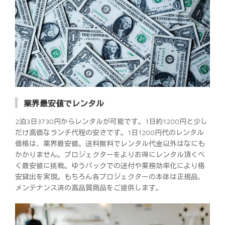
業界最安値でレンタル
2泊3日3730円からレンタルが可能です。1日約1200円と少し
だけ高価なランチ代程の安さです。1日1200円代のレンタル
価格は、業界最安値。送料無料でレンタル代金以外はなにも
かかりません。プロジェクターをよりお得にレンタル頂くべ
く最安値に挑戦。ゆうパックでの送付や業務効率化により格
安貸出を実現。もちろん各プロジェクターの本体は正規品、
メンテナンス済の高品質商品をご提供します。