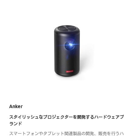
Anker
スタイリッシュなプロジェクターを開発するハードウェアブ
ランド
スマートフォンやタブレット関連製品の開発、販売を行うハ