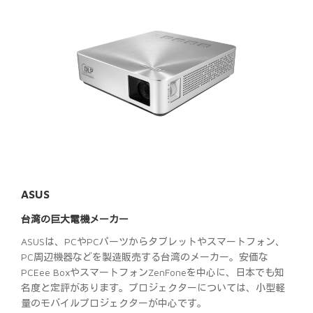
ASUS
台湾の巨大電機メーカー
ASUSは、PCやPCパーツからタブレットやスマートフォン、
PC周辺機器などを製造販売する台湾のメーカー。安価な
PCEee BoxやスマートフォンZenFoneを中心に、日本でも知
名度と定評があります。プロジェクターについては、小型軽
量のモバイルプロジェクターが中心です。