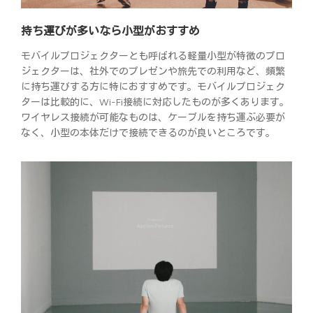
持ち運びが多いなら小型がおすすめ
モバイルプロジェクターとも呼ばれる軽量小型が特徴のプロ
ジェクターは、社外でのプレゼンや旅先での利用など、頻繁
に持ち運びする方に特におすすめです。モバイルプロジェク
ターは比較的に、Wi-Fi接続に対応したものが多くあります。
ワイヤレス接続が可能なものは、ケーブルを持ち運ぶ必要が
なく、小型の本体だけで接続できるのが良いところです。