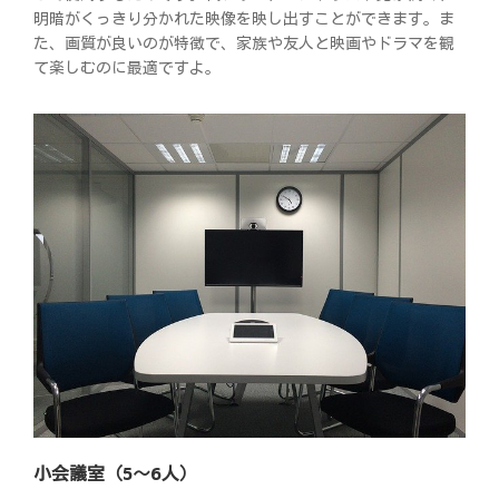
明暗がくっきり分かれた映像を映し出すことができます。ま
た、画質が良いのが特徴で、家族や友人と映画やドラマを観
て楽しむのに最適ですよ。
小会議室（5～6人）