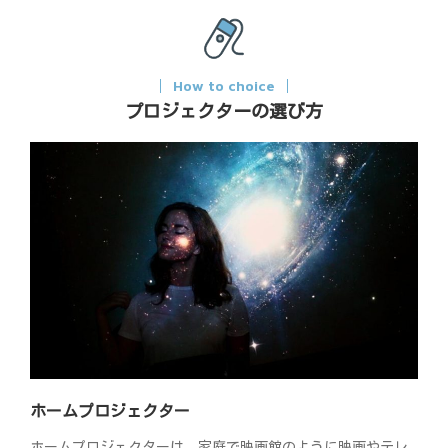
How to choice
プロジェクターの選び方
ホームプロジェクター
ホームプロジェクターは、家庭で映画館のように映画やテレ