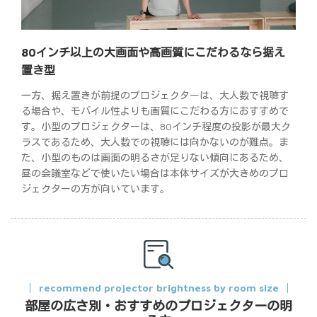
80インチ以上の大画面や高画質にこだわるなら据え
置き型
一方、据え置きが前提のプロジェクターは、大人数で視聴す
る場合や、モバイル性よりも画質にこだわる方におすすめで
す。小型のプロジェクターは、80インチ程度の投影が最大ク
ラスであるため、大人数での視聴には向かないのが難点。ま
た、小型のものは画面の明るさが足りない傾向にあるため、
昼の会議室などで使いたい場合は本体サイズが大きめのプロ
ジェクターの方が向いています。
recommend projector brightness by room size
部屋の広さ別・おすすめのプロジェクターの明