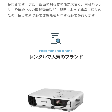
聴向きです。また、画面の明るさの幅が大きく、内臓バッテ
リーや無線LANの搭載有無など、製品によって非常に様々の
ため、使う場所や必要な機能を吟味する必要があります。
recommend brand
レンタルで人気のブランド