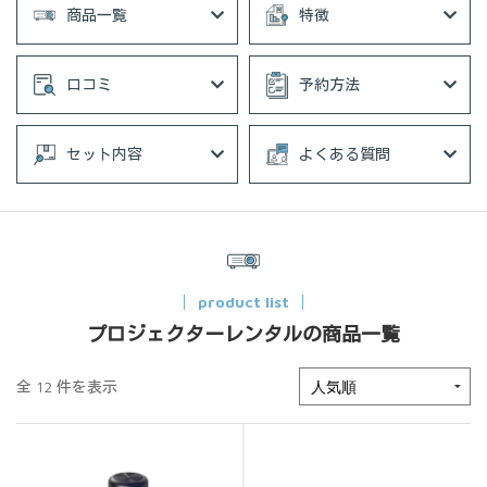
商品一覧
特徴
口コミ
予約方法
セット内容
よくある質問
product list
プロジェクターレンタルの商品一覧
全 12 件を表示