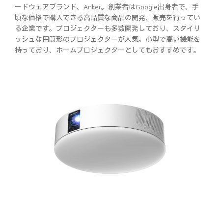
ードウェアブランド、Anker。創業者はGoogle出身者で、手
頃な価格で購入できる高品質な商品の開発、販売を行ってい
る企業です。プロジェクターも多数開発しており、スタイリ
ッシュな円筒形のプロジェクターが人気。小型で高い機能を
持っており、ホームプロジェクターとしてもおすすめです。