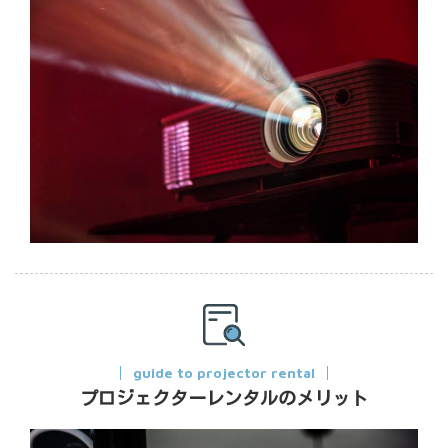
guide to projector rental
プロジェクターレンタルのメリット