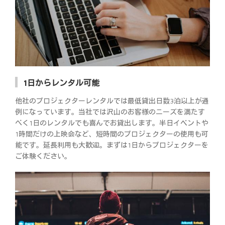
1日からレンタル可能
他社のプロジェクターレンタルでは最低貸出日数3泊以上が通
例になっています。当社では沢山のお客様のニーズを満たす
べく1日のレンタルでも喜んでお貸出します。半日イベントや
1時間だけの上映会など、短時間のプロジェクターの使用も可
能です。延長利用も大歓迎。まずは1日からプロジェクターを
ご体験ください。