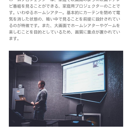
ビ番組を見ることができる、家庭用プロジェクターのことで
す。いわゆるホームシアター。基本的にカーテンを閉めて電
気を消した状態の、暗い中で見ることを前提に設計されてい
るのが特徴です。また、大画面でホームシアターやゲームを
楽しむことを目的としているため、画質に重点が置かれてい
ます。