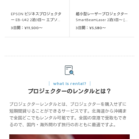
EPSON ビジネスプロジェクタ
超小型レーザープロジェクター
ー EB-U42 2泊3日～ エプソ…
SmartBeamLaser 2泊3日～ […
3日間：¥11,500～
3日間：¥5,580～
what is rental?
プロジェクターのレンタルとは？
プロジェクターレンタルとは、プロジェクターを購入せずに
短期間貸りることができるサービスです。北海道から沖縄ま
で全国どこでもレンタル可能です。全国の空港で受取もでき
るので、国内・海外問わず旅行のおともに最適ですよ。