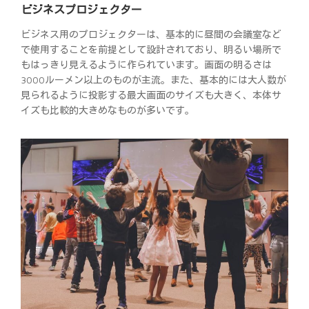
ビジネスプロジェクター
ビジネス用のプロジェクターは、基本的に昼間の会議室など
で使用することを前提として設計されており、明るい場所で
もはっきり見えるように作られています。画面の明るさは
3000ルーメン以上のものが主流。また、基本的には大人数が
見られるように投影する最大画面のサイズも大きく、本体サ
イズも比較的大きめなものが多いです。