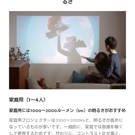
るさ
家庭用（1～4人）
家庭用には1000～2000ルーメン（lm）の明るさがおすすめ
家庭用プロジェクターは1000～2000lmと、明るさが低めに
なっているものが多いです。一般的に、家庭では部屋を暗く
して使用するためです。代わりに、コントラスト比が高く、