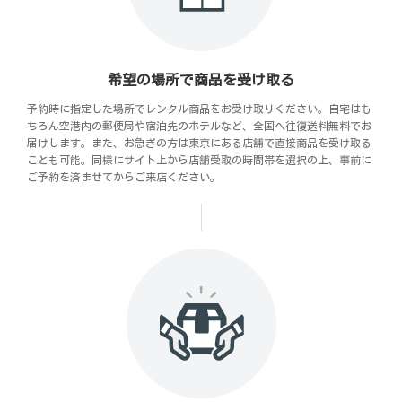
希望の場所で商品を受け取る
予約時に指定した場所でレンタル商品をお受け取りください。自宅はも
ちろん空港内の郵便局や宿泊先のホテルなど、全国へ往復送料無料でお
届けします。また、お急ぎの方は東京にある店舗で直接商品を受け取る
ことも可能。同様にサイト上から店舗受取の時間帯を選択の上、事前に
ご予約を済ませてからご来店ください。