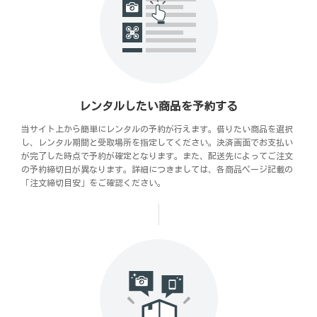
レンタルしたい商品を予約する
当サイト上から簡単にレンタルの予約が行えます。借りたい商品を選択
し、レンタル期間と受取場所を指定してください。決済画面でお支払い
が完了した時点で予約が確定となります。また、配送先によってご注文
の予約締切日が異なります。詳細につきましては、各商品ページ記載の
「注文締切目安」をご確認ください。