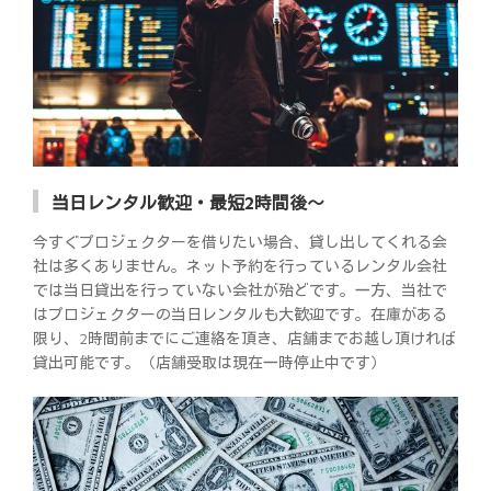
当日レンタル歓迎・最短2時間後～
今すぐプロジェクターを借りたい場合、貸し出してくれる会
社は多くありません。ネット予約を行っているレンタル会社
では当日貸出を行っていない会社が殆どです。一方、当社で
はプロジェクターの当日レンタルも大歓迎です。在庫がある
限り、2時間前までにご連絡を頂き、店舗までお越し頂ければ
貸出可能です。（店舗受取は現在一時停止中です）