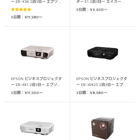
ー EB-X36 2泊3日～ エプソ…
ター E1 2泊3日～ エイスー…
3日間：¥4,630～
5段階中
5.00
3日間：¥11,580～
の評価
EPSON ビジネスプロジェクタ
EPSON ビジネスプロジェクタ
ー EB-X41 2泊3日～ エプソ…
ー EB-W420 2泊3日～ エプ…
3日間：¥11,500～
3日間：¥8,580～