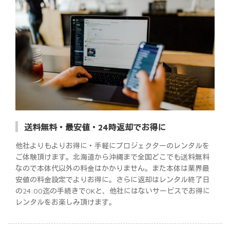
送料無料・最安値・24時返却でお得に
他社よりもよりお得に・手軽にプロジェクターのレンタルを
ご体験頂けます。北海道から沖縄まで全国どこでも送料無料
なので本体代以外の料金はかかりません。また本体は業界最
安値の料金設定でよりお得に。さらに返却はレンタル終了日
の24:00迄の手続きでOKと、他社にはないサービスでお得に
レンタルをお楽しみ頂けます。