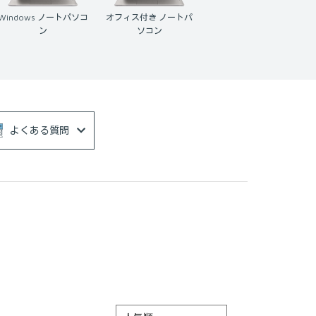
Windows ノートパソコ
オフィス付き ノートパ
ン
ソコン
よくある質問