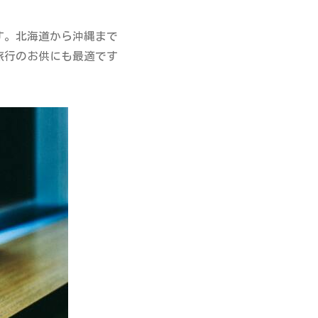
す。北海道から沖縄まで
旅行のお供にも最適です