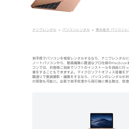
ナニワレンタル
パソコンレンタル
東北地方 パソコンレ
岩手県でパソコンを格安レンタルするなら、ナニワレンタルにお任
ノートパソコンから、動画編集に最適なプロ仕様のMacBoo
コンでは、お客様ご自身でソフトのインストールを自由に行って頂けます
業をすることもできますよ。マイクロソフトオフィス搭載モデ
園通りで動画撮影・編集をするなら、パソコンのレンタルがお
の受取も可能に。出張で岩手空港から飛行機に乗る際は、空港