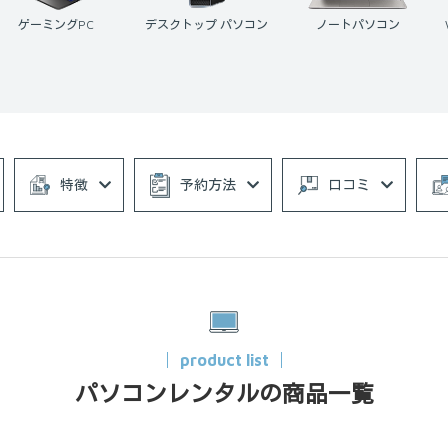
ゲーミングPC
デスクトップ パソコン
ノートパソコン
特徴
予約方法
口コミ
product list
パソコンレンタルの商品一覧