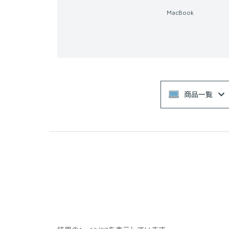
MacBook
商品一覧