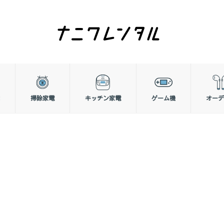
掃除家電
キッチン家電
ゲーム機
オーデ