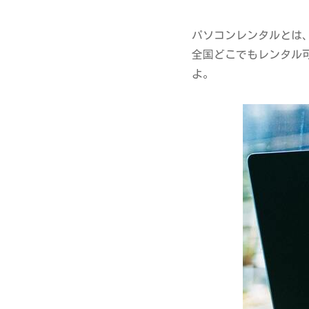
パソコンレンタルとは
全国どこでもレンタル
よ。