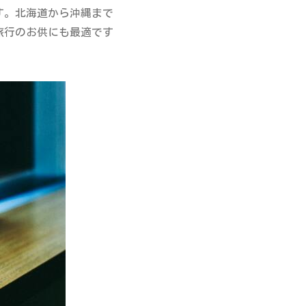
す。北海道から沖縄まで
旅行のお供にも最適です