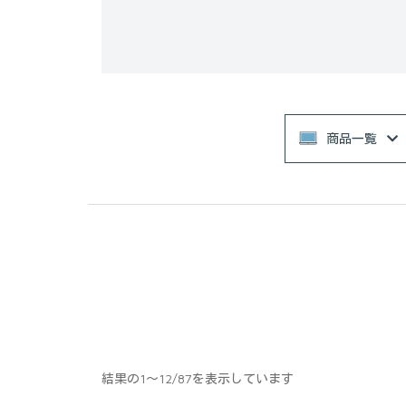
商品一覧
結果の1～12/87を表示しています