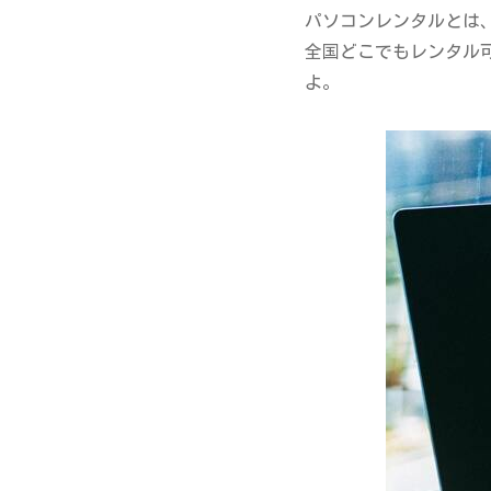
パソコンレンタルとは
全国どこでもレンタル
よ。