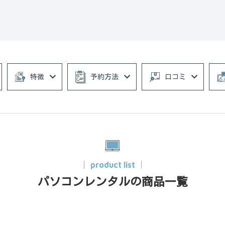
特徴
予約方法
口コミ
product list
パソコンレンタルの商品一覧