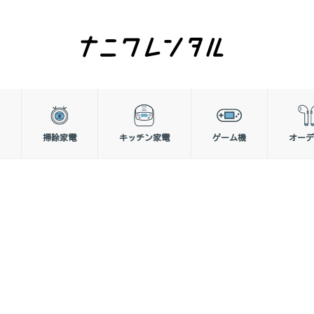
掃除家電
キッチン家電
ゲーム機
オーデ