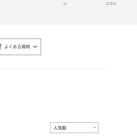
ン
ソコン
よくある質問