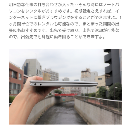
明日急な仕事の打ち合わせが入った‥そんな時にはノートパ
ソコンをレンタルがおすすめです。初期設定さえすれば、イ
ンターネットに繋ぎブラウジングをすることができますよ。1
ヶ月間単位でのレンタルも可能なので、まとまった期間の出
張にもおすすめです。出先で受け取り、出先で返却が可能な
ので、出張先でも身軽に動き回ることができますよ。