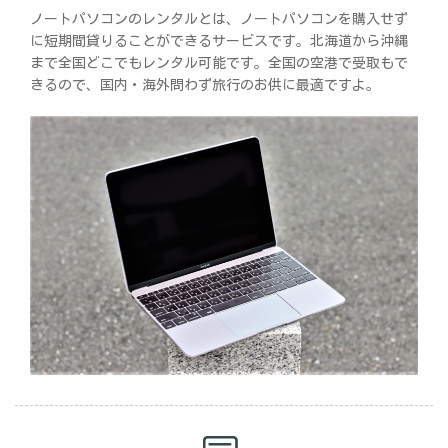
ノートパソコンのレンタルとは、ノートパソコンを購入せず
に短期間貸りることができるサービスです。北海道から沖縄
まで全国どこでもレンタル可能です。全国の空港で受取もで
きるので、国内・海外問わず旅行のお供に最適ですよ。