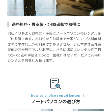
送料無料・最安値・24時返却でお得に
他社よりもよりお得に・手軽にノートパソコンのレンタルを
ご体験頂けます。北海道から沖縄まで全国どこでも送料無料
なので本体代以外の料金はかかりません。また本体は業界最
安値の料金設定でよりお得に。さらに返却はレンタル終了日
の24:00迄の手続きでOKと、他社にはないサービスでお得に
レンタルをお楽しみ頂けます。
how to choice rental laptop
ノートパソコンの選び方