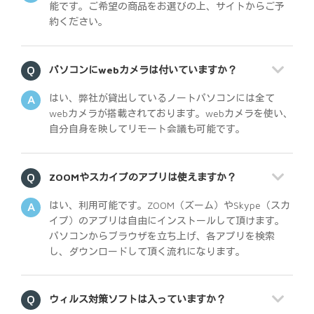
能です。ご希望の商品をお選びの上、サイトからご予
約ください。
パソコンにwebカメラは付いていますか？
はい、弊社が貸出しているノートパソコンには全て
webカメラが搭載されております。webカメラを使い、
自分自身を映してリモート会議も可能です。
ZOOMやスカイプのアプリは使えますか？
はい、利用可能です。ZOOM（ズーム）やSkype（スカ
イプ）のアプリは自由にインストールして頂けます。
パソコンからブラウザを立ち上げ、各アプリを検索
し、ダウンロードして頂く流れになります。
ウィルス対策ソフトは入っていますか？