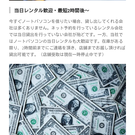
当日レンタル歓迎・最短2時間後～
今すぐノートパソコンを借りたい場合、貸し出してくれる会
社は多くありません。ネット予約を行っているレンタル会社
では当日貸出を行っていない会社が殆どです。一方、当社で
はノートパソコンの当日レンタルも大歓迎です。在庫がある
限り、2時間前までにご連絡を頂き、店舗までお越し頂ければ
貸出可能です。（店舗受取は現在一時停止中です）