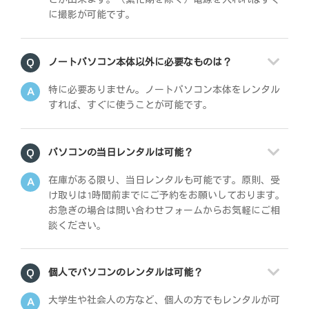
に撮影が可能です。
ノートパソコン本体以外に必要なものは？
特に必要ありません。ノートパソコン本体をレンタル
すれば、すぐに使うことが可能です。
パソコンの当日レンタルは可能？
在庫がある限り、当日レンタルも可能です。原則、受
け取りは1時間前までにご予約をお願いしております。
お急ぎの場合は問い合わせフォームからお気軽にご相
談ください。
個人でパソコンのレンタルは可能？
大学生や社会人の方など、個人の方でもレンタルが可