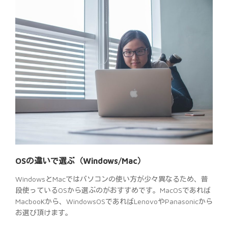
OSの違いで選ぶ（Windows/Mac）
WindowsとMacではパソコンの使い方が少々異なるため、普
段使っているOSから選ぶのがおすすめです。MacOSであれば
MacbooKから、WindowsOSであればLenovoやPanasonicから
お選び頂けます。