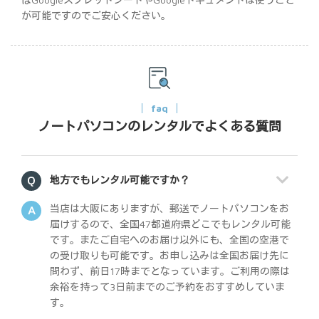
が可能ですのでご安心ください。
faq
ノートパソコンのレンタルでよくある質問
地方でもレンタル可能ですか？
当店は大阪にありますが、郵送でノートパソコンをお
届けするので、全国47都道府県どこでもレンタル可能
です。またご自宅へのお届け以外にも、全国の空港で
の受け取りも可能です。お申し込みは全国お届け先に
問わず、前日17時までとなっています。ご利用の際は
余裕を持って3日前までのご予約をおすすめしていま
す。