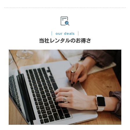
our deals
当社レンタルのお得さ