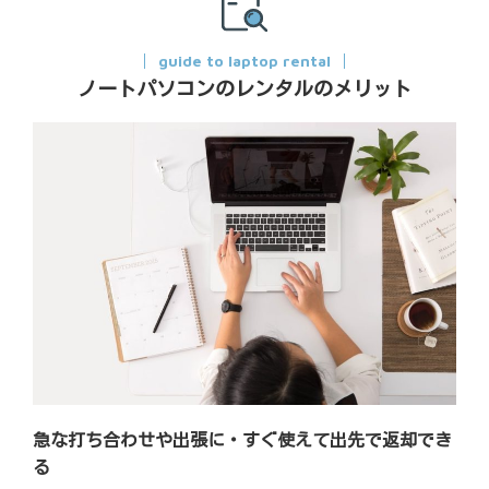
guide to laptop rental
ノートパソコンのレンタルのメリット
急な打ち合わせや出張に・すぐ使えて出先で返却でき
る