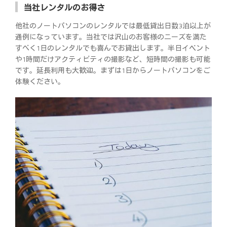
当社レンタルのお得さ
他社のノートパソコンのレンタルでは最低貸出日数3泊以上が
通例になっています。当社では沢山のお客様のニーズを満た
すべく1日のレンタルでも喜んでお貸出します。半日イベント
や1時間だけアクティビティの撮影など、短時間の撮影も可能
です。延長利用も大歓迎。まずは1日からノートパソコンをご
体験ください。