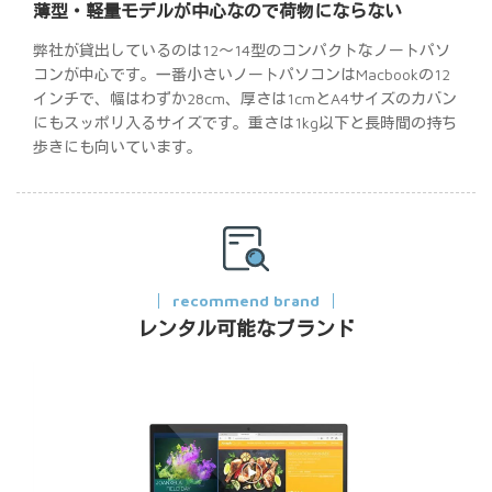
薄型・軽量モデルが中心なので荷物にならない
弊社が貸出しているのは12～14型のコンパクトなノートパソ
コンが中心です。一番小さいノートパソコンはMacbookの12
インチで、幅はわずか28cm、厚さは1cmとA4サイズのカバン
にもスッポリ入るサイズです。重さは1kg以下と長時間の持ち
歩きにも向いています。
recommend brand
レンタル可能なブランド