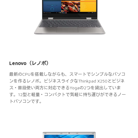
Lenovo（レノボ）
最新のCPUを搭載しながらも、スマートでシンプルなパソコ
ンを作るレノボ。ビジネスライクなThinkpad X250とビジネ
ス・普段使い両方に対応できるYogaの2つを貸出していま
す。12型と軽量・コンパクトで気軽に持ち運びができるノー
トパソコンです。