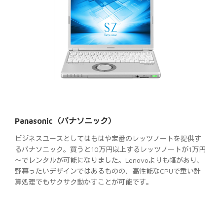
Panasonic（パナソニック）
ビジネスユースとしてはもはや定番のレッツノートを提供す
るパナソニック。買うと10万円以上するレッツノートが1万円
～でレンタルが可能になりました。Lenovoよりも幅があり、
野暮ったいデザインではあるものの、高性能なCPUで重い計
算処理でもサクサク動かすことが可能です。