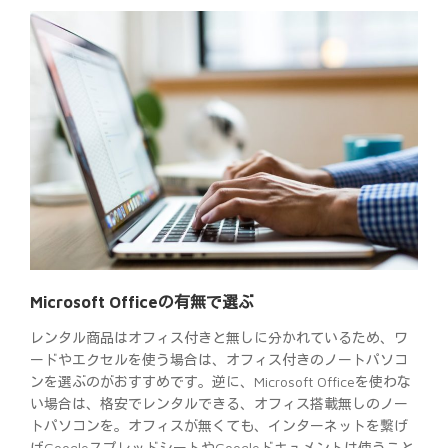
Microsoft Officeの有無で選ぶ
レンタル商品はオフィス付きと無しに分かれているため、ワ
ードやエクセルを使う場合は、オフィス付きのノートパソコ
ンを選ぶのがおすすめです。逆に、Microsoft Officeを使わな
い場合は、格安でレンタルできる、オフィス搭載無しのノー
トパソコンを。オフィスが無くても、インターネットを繋げ
ばGoogleスプレッドシートやGoogleドキュメントは使うこと