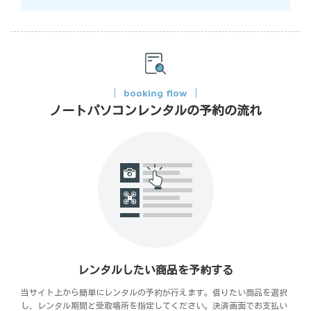
booking flow
ノートパソコンレンタルの予約の流れ
レンタルしたい商品を予約する
当サイト上から簡単にレンタルの予約が行えます。借りたい商品を選択
し、レンタル期間と受取場所を指定してください。決済画面でお支払い