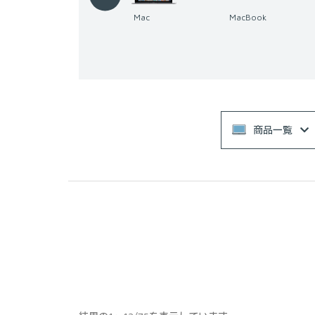
Mac
MacBook
Windows パソコン
商品一覧