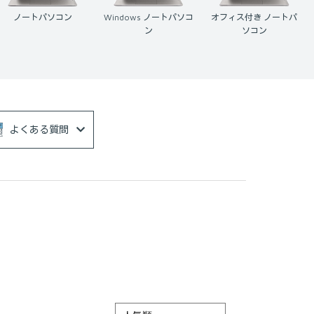
Windows ノートパソコ
オフィス付き ノートパ
Mac
ン
ソコン
よくある質問