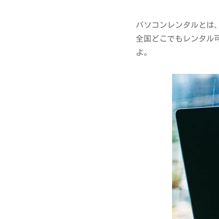
パソコンレンタルとは
全国どこでもレンタル
よ。