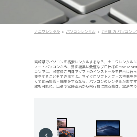
ナニワレンタル
パソコンレンタル
九州地方 パソコンレ
宮崎県でパソコンを格安レンタルするなら、ナニワレンタルにお任
ノートパソコンから、動画編集に最適なプロ仕様のMacBoo
コンでは、お客様ご自身でソフトのインストールを自由に行って頂けます
業をすることもできますよ。マイクロソフトオフィス搭載モデ
りで動画撮影・編集をするなら、パソコンのレンタルがおすす
取も可能に。出張で宮崎空港から飛行機に乗る際は、空港内で