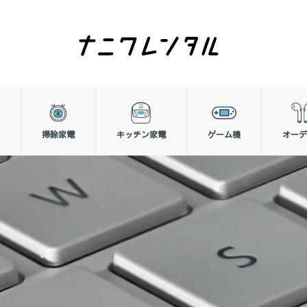
掃除家電
キッチン家電
ゲーム機
オーデ