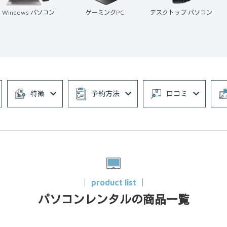
ゲーミングPC
デスクトップ パソコン
ノートパソコン
特徴
予約方法
口コミ
product list
パソコンレンタルの商品一覧