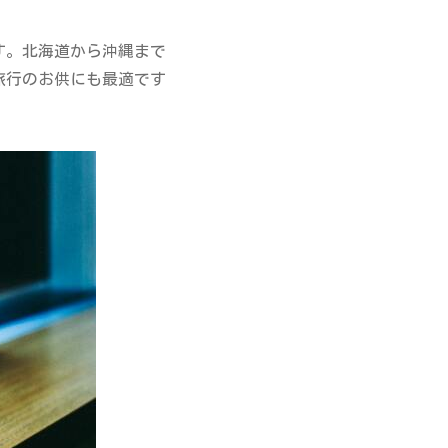
す。北海道から沖縄まで
旅行のお供にも最適です