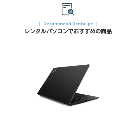
Recommend Rental pc
レンタルパソコンでおすすめの商品