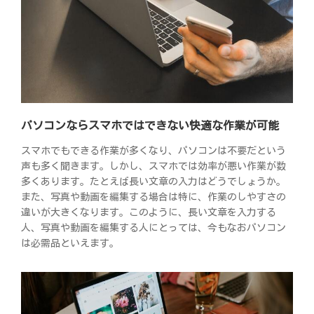
パソコンならスマホではできない快適な作業が可能
スマホでもできる作業が多くなり、パソコンは不要だという
声も多く聞きます。しかし、スマホでは効率が悪い作業が数
多くあります。たとえば長い文章の入力はどうでしょうか。
また、写真や動画を編集する場合は特に、作業のしやすさの
違いが大きくなります。このように、長い文章を入力する
人、写真や動画を編集する人にとっては、今もなおパソコン
は必需品といえます。