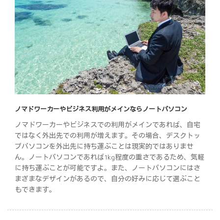
ノマドワーカーやビジネス利用がメインならノートパソコン
ノマドワーカーやビジネスでの利用がメインであれば、自宅
ではなく外出先での利用が増えます。その場合、デスクトッ
プパソコンを外出先に持ち運ぶことは現実的ではありませ
ん。ノートパソコンであれば1kg程度の重さであるため、気軽
に持ち運ぶことが可能ですよ。また、ノートパソコンにはさ
まざまなデザインがあるので、自分の好みに応じて選ぶこと
もできます。