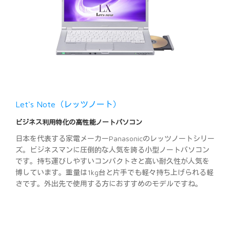
Let's Note（レッツノート）
ビジネス利用特化の高性能ノートパソコン
日本を代表する家電メーカーPanasonicのレッツノートシリー
ズ。ビジネスマンに圧倒的な人気を誇る小型ノートパソコン
です。持ち運びしやすいコンパクトさと高い耐久性が人気を
博しています。重量は1kg台と片手でも軽々持ち上げられる軽
さです。外出先で使用する方におすすめのモデルですね。