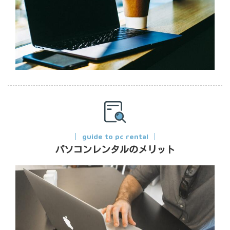
guide to pc rental
パソコンレンタルのメリット