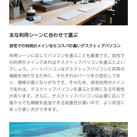
主な利用シーンに合わせて選ぶ
自宅での利用がメインならコスパの高いデスクトップパソコン
利用シーンに応じてパソコンを選ぶことも重要です。自宅で
の利用がメインであればデスクトップパソコンを選ぶとよい
でしょう。ノートパソコンはデスクトップパソコンと同等の
機能を持たせるために、それぞれのパーツを小型化してお
り、価格が高くなりがちです。そのため、自宅利用がメイン
であれば、デスクトップパソコンを選ぶとお得になる可能性
があります。さらに、デスクトップパソコンは必要に応じて
後からでも機能を追加できる拡張性が高いので、より状況に
あった使い方ができます。