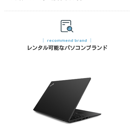
recommend brand
レンタル可能なパソコンブランド