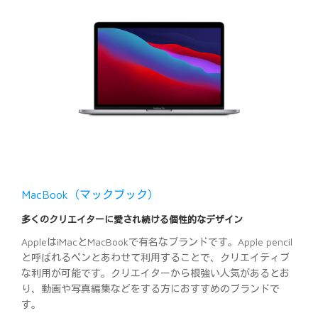
MacBook（マックブック）
多くのクリエイターに愛され続ける個性的なデザイン
AppleはiMacとMacBookで有名なブランドです。Apple pencil
と呼ばれるペンとあわせて利用することで、クリエイティブ
な利用が可能です。クリエイターから根強い人気があるとお
り、動画や写真編集などをする方におすすめのブランドで
す。