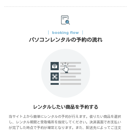
booking flow
パソコンレンタルの予約の流れ
レンタルしたい商品を予約する
当サイト上から簡単にレンタルの予約が行えます。借りたい商品を選択
し、レンタル期間と受取場所を指定してください。決済画面でお支払い
が完了した時点で予約が確定となります。また、配送先によってご注文