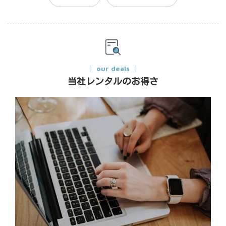
our deals
当社レンタルのお得さ