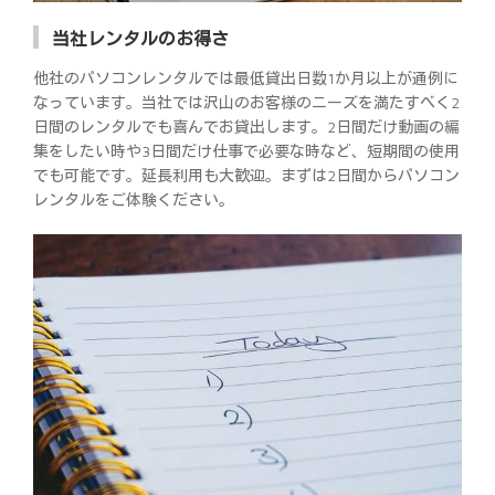
当社レンタルのお得さ
他社のパソコンレンタルでは最低貸出日数1か月以上が通例に
なっています。当社では沢山のお客様のニーズを満たすべく2
日間のレンタルでも喜んでお貸出します。2日間だけ動画の編
集をしたい時や3日間だけ仕事で必要な時など、短期間の使用
でも可能です。延長利用も大歓迎。まずは2日間からパソコン
レンタルをご体験ください。