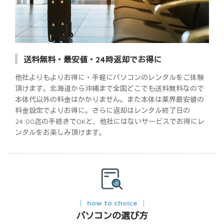
送料無料・最安値・24時返却でお得に
他社よりもよりお得に・手軽にパソコンのレンタルをご体験
頂けます。北海道から沖縄まで全国どこでも送料無料なので
本体代以外の料金はかかりません。また本体は業界最安値の
料金設定でよりお得に。さらに返却はレンタル終了日の
24:00迄の手続きでOKと、他社にはないサービスでお得にレ
ンタルをお楽しみ頂けます。
how to choice
パソコンの選び方