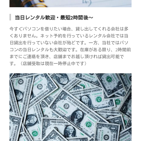
当日レンタル歓迎・最短2時間後～
今すぐパソコンを借りたい場合、貸し出してくれる会社は多
くありません。ネット予約を行っているレンタル会社では当
日貸出を行っていない会社が殆どです。一方、当社ではパソ
コンの当日レンタルも大歓迎です。在庫がある限り、2時間前
までにご連絡を頂き、店舗までお越し頂ければ貸出可能で
す。（店舗受取は現在一時停止中です）