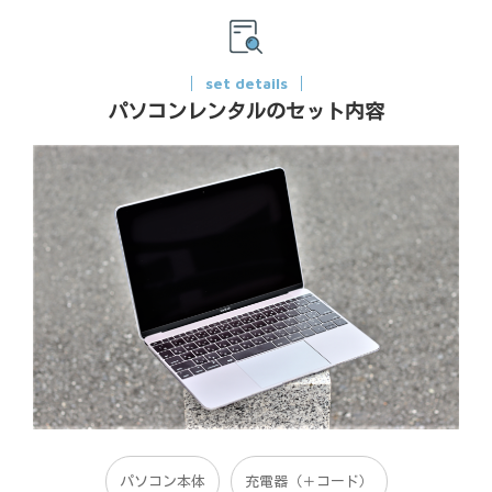
set details
パソコンレンタルのセット内容
パソコン本体
充電器（＋コード）