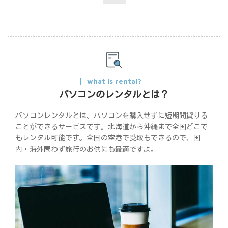
what is rental?
パソコンのレンタルとは？
パソコンレンタルとは、パソコンを購入せずに短期間貸りる
ことができるサービスです。北海道から沖縄まで全国どこで
もレンタル可能です。全国の空港で受取もできるので、国
内・海外問わず旅行のお供にも最適ですよ。