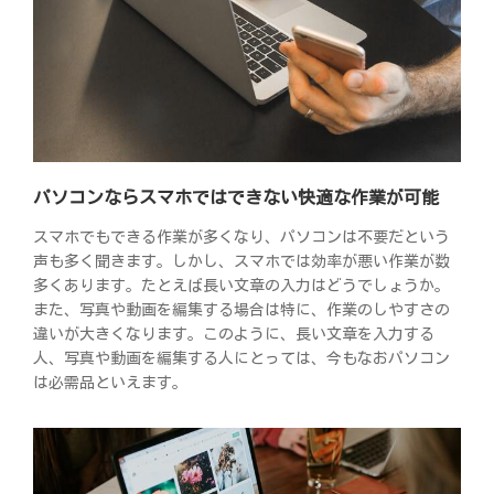
パソコンならスマホではできない快適な作業が可能
スマホでもできる作業が多くなり、パソコンは不要だという
声も多く聞きます。しかし、スマホでは効率が悪い作業が数
多くあります。たとえば長い文章の入力はどうでしょうか。
また、写真や動画を編集する場合は特に、作業のしやすさの
違いが大きくなります。このように、長い文章を入力する
人、写真や動画を編集する人にとっては、今もなおパソコン
は必需品といえます。