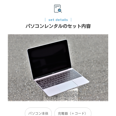
set details
パソコンレンタルのセット内容
パソコン本体
充電器（＋コード）