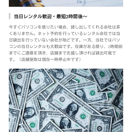
当日レンタル歓迎・最短2時間後～
今すぐパソコンを借りたい場合、貸し出してくれる会社は多
くありません。ネット予約を行っているレンタル会社では当
日貸出を行っていない会社が殆どです。一方、当社ではパソ
コンの当日レンタルも大歓迎です。在庫がある限り、2時間前
までにご連絡を頂き、店舗までお越し頂ければ貸出可能で
す。（店舗受取は現在一時停止中です）