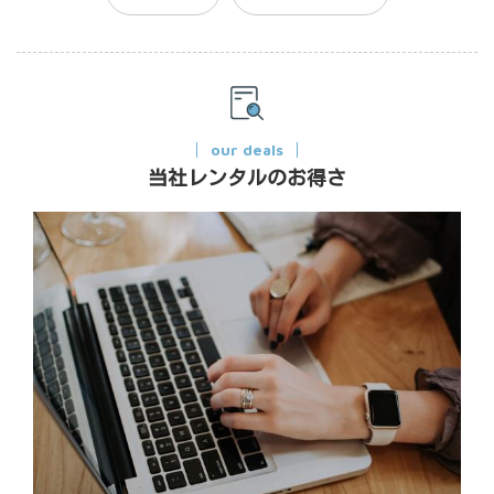
our deals
当社レンタルのお得さ