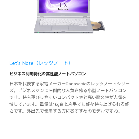
Let's Note（レッツノート）
ビジネス利用特化の高性能ノートパソコン
日本を代表する家電メーカーPanasonicのレッツノートシリー
ズ。ビジネスマンに圧倒的な人気を誇る小型ノートパソコン
です。持ち運びしやすいコンパクトさと高い耐久性が人気を
博しています。重量は1kg台と片手でも軽々持ち上げられる軽
さです。外出先で使用する方におすすめのモデルですね。