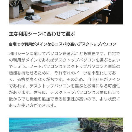
主な利用シーンに合わせて選ぶ
自宅での利用がメインならコスパの高いデスクトップパソコン
利用シーンに応じてパソコンを選ぶことも重要です。自宅で
の利用がメインであればデスクトップパソコンを選ぶとよい
でしょう。ノートパソコンはデスクトップパソコンと同等の
機能を持たせるために、それぞれのパーツを小型化してお
り、価格が高くなりがちです。そのため、自宅利用がメイン
であれば、デスクトップパソコンを選ぶとお得になる可能性
があります。さらに、デスクトップパソコンは必要に応じて
後からでも機能を追加できる拡張性が高いので、より状況に
あった使い方ができます。