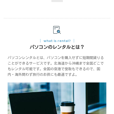
what is rental?
パソコンのレンタルとは？
パソコンレンタルとは、パソコンを購入せずに短期間貸りる
ことができるサービスです。北海道から沖縄まで全国どこで
もレンタル可能です。全国の空港で受取もできるので、国
内・海外問わず旅行のお供にも最適ですよ。