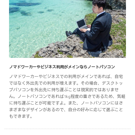
ノマドワーカーやビジネス利用がメインならノートパソコン
ノマドワーカーやビジネスでの利用がメインであれば、自宅
ではなく外出先での利用が増えます。その場合、デスクトッ
プパソコンを外出先に持ち運ぶことは現実的ではありませ
ん。ノートパソコンであれば1kg程度の重さであるため、気軽
に持ち運ぶことが可能ですよ。また、ノートパソコンにはさ
まざまなデザインがあるので、自分の好みに応じて選ぶこと
もできます。