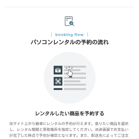
booking flow
パソコンレンタルの予約の流れ
レンタルしたい商品を予約する
当サイト上から簡単にレンタルの予約が行えます。借りたい商品を選択
し、レンタル期間と受取場所を指定してください。決済画面でお支払い
が完了した時点で予約が確定となります。また、配送先によってご注文