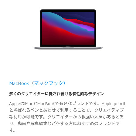
MacBook（マックブック）
多くのクリエイターに愛され続ける個性的なデザイン
AppleはiMacとMacBookで有名なブランドです。Apple pencil
と呼ばれるペンとあわせて利用することで、クリエイティブ
な利用が可能です。クリエイターから根強い人気があるとお
り、動画や写真編集などをする方におすすめのブランドで
す。