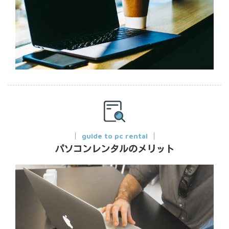
guide to pc rental
パソコンレンタルのメリット