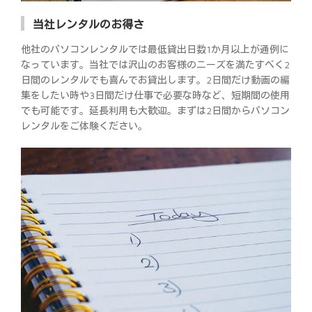
当社レンタルのお得さ
他社のパソコンレンタルでは最低貸出日数1か月以上が通例に
なっています。当社では沢山のお客様のニーズを満たすべく2
日間のレンタルでも喜んでお貸出します。2日間だけ動画の編
集をしたい時や3日間だけ仕事で必要な時など、短期間の使用
でも可能です。延長利用も大歓迎。まずは2日間からパソコン
レンタルをご体験ください。