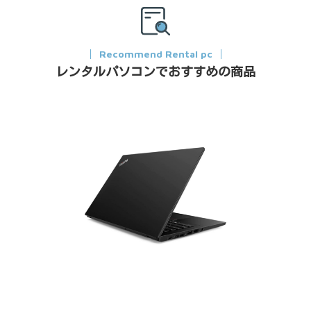
Recommend Rental pc
レンタルパソコンでおすすめの商品