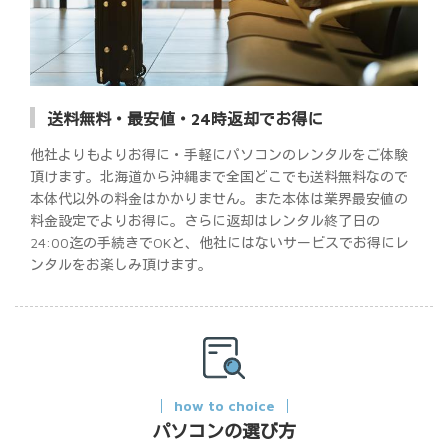
送料無料・最安値・24時返却でお得に
他社よりもよりお得に・手軽にパソコンのレンタルをご体験
頂けます。北海道から沖縄まで全国どこでも送料無料なので
本体代以外の料金はかかりません。また本体は業界最安値の
料金設定でよりお得に。さらに返却はレンタル終了日の
24:00迄の手続きでOKと、他社にはないサービスでお得にレ
ンタルをお楽しみ頂けます。
how to choice
パソコンの選び方