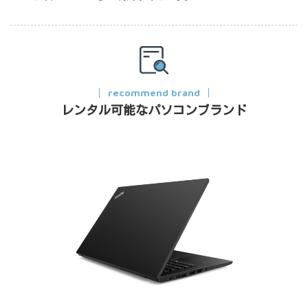
recommend brand
レンタル可能なパソコンブランド