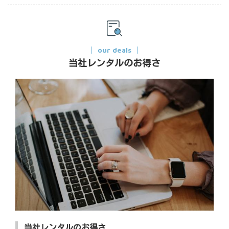
our deals
当社レンタルのお得さ
当社レンタルのお得さ