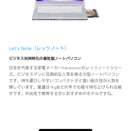
Let's Note（レッツノート）
ビジネス利用特化の高性能ノートパソコン
日本を代表する家電メーカーPanasonicのレッツノートシリー
ズ。ビジネスマンに圧倒的な人気を誇る小型ノートパソコン
です。持ち運びしやすいコンパクトさと高い耐久性が人気を
博しています。重量は1kg台と片手でも軽々持ち上げられる軽
さです。外出先で使用する方におすすめのモデルですね。