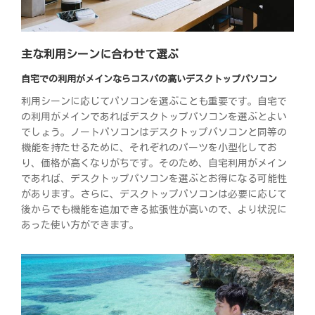
主な利用シーンに合わせて選ぶ
自宅での利用がメインならコスパの高いデスクトップパソコン
利用シーンに応じてパソコンを選ぶことも重要です。自宅で
の利用がメインであればデスクトップパソコンを選ぶとよい
でしょう。ノートパソコンはデスクトップパソコンと同等の
機能を持たせるために、それぞれのパーツを小型化してお
り、価格が高くなりがちです。そのため、自宅利用がメイン
であれば、デスクトップパソコンを選ぶとお得になる可能性
があります。さらに、デスクトップパソコンは必要に応じて
後からでも機能を追加できる拡張性が高いので、より状況に
あった使い方ができます。