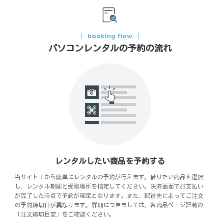
booking flow
パソコンレンタルの予約の流れ
レンタルしたい商品を予約する
当サイト上から簡単にレンタルの予約が行えます。借りたい商品を選択
し、レンタル期間と受取場所を指定してください。決済画面でお支払い
が完了した時点で予約が確定となります。また、配送先によってご注文
の予約締切日が異なります。詳細につきましては、各商品ページ記載の
「注文締切目安」をご確認ください。