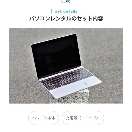
set details
パソコンレンタルのセット内容
パソコン本体
充電器（＋コード）