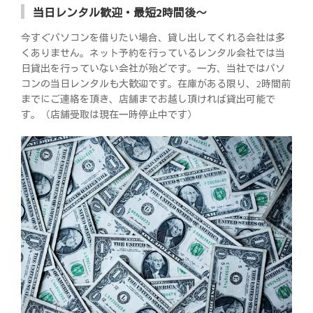
当日レンタル歓迎・最短2時間後～
今すぐパソコンを借りたい場合、貸し出してくれる会社は多
くありません。ネット予約を行っているレンタル会社では当
日貸出を行っていない会社が殆どです。一方、当社ではパソ
コンの当日レンタルも大歓迎です。在庫がある限り、2時間前
までにご連絡を頂き、店舗までお越し頂ければ貸出可能で
す。（店舗受取は現在一時停止中です）