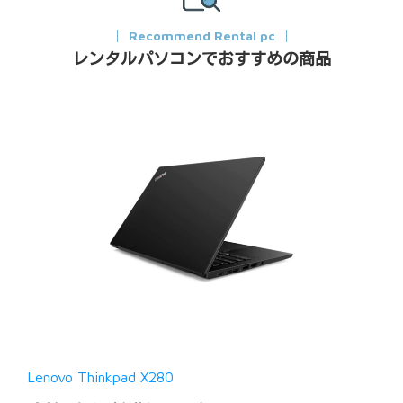
Recommend Rental pc
レンタルパソコンでおすすめの商品
Lenovo Thinkpad X280