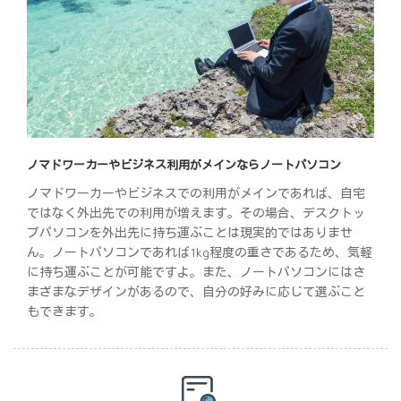
ノマドワーカーやビジネス利用がメインならノートパソコン
ノマドワーカーやビジネスでの利用がメインであれば、自宅
ではなく外出先での利用が増えます。その場合、デスクトッ
プパソコンを外出先に持ち運ぶことは現実的ではありませ
ん。ノートパソコンであれば1kg程度の重さであるため、気軽
に持ち運ぶことが可能ですよ。また、ノートパソコンにはさ
まざまなデザインがあるので、自分の好みに応じて選ぶこと
もできます。