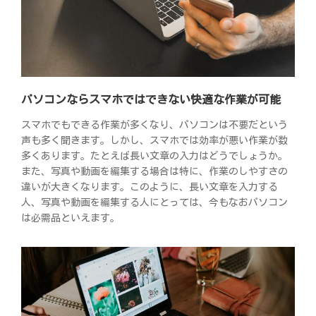
パソコンならスマホではできない快適な作業が可能
スマホでもできる作業が多くなり、パソコンは不要だという
声も多く聞きます。しかし、スマホでは効率が悪い作業が数
多くあります。たとえば長い文章の入力はどうでしょうか。
また、写真や動画を編集する場合は特に、作業のしやすさの
違いが大きくなります。このように、長い文章を入力する
人、写真や動画を編集する人にとっては、今もなおパソコン
は必需品といえます。