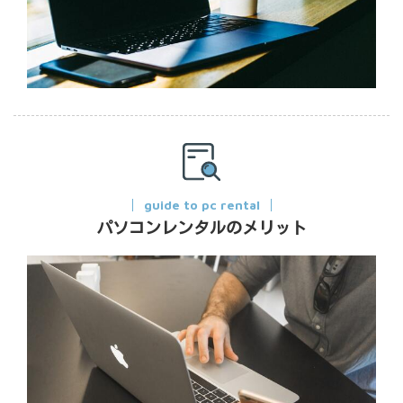
guide to pc rental
パソコンレンタルのメリット