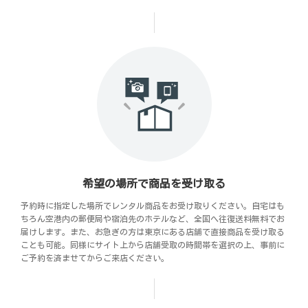
希望の場所で商品を受け取る
予約時に指定した場所でレンタル商品をお受け取りください。自宅はも
ちろん空港内の郵便局や宿泊先のホテルなど、全国へ往復送料無料でお
届けします。また、お急ぎの方は東京にある店舗で直接商品を受け取る
ことも可能。同様にサイト上から店舗受取の時間帯を選択の上、事前に
ご予約を済ませてからご来店ください。