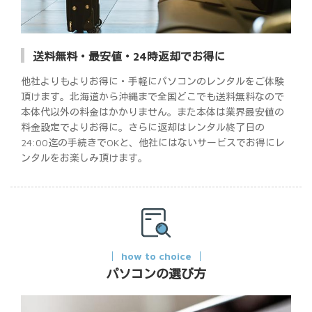
送料無料・最安値・24時返却でお得に
他社よりもよりお得に・手軽にパソコンのレンタルをご体験
頂けます。北海道から沖縄まで全国どこでも送料無料なので
本体代以外の料金はかかりません。また本体は業界最安値の
料金設定でよりお得に。さらに返却はレンタル終了日の
24:00迄の手続きでOKと、他社にはないサービスでお得にレ
ンタルをお楽しみ頂けます。
how to choice
パソコンの選び方