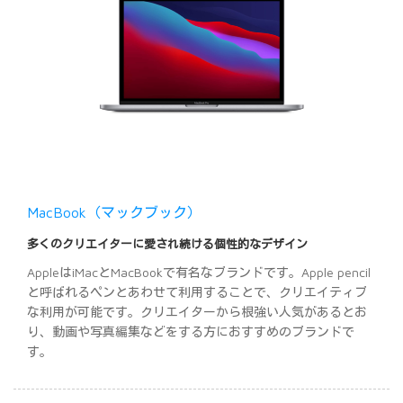
MacBook（マックブック）
多くのクリエイターに愛され続ける個性的なデザイン
AppleはiMacとMacBookで有名なブランドです。Apple pencil
と呼ばれるペンとあわせて利用することで、クリエイティブ
な利用が可能です。クリエイターから根強い人気があるとお
り、動画や写真編集などをする方におすすめのブランドで
す。