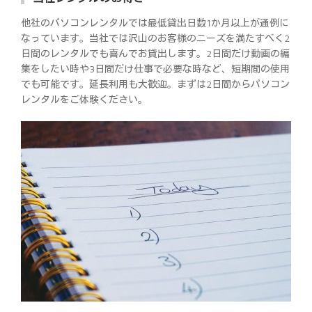
他社のパソコンレンタルでは最低貸出日数1か月以上が通例に
なっています。当社では沢山のお客様のニーズを満たすべく2
日間のレンタルでも喜んでお貸出します。2日間だけ動画の編
集をしたい時や3日間だけ仕事で必要な時など、短期間の使用
でも可能です。延長利用も大歓迎。まずは2日間からパソコン
レンタルをご体験ください。