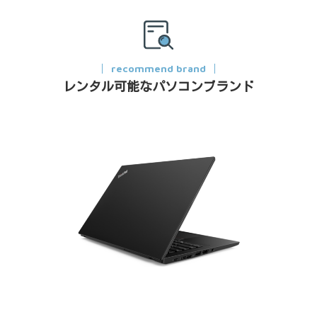
recommend brand
レンタル可能なパソコンブランド